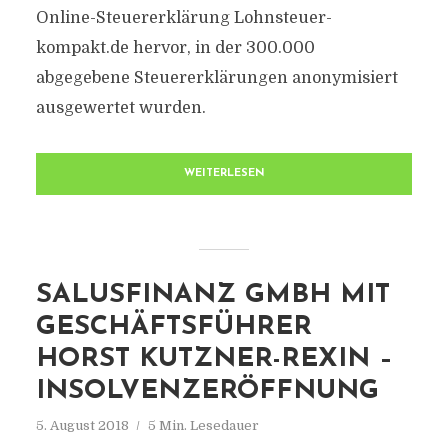
Online-Steuererklärung Lohnsteuer-
kompakt.de hervor, in der 300.000
abgegebene Steuererklärungen anonymisiert
ausgewertet wurden.
WEITERLESEN
SALUSFINANZ GMBH MIT
GESCHÄFTSFÜHRER
HORST KUTZNER-REXIN –
INSOLVENZERÖFFNUNG
5. August 2018
5 Min. Lesedauer