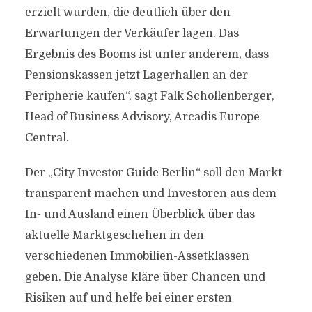
erzielt wurden, die deutlich über den
Erwartungen der Verkäufer lagen. Das
Ergebnis des Booms ist unter anderem, dass
Pensionskassen jetzt Lagerhallen an der
Peripherie kaufen“, sagt Falk Schollenberger,
Head of Business Advisory, Arcadis Europe
Central.
Der „City Investor Guide Berlin“ soll den Markt
transparent machen und Investoren aus dem
In- und Ausland einen Überblick über das
aktuelle Marktgeschehen in den
verschiedenen Immobilien-Assetklassen
geben. Die Analyse kläre über Chancen und
Risiken auf und helfe bei einer ersten