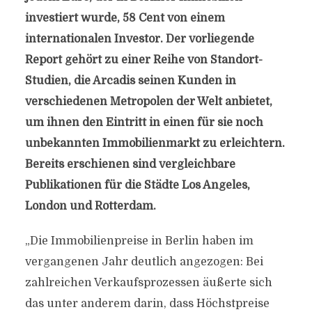
investiert wurde, 58 Cent von einem
internationalen Investor.
Der vorliegende
Report gehört zu einer Reihe von Standort-
Studien, die Arcadis seinen Kunden in
verschiedenen Metropolen der Welt anbietet,
um ihnen den Eintritt in einen für sie noch
unbekannten Immobilienmarkt zu erleichtern.
Bereits erschienen sind vergleichbare
Publikationen für die Städte Los Angeles,
London und Rotterdam.
„Die Immobilienpreise in Berlin haben im
vergangenen Jahr deutlich angezogen: Bei
zahlreichen Verkaufsprozessen äußerte sich
das unter anderem darin, dass Höchstpreise