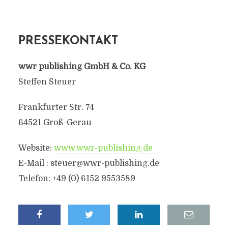
PRESSEKONTAKT
wwr publishing GmbH & Co. KG
Steffen Steuer
Frankfurter Str. 74
64521 Groß-Gerau
Website:
www.wwr-publishing.de
E-Mail : steuer@wwr-publishing.de
Telefon: +49 (0) 6152 9553589