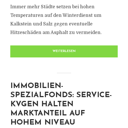
Immer mehr Städte setzen bei hohen
Temperaturen auf den Winterdienst um
Kalkstein und Salz gegen eventuelle
Hitzeschäden am Asphalt zu vermeiden.
WEITERLESEN
IMMOBILIEN-
SPEZIALFONDS: SERVICE-
KVGEN HALTEN
MARKTANTEIL AUF
HOHEM NIVEAU