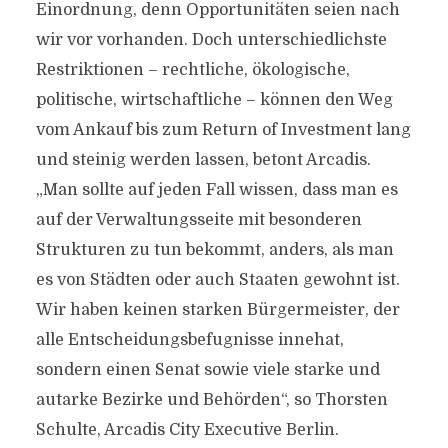
Einordnung, denn Opportunitäten seien nach
wir vor vorhanden. Doch unterschiedlichste
Restriktionen – rechtliche, ökologische,
politische, wirtschaftliche – können den Weg
vom Ankauf bis zum Return of Investment lang
und steinig werden lassen, betont Arcadis.
„Man sollte auf jeden Fall wissen, dass man es
auf der Verwaltungsseite mit besonderen
Strukturen zu tun bekommt, anders, als man
es von Städten oder auch Staaten gewohnt ist.
Wir haben keinen starken Bürgermeister, der
alle Entscheidungsbefugnisse innehat,
sondern einen Senat sowie viele starke und
autarke Bezirke und Behörden“, so Thorsten
Schulte, Arcadis City Executive Berlin.