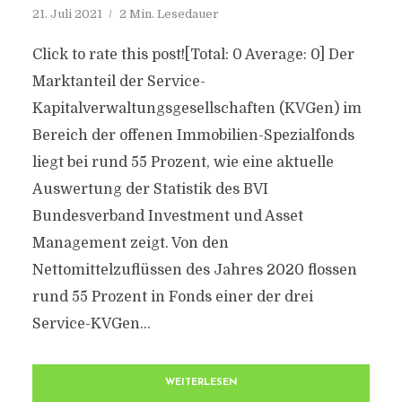
21. Juli 2021
2 Min. Lesedauer
Click to rate this post![Total: 0 Average: 0] Der
Marktanteil der Service-
Kapitalverwaltungsgesellschaften (KVGen) im
Bereich der offenen Immobilien-Spezialfonds
liegt bei rund 55 Prozent, wie eine aktuelle
Auswertung der Statistik des BVI
Bundesverband Investment und Asset
Management zeigt. Von den
Nettomittelzuflüssen des Jahres 2020 flossen
rund 55 Prozent in Fonds einer der drei
Service-KVGen...
WEITERLESEN