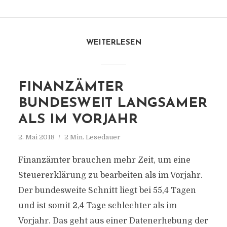
WEITERLESEN
FINANZÄMTER
BUNDESWEIT LANGSAMER
ALS IM VORJAHR
2. Mai 2018
2 Min. Lesedauer
Finanzämter brauchen mehr Zeit, um eine
Steuererklärung zu bearbeiten als im Vorjahr.
Der bundesweite Schnitt liegt bei 55,4 Tagen
und ist somit 2,4 Tage schlechter als im
Vorjahr. Das geht aus einer Datenerhebung der