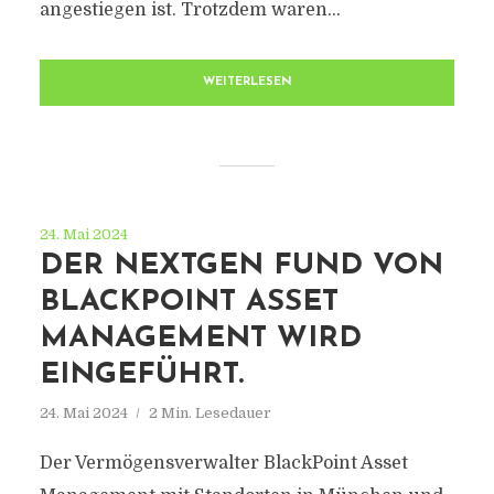
angestiegen ist. Trotzdem waren...
WEITERLESEN
24. Mai 2024
DER NEXTGEN FUND VON
BLACKPOINT ASSET
MANAGEMENT WIRD
EINGEFÜHRT.
24. Mai 2024
2 Min. Lesedauer
Der Vermögensverwalter BlackPoint Asset