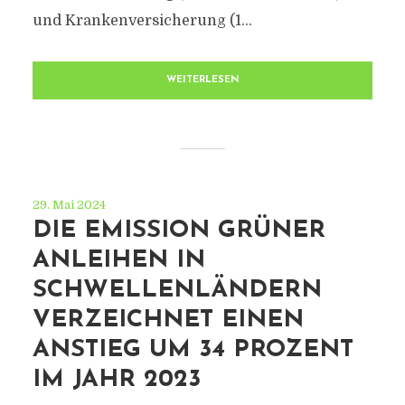
und Krankenversicherung (1...
WEITERLESEN
29. Mai 2024
DIE EMISSION GRÜNER
ANLEIHEN IN
SCHWELLENLÄNDERN
VERZEICHNET EINEN
ANSTIEG UM 34 PROZENT
IM JAHR 2023