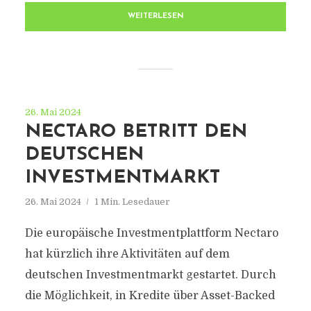
WEITERLESEN
26. Mai 2024
NECTARO BETRITT DEN
DEUTSCHEN
INVESTMENTMARKT
26. Mai 2024
1 Min. Lesedauer
Die europäische Investmentplattform Nectaro
hat kürzlich ihre Aktivitäten auf dem
deutschen Investmentmarkt gestartet. Durch
die Möglichkeit, in Kredite über Asset-Backed