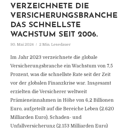
VERZEICHNETE DIE
VERSICHERUNGSBRANCHE
DAS SCHNELLSTE
WACHSTUM SEIT 2006.
30. Mai 2024
2 Min. Lesedauer
Im Jahr 2023 verzeichnete die globale
Versicherungsbranche ein Wachstum von 7,5
Prozent, was die schnellste Rate seit der Zeit
vor der globalen Finanzkrise war. Insgesamt
erzielten die Versicherer weltweit
Prämieneinnahmen in Höhe von 6,2 Billionen
Euro, aufgeteilt auf die Bereiche Leben (2.620
Milliarden Euro), Schaden- und
Unfallversicherung (2.153 Milliarden Euro)