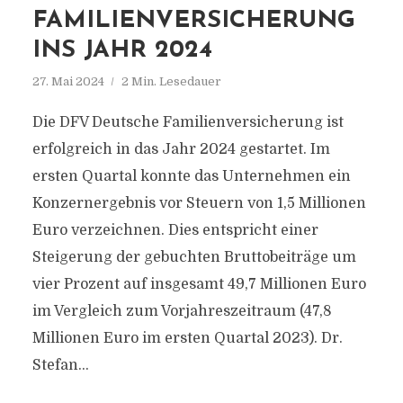
FAMILIENVERSICHERUNG
INS JAHR 2024
27. Mai 2024
2 Min. Lesedauer
Die DFV Deutsche Familienversicherung ist
erfolgreich in das Jahr 2024 gestartet. Im
ersten Quartal konnte das Unternehmen ein
Konzernergebnis vor Steuern von 1,5 Millionen
Euro verzeichnen. Dies entspricht einer
Steigerung der gebuchten Bruttobeiträge um
vier Prozent auf insgesamt 49,7 Millionen Euro
im Vergleich zum Vorjahreszeitraum (47,8
Millionen Euro im ersten Quartal 2023). Dr.
Stefan...