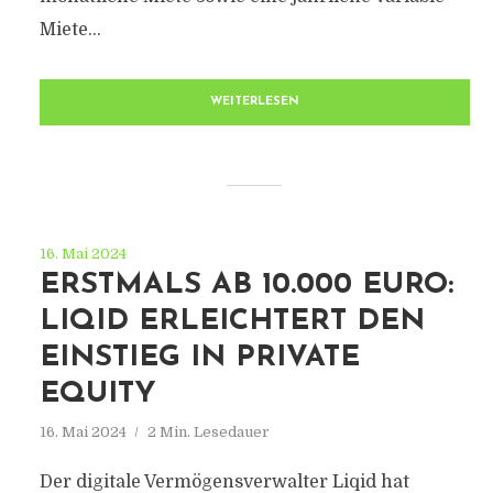
Miete...
WEITERLESEN
16. Mai 2024
ERSTMALS AB 10.000 EURO:
LIQID ERLEICHTERT DEN
EINSTIEG IN PRIVATE
EQUITY
16. Mai 2024
2 Min. Lesedauer
Der digitale Vermögensverwalter Liqid hat