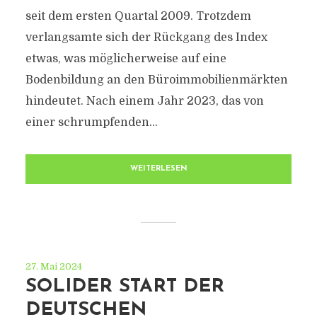
seit dem ersten Quartal 2009. Trotzdem
verlangsamte sich der Rückgang des Index
etwas, was möglicherweise auf eine
Bodenbildung an den Büroimmobilienmärkten
hindeutet. Nach einem Jahr 2023, das von
einer schrumpfenden...
WEITERLESEN
27. Mai 2024
SOLIDER START DER
DEUTSCHEN