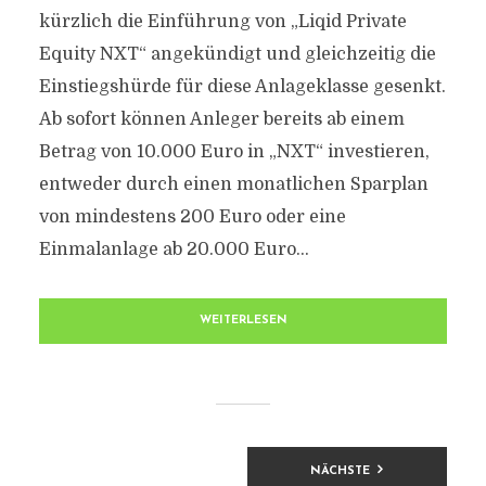
kürzlich die Einführung von „Liqid Private
Equity NXT“ angekündigt und gleichzeitig die
Einstiegshürde für diese Anlageklasse gesenkt.
Ab sofort können Anleger bereits ab einem
Betrag von 10.000 Euro in „NXT“ investieren,
entweder durch einen monatlichen Sparplan
von mindestens 200 Euro oder eine
Einmalanlage ab 20.000 Euro...
WEITERLESEN
BEITRAGSNAVIGATION
NÄCHSTE