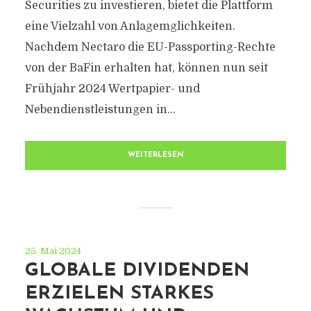
Securities zu investieren, bietet die Plattform
eine Vielzahl von Anlagemglichkeiten.
Nachdem Nectaro die EU-Passporting-Rechte
von der BaFin erhalten hat, können nun seit
Frühjahr 2024 Wertpapier- und
Nebendienstleistungen in...
WEITERLESEN
25. Mai 2024
GLOBALE DIVIDENDEN
ERZIELEN STARKES