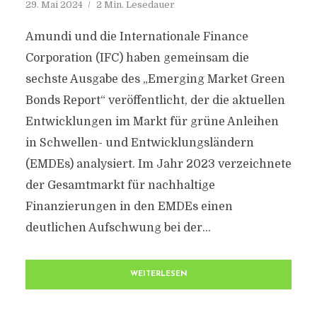
29. Mai 2024
2 Min. Lesedauer
Amundi und die Internationale Finance
Corporation (IFC) haben gemeinsam die
sechste Ausgabe des „Emerging Market Green
Bonds Report“ veröffentlicht, der die aktuellen
Entwicklungen im Markt für grüne Anleihen
in Schwellen- und Entwicklungsländern
(EMDEs) analysiert. Im Jahr 2023 verzeichnete
der Gesamtmarkt für nachhaltige
Finanzierungen in den EMDEs einen
deutlichen Aufschwung bei der...
WEITERLESEN