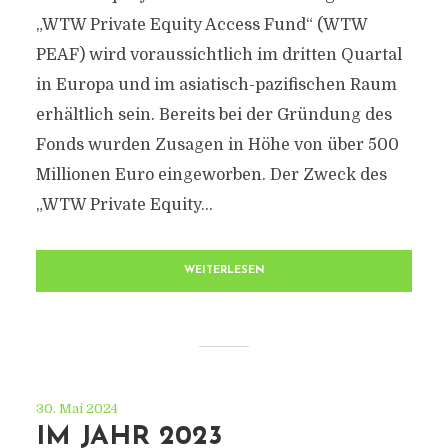
„WTW Private Equity Access Fund“ (WTW
PEAF) wird voraussichtlich im dritten Quartal
in Europa und im asiatisch-pazifischen Raum
erhältlich sein. Bereits bei der Gründung des
Fonds wurden Zusagen in Höhe von über 500
Millionen Euro eingeworben. Der Zweck des
„WTW Private Equity...
WEITERLESEN
30. Mai 2024
IM JAHR 2023