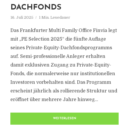
DACHFONDS
16. Juli 2025
1 Min. Lesedauer
Das Frankfurter Multi Family Office Finvia legt
mit „PE Selection 2025“ die fünfte Auflage
seines Private-Equity-Dachfondsprogramms
auf. Semi-professionelle Anleger erhalten
damit exklusiven Zugang zu Private-Equity-
Fonds, die normalerweise nur institutionellen
Investoren vorbehalten sind. Das Programm
erscheint jährlich als rollierende Struktur und
eröffnet über mehrere Jahre hinweg...
WEITERLESEN