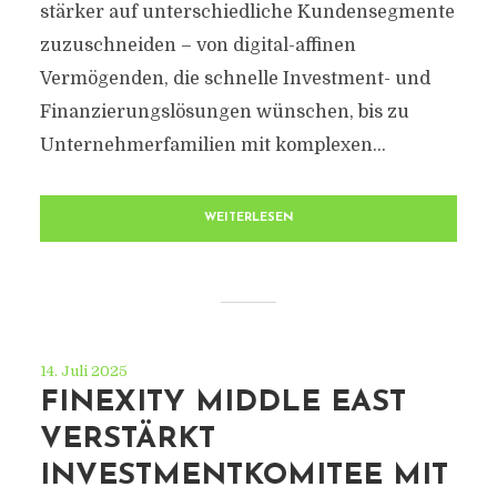
stärker auf unterschiedliche Kundensegmente
zuzuschneiden – von digital-affinen
Vermögenden, die schnelle Investment- und
Finanzierungslösungen wünschen, bis zu
Unternehmerfamilien mit komplexen...
WEITERLESEN
14. Juli 2025
FINEXITY MIDDLE EAST
VERSTÄRKT
INVESTMENTKOMITEE MIT