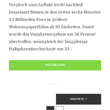
Vergleich zum Auftakt leicht nachließ.
Insgesamt flossen in den ersten sechs Monaten
4,5 Milliarden Euro in größere
Wohnungsportfolios ab 30 Einheiten. Damit
wurde das Vorjahresergebnis um 36 Prozent
übertroffen, wenngleich der langjährige
Halbjahresdurchschnitt um 33...
WEITERLESEN
BEITRAGSNAVIGATION
NÄCHSTE