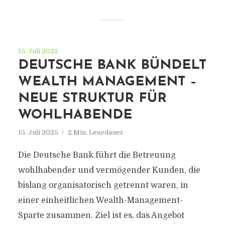
15. Juli 2025
DEUTSCHE BANK BÜNDELT
WEALTH MANAGEMENT –
NEUE STRUKTUR FÜR
WOHLHABENDE
15. Juli 2025
2 Min. Lesedauer
Die Deutsche Bank führt die Betreuung
wohlhabender und vermögender Kunden, die
bislang organisatorisch getrennt waren, in
einer einheitlichen Wealth-Management-
Sparte zusammen. Ziel ist es, das Angebot