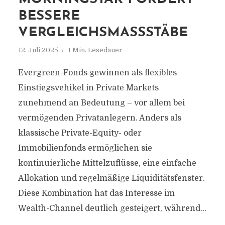
BESSERE
VERGLEICHSMASSSTÄBE
12. Juli 2025
1 Min. Lesedauer
Evergreen-Fonds gewinnen als flexibles
Einstiegsvehikel in Private Markets
zunehmend an Bedeutung – vor allem bei
vermögenden Privatanlegern. Anders als
klassische Private-Equity- oder
Immobilienfonds ermöglichen sie
kontinuierliche Mittelzuflüsse, eine einfache
Allokation und regelmäßige Liquiditätsfenster.
Diese Kombination hat das Interesse im
Wealth-Channel deutlich gesteigert, während...