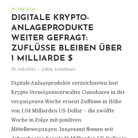
19. Juli 2025
DIGITALE KRYPTO-
ANLAGEPRODUKTE
WEITER GEFRAGT:
ZUFLÜSSE BLEIBEN ÜBER
1 MILLIARDE $
19. Juli 2025
2 Min. Lesedauer
Digitale Anlageprodukte verzeichneten laut
Krypto-Vermögensverwalter Coinshares in der
vergangenen Woche erneut Zuflüsse in Höhe
von 1,04 Milliarden US-Dollar – die zwölfte
Woche in Folge mit positiven
Mittelbewegungen. Insgesamt flossen seit