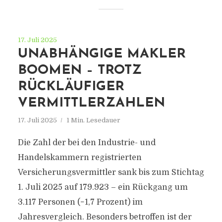
17. Juli 2025
UNABHÄNGIGE MAKLER
BOOMEN – TROTZ
RÜCKLÄUFIGER
VERMITTLERZAHLEN
17. Juli 2025
1 Min. Lesedauer
Die Zahl der bei den Industrie- und
Handelskammern registrierten
Versicherungsvermittler sank bis zum Stichtag
1. Juli 2025 auf 179.923 – ein Rückgang um
3.117 Personen (−1,7 Prozent) im
Jahresvergleich. Besonders betroffen ist der