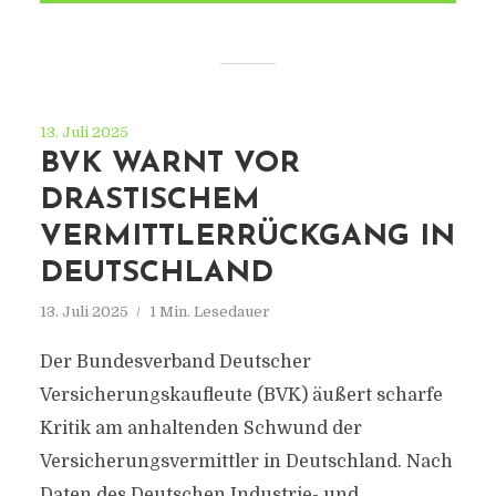
13. Juli 2025
BVK WARNT VOR
DRASTISCHEM
VERMITTLERRÜCKGANG IN
DEUTSCHLAND
13. Juli 2025
1 Min. Lesedauer
Der Bundesverband Deutscher
Versicherungskaufleute (BVK) äußert scharfe
Kritik am anhaltenden Schwund der
Versicherungsvermittler in Deutschland. Nach
Daten des Deutschen Industrie- und