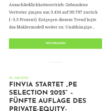
Ausschließlichkeitsvertrieb: Gebundene
Vertreter gingen um 3.434 auf 99.797 zurück
(−3,3 Prozent). Entgegen diesem Trend legte
das Maklermodell weiter zu: Unabhängige...
WEITERLESEN
16. Juli 2025
FINVIA STARTET „PE
SELECTION 2025“ –
FÜNFTE AUFLAGE DES
PRIVATE-EQUITY-