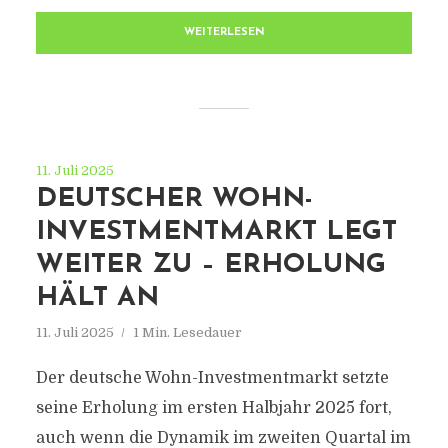
WEITERLESEN
11. Juli 2025
DEUTSCHER WOHN-
INVESTMENTMARKT LEGT
WEITER ZU – ERHOLUNG
HÄLT AN
11. Juli 2025
1 Min. Lesedauer
Der deutsche Wohn-Investmentmarkt setzte
seine Erholung im ersten Halbjahr 2025 fort,
auch wenn die Dynamik im zweiten Quartal im