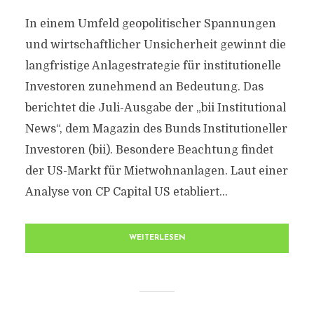
In einem Umfeld geopolitischer Spannungen
und wirtschaftlicher Unsicherheit gewinnt die
langfristige Anlagestrategie für institutionelle
Investoren zunehmend an Bedeutung. Das
berichtet die Juli-Ausgabe der „bii Institutional
News“, dem Magazin des Bunds Institutioneller
Investoren (bii). Besondere Beachtung findet
der US-Markt für Mietwohnanlagen. Laut einer
Analyse von CP Capital US etabliert...
WEITERLESEN