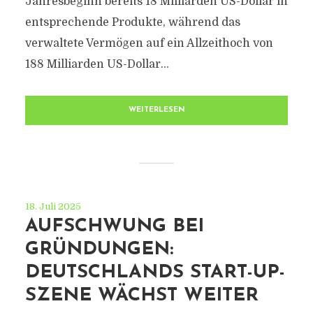
Jahresbeginn bereits 18 Milliarden US-Dollar in
entsprechende Produkte, während das
verwaltete Vermögen auf ein Allzeithoch von
188 Milliarden US-Dollar...
WEITERLESEN
18. Juli 2025
AUFSCHWUNG BEI
GRÜNDUNGEN:
DEUTSCHLANDS START-UP-
SZENE WÄCHST WEITER