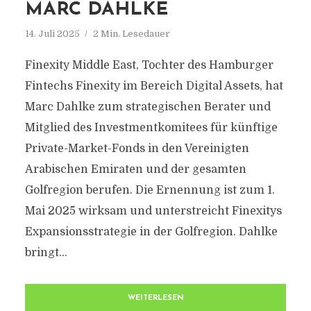
MARC DAHLKE
14. Juli 2025
2 Min. Lesedauer
Finexity Middle East, Tochter des Hamburger
Fintechs Finexity im Bereich Digital Assets, hat
Marc Dahlke zum strategischen Berater und
Mitglied des Investmentkomitees für künftige
Private-Market-Fonds in den Vereinigten
Arabischen Emiraten und der gesamten
Golfregion berufen. Die Ernennung ist zum 1.
Mai 2025 wirksam und unterstreicht Finexitys
Expansionsstrategie in der Golfregion. Dahlke
bringt...
WEITERLESEN