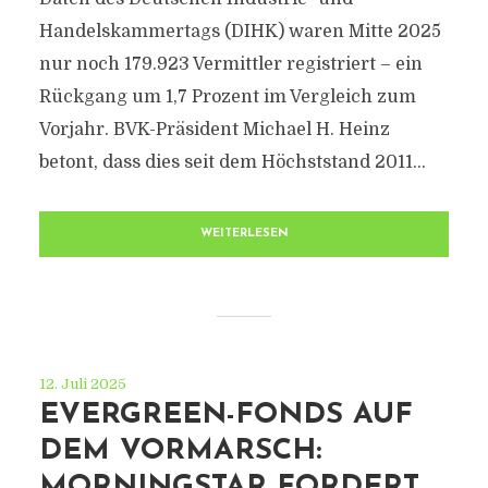
Handelskammertags (DIHK) waren Mitte 2025
nur noch 179.923 Vermittler registriert – ein
Rückgang um 1,7 Prozent im Vergleich zum
Vorjahr. BVK-Präsident Michael H. Heinz
betont, dass dies seit dem Höchststand 2011...
WEITERLESEN
12. Juli 2025
EVERGREEN-FONDS AUF
DEM VORMARSCH:
MORNINGSTAR FORDERT