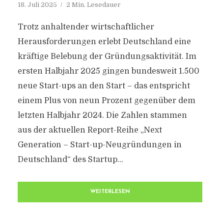
18. Juli 2025
2 Min. Lesedauer
Trotz anhaltender wirtschaftlicher
Herausforderungen erlebt Deutschland eine
kräftige Belebung der Gründungsaktivität. Im
ersten Halbjahr 2025 gingen bundesweit 1.500
neue Start-ups an den Start – das entspricht
einem Plus von neun Prozent gegenüber dem
letzten Halbjahr 2024. Die Zahlen stammen
aus der aktuellen Report-Reihe „Next
Generation – Start-up-Neugründungen in
Deutschland“ des Startup...
WEITERLESEN