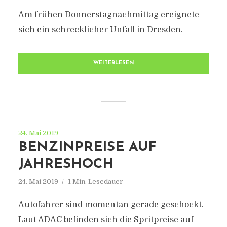
Am frühen Donnerstagnachmittag ereignete
sich ein schrecklicher Unfall in Dresden.
WEITERLESEN
24. Mai 2019
BENZINPREISE AUF
JAHRESHOCH
24. Mai 2019
1 Min. Lesedauer
Autofahrer sind momentan gerade geschockt.
Laut ADAC befinden sich die Spritpreise auf