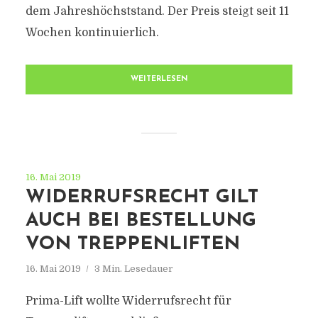
dem Jahreshöchststand. Der Preis steigt seit 11
Wochen kontinuierlich.
WEITERLESEN
16. Mai 2019
WIDERRUFSRECHT GILT
AUCH BEI BESTELLUNG
VON TREPPENLIFTEN
16. Mai 2019
3 Min. Lesedauer
Prima-Lift wollte Widerrufsrecht für