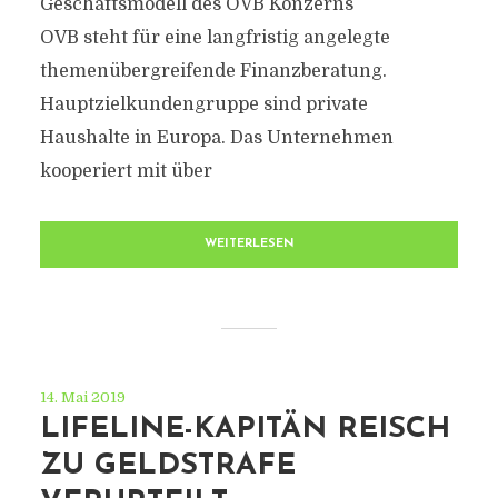
Geschäftsmodell des OVB Konzerns
OVB steht für eine langfristig angelegte
themenübergreifende Finanzberatung.
Hauptzielkundengruppe sind private
Haushalte in Europa. Das Unternehmen
kooperiert mit über
WEITERLESEN
14. Mai 2019
LIFELINE-KAPITÄN REISCH
ZU GELDSTRAFE