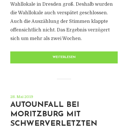
Wahllokale in Dresden groß. Deshalb wurden
die Wahllokale auch verspätet geschlossen.
Auch die Auszählung der Stimmen klappte
offensichtlich nicht. Das Ergebnis verzögert
sich um mehr als zwei Wochen.
WEITERLESEN
28. Mai 2019
AUTOUNFALL BEI
MORITZBURG MIT
SCHWERVERLETZTEN