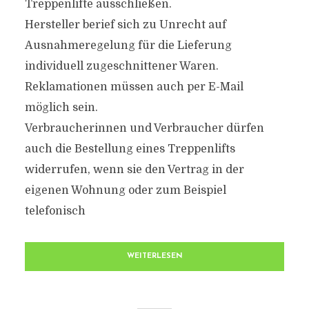
Treppenlifte ausschließen.
Hersteller berief sich zu Unrecht auf
Ausnahmeregelung für die Lieferung
individuell zugeschnittener Waren.
Reklamationen müssen auch per E-Mail
möglich sein.
Verbraucherinnen und Verbraucher dürfen
auch die Bestellung eines Treppenlifts
widerrufen, wenn sie den Vertrag in der
eigenen Wohnung oder zum Beispiel
telefonisch
WEITERLESEN