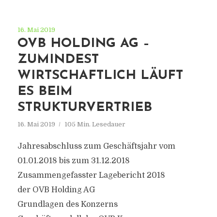
16. Mai 2019
OVB HOLDING AG –
ZUMINDEST
WIRTSCHAFTLICH LÄUFT
ES BEIM
STRUKTURVERTRIEB
16. Mai 2019
105 Min. Lesedauer
Jahresabschluss zum Geschäftsjahr vom
01.01.2018 bis zum 31.12.2018
Zusammengefasster Lagebericht 2018
der OVB Holding AG
Grundlagen des Konzerns