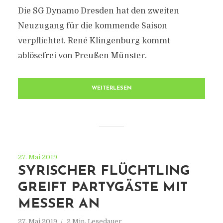
Die SG Dynamo Dresden hat den zweiten
Neuzugang für die kommende Saison
verpflichtet. René Klingenburg kommt
ablösefrei von Preußen Münster.
WEITERLESEN
27. Mai 2019
SYRISCHER FLÜCHTLING
GREIFT PARTYGÄSTE MIT
MESSER AN
27. Mai 2019
2 Min. Lesedauer