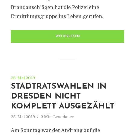
Brandanschlägen hat die Polizei eine
Ermittlungsgruppe ins Leben gerufen.
WEITERLESEN
28. Mai 2019
STADTRATSWAHLEN IN
DRESDEN NICHT
KOMPLETT AUSGEZÄHLT
28. Mai 2019
2 Min. Lesedauer
Am Sonntag war der Andrang auf die