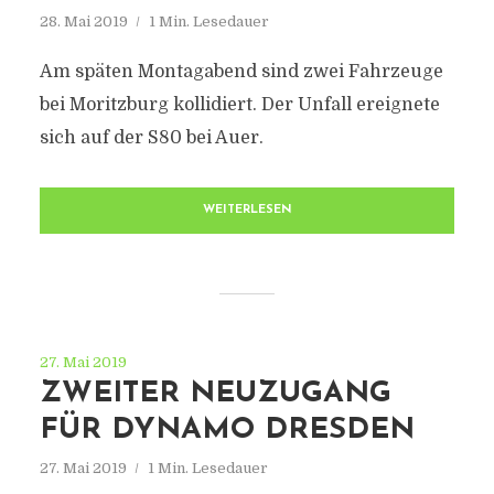
28. Mai 2019
1 Min. Lesedauer
Am späten Montagabend sind zwei Fahrzeuge
bei Moritzburg kollidiert. Der Unfall ereignete
sich auf der S80 bei Auer.
WEITERLESEN
27. Mai 2019
ZWEITER NEUZUGANG
FÜR DYNAMO DRESDEN
27. Mai 2019
1 Min. Lesedauer