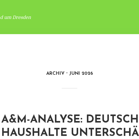
nd um Dresden
ARCHIV
JUNI 2026
A&M-ANALYSE: DEUTSCH
HAUSHALTE UNTERSCH