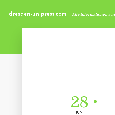
dresden-unipress.com
Alle Informationen ru
28
JUNI