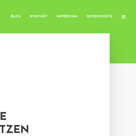
BLOG
KONTAKT
IMPRESSUM
DATENSCHUTZ
E
ÄTZEN