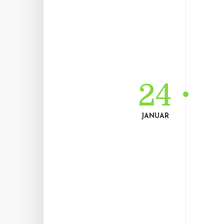
24
JANUAR