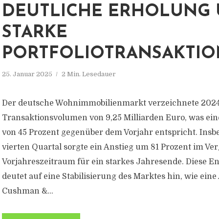
DEUTLICHE ERHOLUNG
STARKE
PORTFOLIOTRANSAKTI
25. Januar 2025
2 Min. Lesedauer
Der deutsche Wohnimmobilienmarkt verzeichnete 2024
Transaktionsvolumen von 9,25 Milliarden Euro, was ein
von 45 Prozent gegenüber dem Vorjahr entspricht. Insb
vierten Quartal sorgte ein Anstieg um 81 Prozent im Ve
Vorjahreszeitraum für ein starkes Jahresende. Diese E
deutet auf eine Stabilisierung des Marktes hin, wie eine
Cushman &...