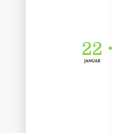
22
JANUAR