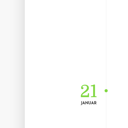
21
JANUAR