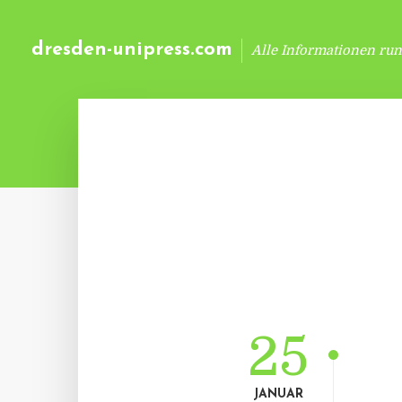
dresden-unipress.com
Alle Informationen ru
25
JANUAR