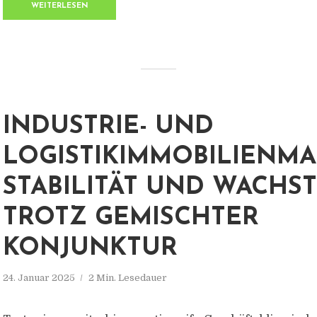
WEITERLESEN
INDUSTRIE- UND
LOGISTIKIMMOBILIENMA
STABILITÄT UND WACHS
TROTZ GEMISCHTER
KONJUNKTUR
24. Januar 2025
2 Min. Lesedauer