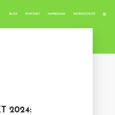
BLOG
KONTAKT
IMPRESSUM
DATENSCHUTZ
 2024: