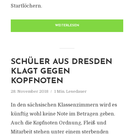
Startlöchern.
WEITERLESEN
SCHÜLER AUS DRESDEN
KLAGT GEGEN
KOPFNOTEN
28. November 2018
1 Min. Lesedauer
In den sächsischen Klassenzimmern wird es
künftig wohl keine Note im Betragen geben.
Auch die Kopfnoten Ordnung, Fleiß und
Mitarbeit stehen unter einem sterbenden