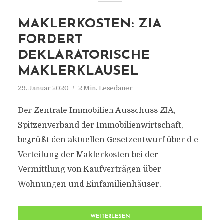
MAKLERKOSTEN: ZIA
FORDERT
DEKLARATORISCHE
MAKLERKLAUSEL
29. Januar 2020
2 Min. Lesedauer
Der Zentrale Immobilien Ausschuss ZIA,
Spitzenverband der Immobilienwirtschaft,
begrüßt den aktuellen Gesetzentwurf über die
Verteilung der Maklerkosten bei der
Vermittlung von Kaufverträgen über
Wohnungen und Einfamilienhäuser.
WEITERLESEN