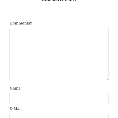
KOMMENTIEREN
Kommentar
Name
E-Mail