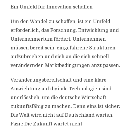
Ein Umfeld für Innovation schaffen
Um den Wandel zu schaffen, ist ein Umfeld
erforderlich, das Forschung, Entwicklung und
Unternehmertum fördert. Unternehmen
müssen bereit sein, eingefahrene Strukturen
aufzubrechen und sich an die sich schnell
verändernden Marktbedingungen anzupassen.
Veränderungsbereitschaft und eine klare
Ausrichtung auf digitale Technologien sind
unerlässlich, um die deutsche Wirtschaft
zukunftsfähig zu machen. Denn eins ist sicher:
Die Welt wird nicht auf Deutschland warten.
Fazit: Die Zukunft wartet nicht