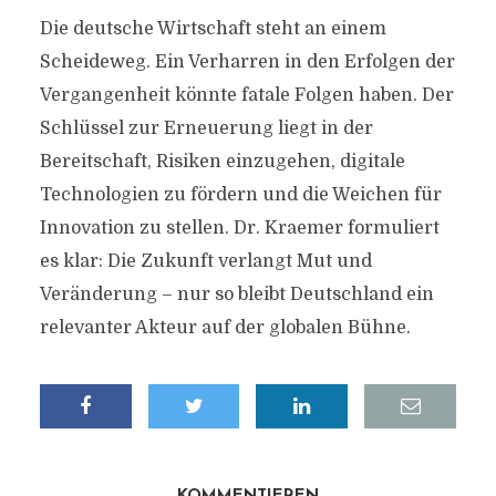
Die deutsche Wirtschaft steht an einem
Scheideweg. Ein Verharren in den Erfolgen der
Vergangenheit könnte fatale Folgen haben. Der
Schlüssel zur Erneuerung liegt in der
Bereitschaft, Risiken einzugehen, digitale
Technologien zu fördern und die Weichen für
Innovation zu stellen. Dr. Kraemer formuliert
es klar: Die Zukunft verlangt Mut und
Veränderung – nur so bleibt Deutschland ein
relevanter Akteur auf der globalen Bühne.