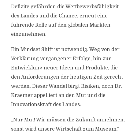
Defizite gefährden die Wettbewerbsfähigkeit
des Landes und die Chance, erneut eine
führende Rolle auf den globalen Märkten
einzunehmen.
Ein Mindset Shift ist notwendig. Weg von der
Verklärung vergangener Erfolge, hin zur
Entwicklung neuer Ideen und Produkte, die
den Anforderungen der heutigen Zeit gerecht
werden. Dieser Wandel birgt Risiken, doch Dr.
Kraemer appelliert an den Mut und die
Innovationskraft des Landes:
„Nur Mut! Wir müssen die Zukunft annehmen,
sonst wird unsere Wirtschaft zum Museum.“