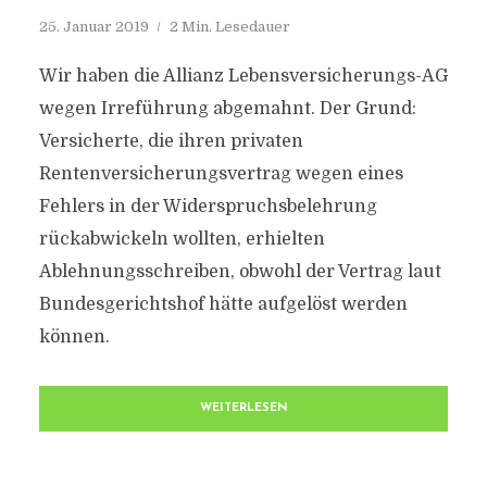
25. Januar 2019
2 Min. Lesedauer
Wir haben die Allianz Lebensversicherungs-AG
wegen Irreführung abgemahnt. Der Grund:
Versicherte, die ihren privaten
Rentenversicherungsvertrag wegen eines
Fehlers in der Widerspruchsbelehrung
rückabwickeln wollten, erhielten
Ablehnungsschreiben, obwohl der Vertrag laut
Bundesgerichtshof hätte aufgelöst werden
können.
WEITERLESEN