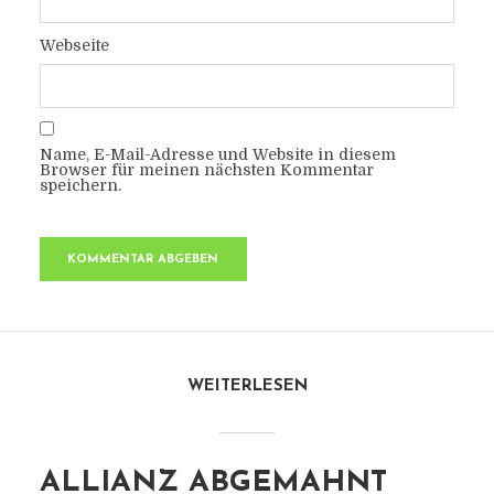
Webseite
Name, E-Mail-Adresse und Website in diesem
Browser für meinen nächsten Kommentar
speichern.
WEITERLESEN
ALLIANZ ABGEMAHNT