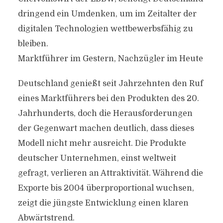
dringend ein Umdenken, um im Zeitalter der
digitalen Technologien wettbewerbsfähig zu
bleiben.
Marktführer im Gestern, Nachzügler im Heute
Deutschland genießt seit Jahrzehnten den Ruf
eines Marktführers bei den Produkten des 20.
Jahrhunderts, doch die Herausforderungen
der Gegenwart machen deutlich, dass dieses
Modell nicht mehr ausreicht. Die Produkte
deutscher Unternehmen, einst weltweit
gefragt, verlieren an Attraktivität. Während die
Exporte bis 2004 überproportional wuchsen,
zeigt die jüngste Entwicklung einen klaren
Abwärtstrend.