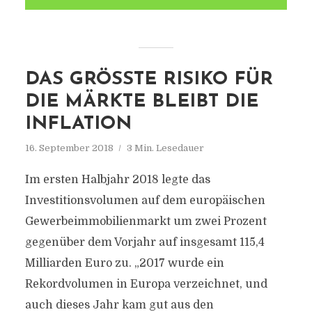
DAS GRÖSSTE RISIKO FÜR D
IE MÄRKTE BLEIBT DIE I
NFLATION
16. September 2018
3 Min. Lesedauer
Im ersten Halbjahr 2018 legte das
Investitionsvolumen auf dem europäischen
Gewerbeimmobilienmarkt um zwei Prozent
gegenüber dem Vorjahr auf insgesamt 115,4
Milliarden Euro zu. „2017 wurde ein
Rekordvolumen in Europa verzeichnet, und
auch dieses Jahr kam gut aus den