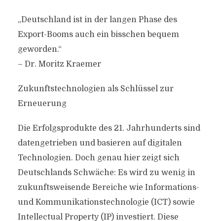
„Deutschland ist in der langen Phase des
Export-Booms auch ein bisschen bequem
geworden.“
– Dr. Moritz Kraemer
Zukunftstechnologien als Schlüssel zur
Erneuerung
Die Erfolgsprodukte des 21. Jahrhunderts sind
datengetrieben und basieren auf digitalen
Technologien. Doch genau hier zeigt sich
Deutschlands Schwäche: Es wird zu wenig in
zukunftsweisende Bereiche wie Informations-
und Kommunikationstechnologie (ICT) sowie
Intellectual Property (IP) investiert. Diese