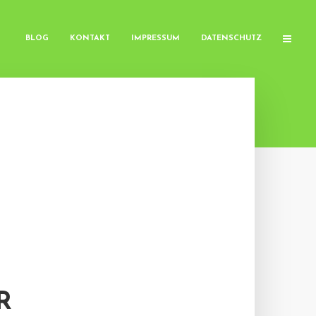
BLOG
KONTAKT
IMPRESSUM
DATENSCHUTZ
R