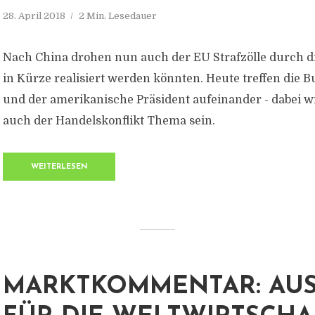
28. April 2018
2 Min. Lesedauer
Nach China drohen nun auch der EU Strafzölle durch d
in Kürze realisiert werden könnten. Heute treffen die 
und der amerikanische Präsident aufeinander - dabei w
auch der Handelskonflikt Thema sein.
WEITERLESEN
MARKTKOMMENTAR: AUS