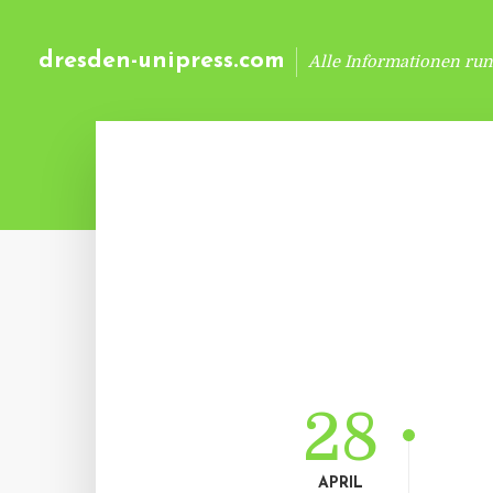
dresden-unipress.com
Alle Informationen ru
28
APRIL