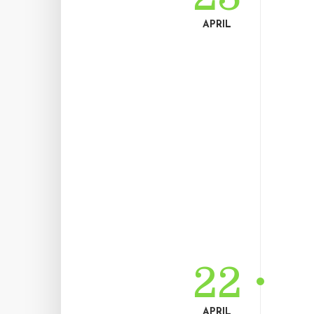
APRIL
22
APRIL