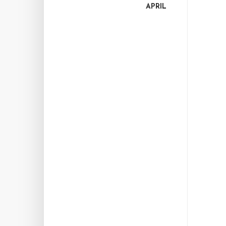
APRIL