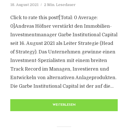
18. August 2021
2 Min. Lesedauer
Click to rate this post![Total: 0 Average:
0]Andreas Höfner verstärkt den Immobilien-
Investmentmanager Garbe Institutional Capital
seit 16. August 2021 als Leiter Strategie (Head
of Strategy). Das Unternehmen gewinne einen
Investment-Spezialisten mit einem breiten
Track Record im Managen, Investieren und
Entwickeln von alternativen Anlageprodukten.
Die Garbe Institutional Capital ist der auf die...
WEITERLESEN