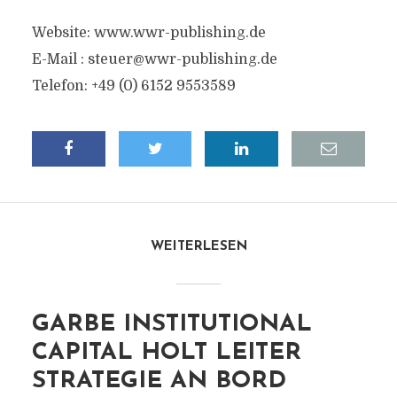
Website: www.wwr-publishing.de
E-Mail : steuer@wwr-publishing.de
Telefon: +49 (0) 6152 9553589
WEITERLESEN
GARBE INSTITUTIONAL
CAPITAL HOLT LEITER
STRATEGIE AN BORD