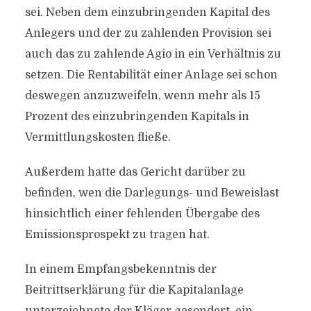
sei. Neben dem einzubringenden Kapital des
Anlegers und der zu zahlenden Provision sei
auch das zu zahlende Agio in ein Verhältnis zu
setzen. Die Rentabilität einer Anlage sei schon
deswegen anzuzweifeln, wenn mehr als 15
Prozent des einzubringenden Kapitals in
Vermittlungskosten fließe.
Außerdem hatte das Gericht darüber zu
befinden, wen die Darlegungs- und Beweislast
hinsichtlich einer fehlenden Übergabe des
Emissionsprospekt zu tragen hat.
In einem Empfangsbekenntnis der
Beitrittserklärung für die Kapitalanlage