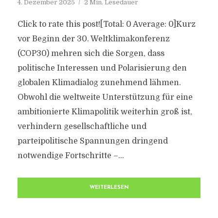
4. Dezember 2025
2 Min. Lesedauer
Click to rate this post![Total: 0 Average: 0]Kurz
vor Beginn der 30. Weltklimakonferenz
(COP30) mehren sich die Sorgen, dass
politische Interessen und Polarisierung den
globalen Klimadialog zunehmend lähmen.
Obwohl die weltweite Unterstützung für eine
ambitionierte Klimapolitik weiterhin groß ist,
verhindern gesellschaftliche und
parteipolitische Spannungen dringend
notwendige Fortschritte –...
WEITERLESEN