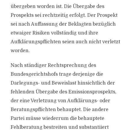
übergeben worden ist. Die Übergabe des
Prospekts sei rechtzeitig erfolgt. Der Prospekt
sei nach Auffassung der Beklagten bezüglich
etwaiger Risiken vollständig und ihre
Aufklärungspflichten seien auch nicht verletzt
worden.
Nach ständiger Rechtsprechung des
Bundesgerichtshofs trage derjenige die
Darlegungs- und Beweislast hinsichtlich der
fehlenden Übergabe des Emissionsprospekts,
der eine Verletzung von Aufklärungs- oder
Beratungspflichten behauptet. Die andere
Partei müsse wiederrum die behauptete
Fehlberatung bestreiten und substantiiert