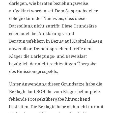
darlegen, wie beraten beziehungsweise
aufgeklärt worden sei. Dem Anspruchsteller
obliege dann der Nachweis, dass diese
Darstellung nicht zutrifft. Diese Grundsätze
seien auch bei Aufklärungs- und
Beratungsfehlern in Bezug auf Kapitalanlagen
anwendbar. Dementsprechend treffe den
Kläger die Darlegungs- und Beweislast
bezüglich der nicht rechtzeitigen Übergabe
des Emissionsprospekts.
Unter Anwendung dieser Grundsätze habe die
Beklagte laut BGH die vom Kläger behauptete
fehlende Prospektübergabe hinreichend
bestritten. Die Beklagte habe sich nicht nur mit