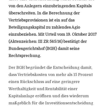
von den Anlegern einzubringenden Kapitals
überschreiten. In die Berechnung der
Vertriebsprovisionen ist ein auf das
Beteiligungskapital zu zahlendes Agio
einzubeziehen. Mit Urteil vom 19. Oktober 2017
(Aktenzeichen: III ZR 565/16) bestätigt der
Bundesgerichtshof (BGH) damit seine
Rechtsprechung.
Der BGH begründet die Entscheidung damit,
dass Vertriebskosten von mehr als 15 Prozent
einen Rückschluss auf eine geringere
Werthaltigkeit und Rentabilität einer
Kapitalanlage eröffnen und dies wiederum
maßgeblich für die Investitionsentscheidung