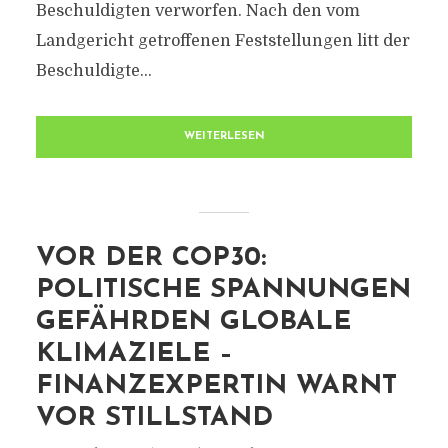
Beschuldigten verworfen. Nach den vom
Landgericht getroffenen Feststellungen litt der
Beschuldigte...
WEITERLESEN
VOR DER COP30:
POLITISCHE SPANNUNGEN
GEFÄHRDEN GLOBALE
KLIMAZIELE –
FINANZEXPERTIN WARNT
VOR STILLSTAND