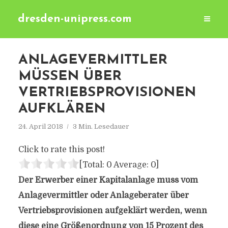
dresden-unipress.com
ANLAGEVERMITTLER
MÜSSEN ÜBER
VERTRIEBSPROVISIONEN
AUFKLÄREN
24. April 2018
3 Min. Lesedauer
Click to rate this post!
[Total:
0
Average:
0
]
Der Erwerber einer Kapitalanlage muss vom
Anlagevermittler oder Anlageberater über
Vertriebsprovisionen aufgeklärt werden, wenn
diese eine Größenordnung von 15 Prozent des