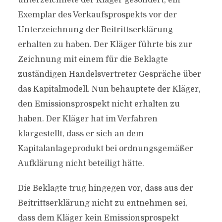
unterzeichnete der Kläger gesondert, ein
Exemplar des Verkaufsprospekts vor der
Unterzeichnung der Beitrittserklärung
erhalten zu haben. Der Kläger führte bis zur
Zeichnung mit einem für die Beklagte
zuständigen Handelsvertreter Gespräche über
das Kapitalmodell. Nun behauptete der Kläger,
den Emissionsprospekt nicht erhalten zu
haben. Der Kläger hat im Verfahren
klargestellt, dass er sich an dem
Kapitalanlageprodukt bei ordnungsgemäßer
Aufklärung nicht beteiligt hätte.
Die Beklagte trug hingegen vor, dass aus der
Beitrittserklärung nicht zu entnehmen sei,
dass dem Kläger kein Emissionsprospekt