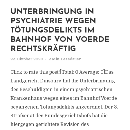
UNTERBRINGUNG IN
PSYCHIATRIE WEGEN
TÖTUNGSDELIKTS IM
BAHNHOF VON VOERDE
RECHTSKRÄFTIG
22. Oktober 2020
2 Min. Lesedauer
Click to rate this post![Total: 0 Average: 0]Das
Landgericht Duisburg hat die Unterbringung
des Beschuldigten in einem psychiatrischen
Krankenhaus wegen eines im Bahnhof Voerde
begangenen Tötungsdelikts angeordnet. Der 3.
Strafsenat des Bundesgerichtshofs hat die
hiergegen gerichtete Revision des