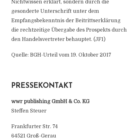
Nichtwissen erklärt, sondern durch die
gesonderte Unterschrift unter dem
Empfangsbekenntnis der Beitrittserklärung
die rechtzeitige Übergabe des Prospekts durch
den Handelsvertreter behauptet. (JF1)
Quelle: BGH-Urteil vom 19. Oktober 2017
PRESSEKONTAKT
wwr publishing GmbH & Co. KG
Steffen Steuer
Frankfurter Str. 74
64521 Groß-Gerau