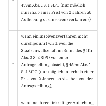
•
459m Abs. 1 S. 1 StPO (nur möglich
innerhalb einer Frist von 2 Jahren ab
Aufhebung des Insolvenzverfahrens),
wenn ein Insolvenzverfahren nicht
durchgeführt wird, weil die
Staatsanwaltschaft im Sinne des § 111i
Abs. 2 S. 2 StPO von einer
•
Antragstellung absieht, § 459m Abs. 1
S. 4 StPO (nur möglich innerhalb einer
Frist von 2 Jahren ab Absehen von der
Antragstellung),
wenn nach rechtskräftiger Aufhebung