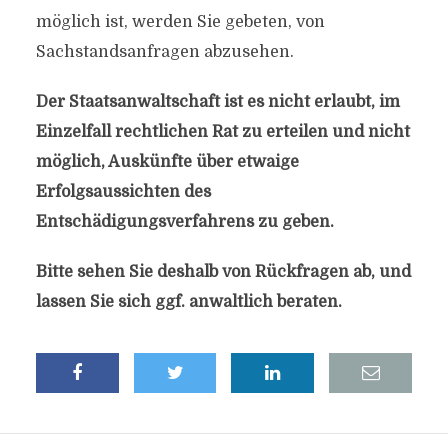
möglich ist, werden Sie gebeten, von
Sachstandsanfragen abzusehen.
Der Staatsanwaltschaft ist es nicht erlaubt, im
Einzelfall rechtlichen Rat zu erteilen und nicht
möglich, Auskünfte über etwaige
Erfolgsaussichten des
Entschädigungsverfahrens zu geben.
Bitte sehen Sie deshalb von Rückfragen ab, und
lassen Sie sich ggf. anwaltlich beraten.