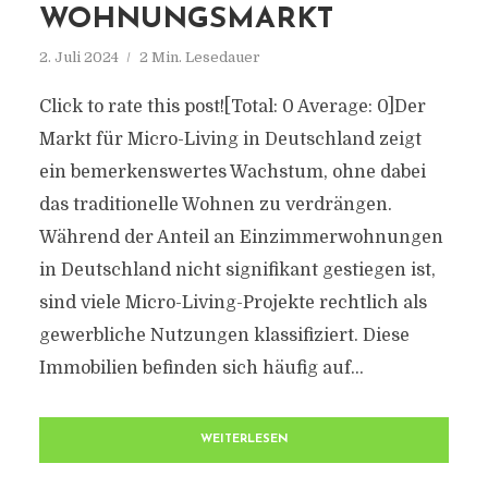
WOHNUNGSMARKT
2. Juli 2024
2 Min. Lesedauer
Click to rate this post![Total: 0 Average: 0]Der
Markt für Micro-Living in Deutschland zeigt
ein bemerkenswertes Wachstum, ohne dabei
das traditionelle Wohnen zu verdrängen.
Während der Anteil an Einzimmerwohnungen
in Deutschland nicht signifikant gestiegen ist,
sind viele Micro-Living-Projekte rechtlich als
gewerbliche Nutzungen klassifiziert. Diese
Immobilien befinden sich häufig auf...
WEITERLESEN