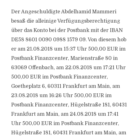
Der Angeschuldigte Abdelhamid Mammeri
besaß die alleinige Verfügungsberechtigung
über das Konto bei der Postbank mit der IBAN
DE58 8601 0090 0988 1579 09. Von diesem hob
er am 21.08.2018 um 15:37 Uhr 500,00 EUR im
Postbank Finanzcenter, Marienstraße 80 in
63069 Offenbach, am 22.08.2018 um 17:21 Uhr
500,00 EUR im Postbank Finanzcenter,
Goetheplatz 6, 60311 Frankfurt am Main, am
23.08.2018 um 16:26 Uhr 500,00 EUR im
Postbank Finanzcenter, Hügelstraße 181, 60431
Frankfurt am Main, am 24.08.2018 um 17:41
Uhr 500,00 EUR im Postbank Finanzcenter,
Hügelstraße 181, 60431 Frankfurt am Main, am