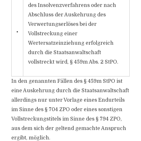
des Insolvenzverfahrens oder nach
Abschluss der Auskehrung des
Verwertungserlöses bei der
•
Vollstreckung einer
Wertersatzeinziehung erfolgreich
durch die Staatsanwaltschaft
vollstreckt wird, § 459m Abs. 2 StPO.
In den genannten Fällen des § 459m StPO ist
eine Auskehrung durch die Staatsanwaltschaft
allerdings nur unter Vorlage eines Endurteils
im Sinne des § 704 ZPO oder eines sonstigen
Vollstreckungstitels im Sinne des § 794 ZPO,
aus dem sich der geltend gemachte Anspruch
ergibt, möglich.