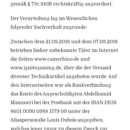
gemäß § 73c StGB rechtskräftig angeordnet.
Der Verurteilung lag im Wesentlichen
folgender Sachverhalt zugrunde:
Zwischen dem 21.08.2018 und dem 07.09.2018
betrieben bisher unbekannte Täter im Internet
die Seiten www.camerhino.de und
www.ignitegaming.de, über die der Versand
diverser Technikartikel angeboten wurde. Auf
den Internetseiten war als Bankverbindung
das Konto des Angeschuldigten Abdelhamid
Mammeri bei der Postbank mit der IBAN DE58
8601 0090 0988 1579 09 unter der
Aliaspersonalie Louis Dubois angegeben,
welches jener zuvor zu diesem Zweck zur