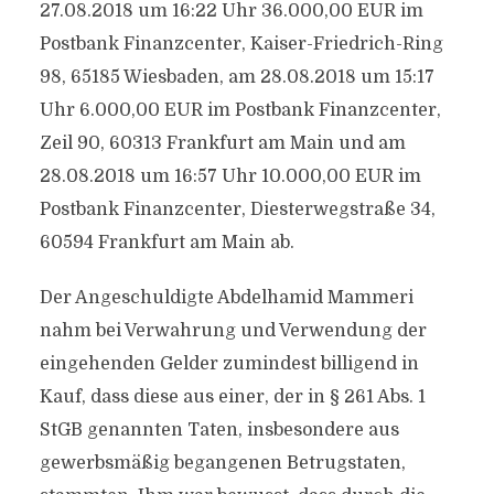
27.08.2018 um 16:22 Uhr 36.000,00 EUR im
Postbank Finanzcenter, Kaiser-Friedrich-Ring
98, 65185 Wiesbaden, am 28.08.2018 um 15:17
Uhr 6.000,00 EUR im Postbank Finanzcenter,
Zeil 90, 60313 Frankfurt am Main und am
28.08.2018 um 16:57 Uhr 10.000,00 EUR im
Postbank Finanzcenter, Diesterwegstraße 34,
60594 Frankfurt am Main ab.
Der Angeschuldigte Abdelhamid Mammeri
nahm bei Verwahrung und Verwendung der
eingehenden Gelder zumindest billigend in
Kauf, dass diese aus einer, der in § 261 Abs. 1
StGB genannten Taten, insbesondere aus
gewerbsmäßig begangenen Betrugstaten,