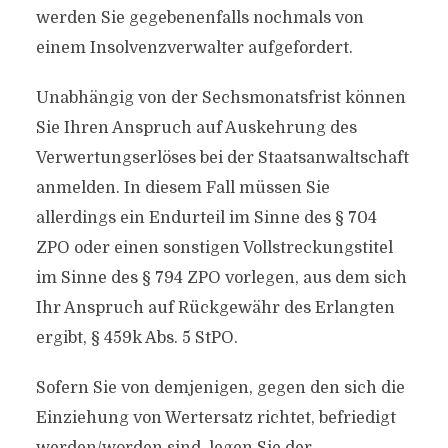
werden Sie gegebenenfalls nochmals von
einem Insolvenzverwalter aufgefordert.
Unabhängig von der Sechsmonatsfrist können
Sie Ihren Anspruch auf Auskehrung des
Verwertungserlöses bei der Staatsanwaltschaft
anmelden. In diesem Fall müssen Sie
allerdings ein Endurteil im Sinne des § 704
ZPO oder einen sonstigen Vollstreckungstitel
im Sinne des § 794 ZPO vorlegen, aus dem sich
Ihr Anspruch auf Rückgewähr des Erlangten
ergibt, § 459k Abs. 5 StPO.
Sofern Sie von demjenigen, gegen den sich die
Einziehung von Wertersatz richtet, befriedigt