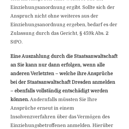
Einziehungsanordnung ergibt. Sollte sich der
Anspruch nicht ohne weiteres aus der
Einziehungsanordnung ergeben, bedarf es der
Zulassung durch das Gericht, § 459k Abs. 2
StPO.
Eine Auszahlung durch die Staatsanwaltschaft
an Sie kann nur dann erfolgen, wenn alle
anderen Verletzten – welche ihre Ansprüche
bei der Staatsanwaltschaft Dresden anmelden
– ebenfalls vollständig entschädigt werden
können.
Andernfalls müssten Sie Ihre
Ansprüche erneut in einem
Insolvenzverfahren über das Vermögen des
Einziehungsbetroffenen anmelden. Hierüber