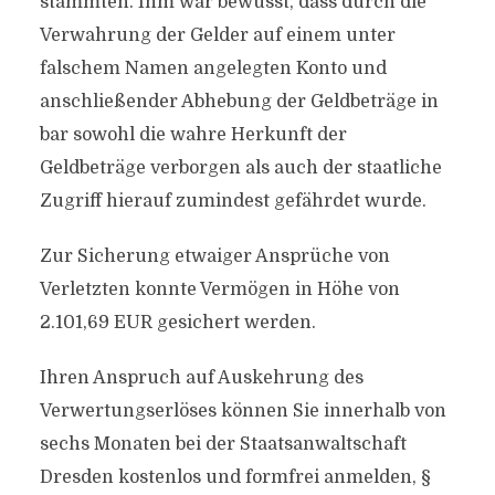
stammten. Ihm war bewusst, dass durch die
Verwahrung der Gelder auf einem unter
falschem Namen angelegten Konto und
anschließender Abhebung der Geldbeträge in
bar sowohl die wahre Herkunft der
Geldbeträge verborgen als auch der staatliche
Zugriff hierauf zumindest gefährdet wurde.
Zur Sicherung etwaiger Ansprüche von
Verletzten konnte Vermögen in Höhe von
2.101,69 EUR gesichert werden.
Ihren Anspruch auf Auskehrung des
Verwertungserlöses können Sie innerhalb von
sechs Monaten bei der Staatsanwaltschaft
Dresden kostenlos und formfrei anmelden, §