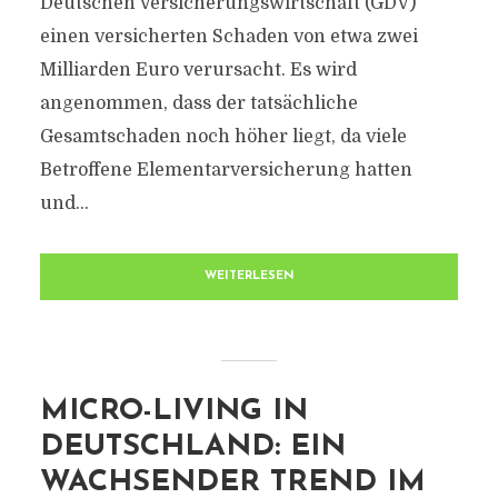
Deutschen Versicherungswirtschaft (GDV)
einen versicherten Schaden von etwa zwei
Milliarden Euro verursacht. Es wird
angenommen, dass der tatsächliche
Gesamtschaden noch höher liegt, da viele
Betroffene Elementarversicherung hatten
und...
WEITERLESEN
MICRO-LIVING IN
DEUTSCHLAND: EIN
WACHSENDER TREND IM