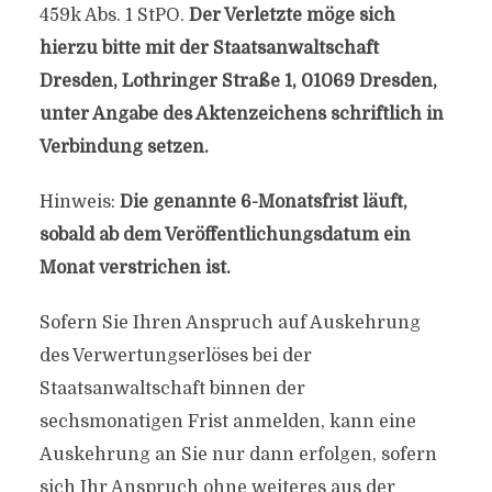
459k Abs. 1 StPO.
Der Verletzte möge sich
hierzu bitte mit der Staatsanwaltschaft
Dresden, Lothringer Straße 1, 01069 Dresden,
unter Angabe des Aktenzeichens schriftlich in
Verbindung setzen.
Hinweis:
Die genannte 6-Monatsfrist läuft,
sobald ab dem Veröffentlichungsdatum ein
Monat verstrichen ist.
Sofern Sie Ihren Anspruch auf Auskehrung
des Verwertungserlöses bei der
Staatsanwaltschaft binnen der
sechsmonatigen Frist anmelden, kann eine
Auskehrung an Sie nur dann erfolgen, sofern
sich Ihr Anspruch ohne weiteres aus der