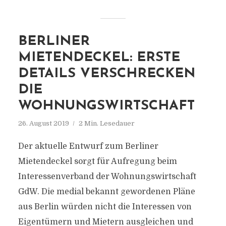
BERLINER
MIETENDECKEL: ERSTE
DETAILS VERSCHRECKEN
DIE
WOHNUNGSWIRTSCHAFT
26. August 2019
2 Min. Lesedauer
Der aktuelle Entwurf zum Berliner
Mietendeckel sorgt für Aufregung beim
Interessenverband der Wohnungswirtschaft
GdW. Die medial bekannt gewordenen Pläne
aus Berlin würden nicht die Interessen von
Eigentümern und Mietern ausgleichen und