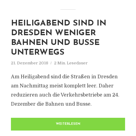
HEILIGABEND SIND IN
DRESDEN WENIGER
BAHNEN UND BUSSE
UNTERWEGS
21. Dezember 2018
2 Min. Lesedauer
Am Heiligabend sind die Straßen in Dresden
am Nachmittag meist komplett leer. Daher
reduzieren auch die Verkehrsbetriebe am 24.
Dezember die Bahnen und Busse.
WEITERLESEN