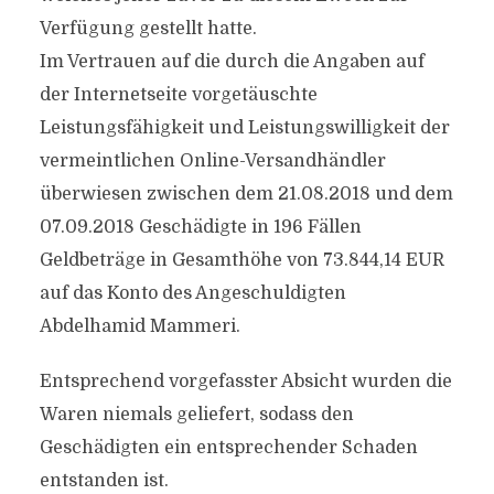
Verfügung gestellt hatte.
Im Vertrauen auf die durch die Angaben auf
der Internetseite vorgetäuschte
Leistungsfähigkeit und Leistungswilligkeit der
vermeintlichen Online-Versandhändler
überwiesen zwischen dem 21.08.2018 und dem
07.09.2018 Geschädigte in 196 Fällen
Geldbeträge in Gesamthöhe von 73.844,14 EUR
auf das Konto des Angeschuldigten
Abdelhamid Mammeri.
Entsprechend vorgefasster Absicht wurden die
Waren niemals geliefert, sodass den
Geschädigten ein entsprechender Schaden
entstanden ist.