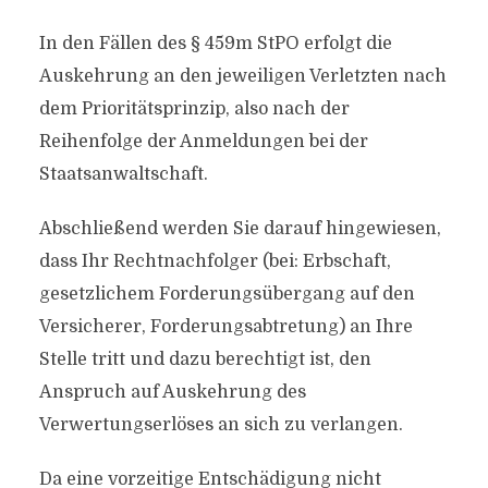
In den Fällen des § 459m StPO erfolgt die
Auskehrung an den jeweiligen Verletzten nach
dem Prioritätsprinzip, also nach der
Reihenfolge der Anmeldungen bei der
Staatsanwaltschaft.
Abschließend werden Sie darauf hingewiesen,
dass Ihr Rechtnachfolger (bei: Erbschaft,
gesetzlichem Forderungsübergang auf den
Versicherer, Forderungsabtretung) an Ihre
Stelle tritt und dazu berechtigt ist, den
Anspruch auf Auskehrung des
Verwertungserlöses an sich zu verlangen.
Da eine vorzeitige Entschädigung nicht