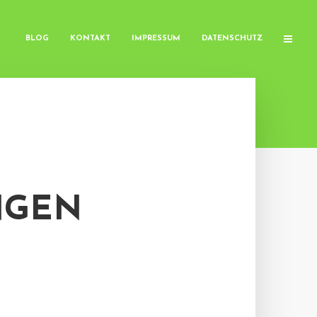
BLOG
KONTAKT
IMPRESSUM
DATENSCHUTZ
NGEN