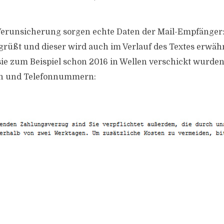
Verunsicherung sorgen echte Daten der Mail-Empfänger:
üßt und dieser wird auch im Verlauf des Textes erwähn
sie zum Beispiel schon 2016 in Wellen verschickt wurden
en und Telefonnummern: