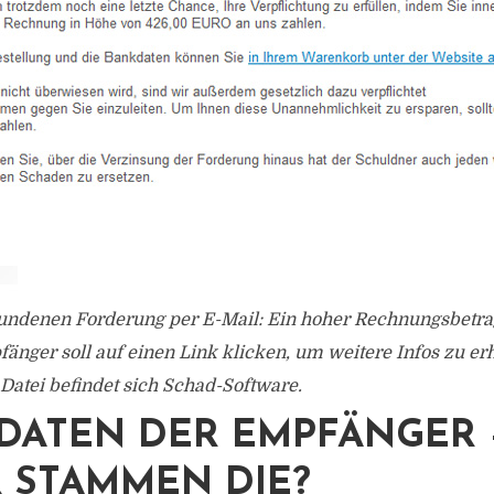
fundenen Forderung per E-Mail: Ein hoher Rechnungsbetrag
änger soll auf einen Link klicken, um weitere Infos zu erh
 Datei befindet sich Schad-Software.
DATEN DER EMPFÄNGER 
 STAMMEN DIE?