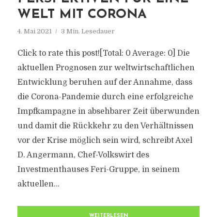
WELT MIT CORONA
4. Mai 2021
3 Min. Lesedauer
Click to rate this post![Total: 0 Average: 0] Die
aktuellen Prognosen zur weltwirtschaftlichen
Entwicklung beruhen auf der Annahme, dass
die Corona-Pandemie durch eine erfolgreiche
Impfkampagne in absehbarer Zeit überwunden
und damit die Rückkehr zu den Verhältnissen
vor der Krise möglich sein wird, schreibt Axel
D. Angermann, Chef-Volkswirt des
Investmenthauses Feri-Gruppe, in seinem
aktuellen...
WEITERLESEN