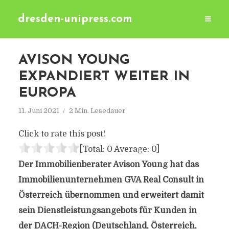
dresden-unipress.com
AVISON YOUNG
EXPANDIERT WEITER IN
EUROPA
11. Juni 2021
2 Min. Lesedauer
Click to rate this post!
[Total:
0
Average:
0
]
Der Immobilienberater Avison Young hat das
Immobilienunternehmen GVA Real Consult in
Österreich übernommen und erweitert damit
sein Dienstleistungsangebots für Kunden in
der DACH-Region (Deutschland, Österreich,