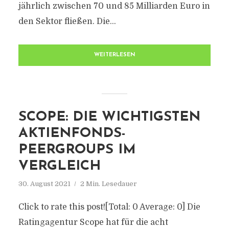
jährlich zwischen 70 und 85 Milliarden Euro in
den Sektor fließen. Die...
WEITERLESEN
SCOPE: DIE WICHTIGSTEN
AKTIENFONDS-
PEERGROUPS IM
VERGLEICH
30. August 2021
2 Min. Lesedauer
Click to rate this post![Total: 0 Average: 0] Die
Ratingagentur Scope hat für die acht