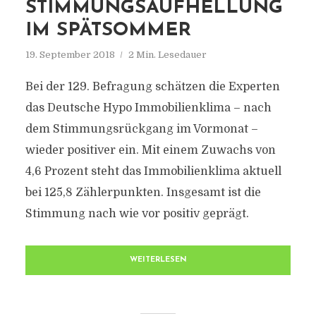
STIMMUNGSAUFHELLUNG
IM SPÄTSOMMER
19. September 2018
2 Min. Lesedauer
Bei der 129. Befragung schätzen die Experten
das Deutsche Hypo Immobilienklima – nach
dem Stimmungsrückgang im Vormonat –
wieder positiver ein. Mit einem Zuwachs von
4,6 Prozent steht das Immobilienklima aktuell
bei 125,8 Zählerpunkten. Insgesamt ist die
Stimmung nach wie vor positiv geprägt.
WEITERLESEN