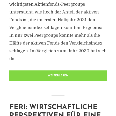
wichtigsten Aktienfonds-Peergroups
untersucht, wie hoch der Anteil der aktiven
Fonds ist, die im ersten Halbjahr 2021 den
Vergleichsindex schlagen konnten. Ergebnis:
In nur zwei Peergroups konnte mehr als die
Hälfte der aktiven Fonds den Vergleichsindex
schlagen. Im Vergleich zum Jahr 2020 hat sich
die...
WEITERLESEN
FERI: WIRTSCHAFTLICHE
PERSPEKTIVEN FÜR EINE