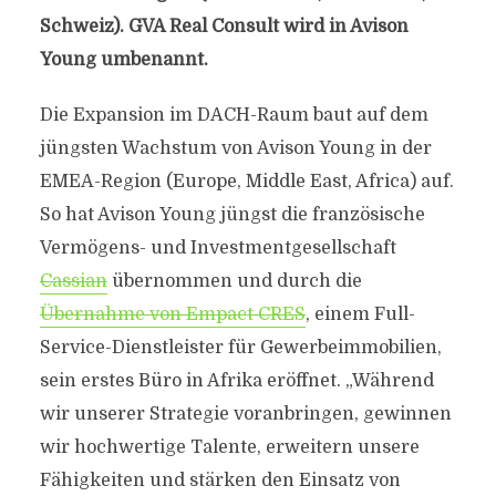
Schweiz). GVA Real Consult wird in Avison
Young umbenannt.
Die Expansion im DACH-Raum baut auf dem
jüngsten Wachstum von Avison Young in der
EMEA-Region (Europe, Middle East, Africa) auf.
So hat Avison Young jüngst die französische
Vermögens- und Investmentgesellschaft
Cassian
übernommen und durch die
Übernahme von Empact CRES
, einem Full-
Service-Dienstleister für Gewerbeimmobilien,
sein erstes Büro in Afrika eröffnet. „Während
wir unserer Strategie voranbringen, gewinnen
wir hochwertige Talente, erweitern unsere
Fähigkeiten und stärken den Einsatz von