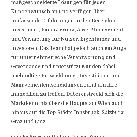
maßgeschneiderte Lösungen für jeden
Kundenwunsch an und verfügen über
umfassende Erfahrungen in den Bereichen
Investment, Finanzierung, Asset Management
und Vermietung für Nutzer, Eigentümer und
Investoren. Das Team hat jedoch auch ein Auge
für unternehmerische Verantwortung und
Governance und unterstützt Kunden dabei,
nachhaltige Entwicklungs-, Investitions- und
Managemententscheidungen rund um ihre
Immobilien zu treffen. Dabei erstreckt sich die
Marktkenntnis über die Hauptstadt Wien auch
hinaus auf die Top-Städte Innsbruck, Salzburg,
Graz und Linz.