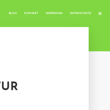
BLOG
KONTAKT
IMPRESSUM
DATENSCHUTZ
TUR