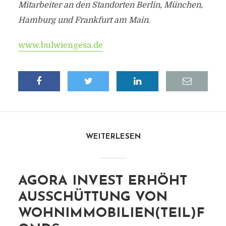
Mitarbeiter an den Standorten Berlin, München,
Hamburg und Frankfurt am Main
.
www.bulwiengesa.de
WEITERLESEN
AGORA INVEST ERHÖHT
AUSSCHÜTTUNG VON
WOHNIMMOBILIEN(TEIL)F