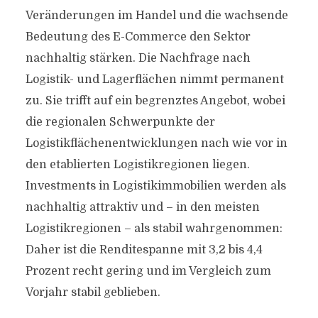
Veränderungen im Handel und die wachsende
Bedeutung des E-Commerce den Sektor
nachhaltig stärken. Die Nachfrage nach
Logistik- und Lagerflächen nimmt permanent
zu. Sie trifft auf ein begrenztes Angebot, wobei
die regionalen Schwerpunkte der
Logistikflächenentwicklungen nach wie vor in
den etablierten Logistikregionen liegen.
Investments in Logistikimmobilien werden als
nachhaltig attraktiv und – in den meisten
Logistikregionen – als stabil wahrgenommen:
Daher ist die Renditespanne mit 3,2 bis 4,4
Prozent recht gering und im Vergleich zum
Vorjahr stabil geblieben.