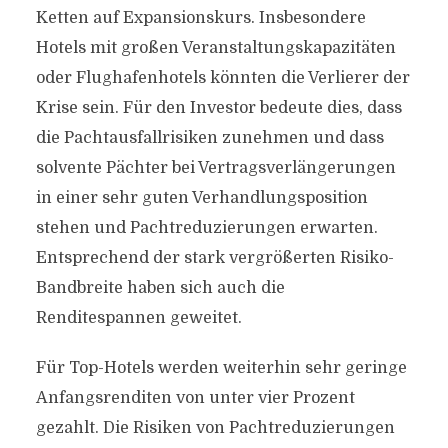
Ketten auf Expansionskurs. Insbesondere
Hotels mit großen Veranstaltungskapazitäten
oder Flughafenhotels könnten die Verlierer der
Krise sein. Für den Investor bedeute dies, dass
die Pachtausfallrisiken zunehmen und dass
solvente Pächter bei Vertragsverlängerungen
in einer sehr guten Verhandlungsposition
stehen und Pachtreduzierungen erwarten.
Entsprechend der stark vergrößerten Risiko-
Bandbreite haben sich auch die
Renditespannen geweitet.
Für Top-Hotels werden weiterhin sehr geringe
Anfangsrenditen von unter vier Prozent
gezahlt. Die Risiken von Pachtreduzierungen