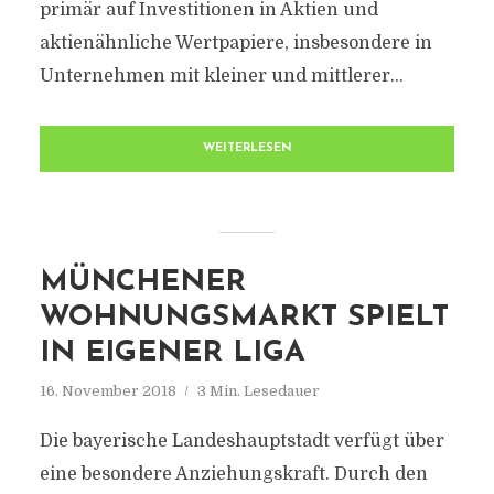
primär auf Investitionen in Aktien und
aktienähnliche Wertpapiere, insbesondere in
Unternehmen mit kleiner und mittlerer...
WEITERLESEN
MÜNCHENER
WOHNUNGSMARKT SPIELT
IN EIGENER LIGA
16. November 2018
3 Min. Lesedauer
Die bayerische Landeshauptstadt verfügt über
eine besondere Anziehungskraft. Durch den