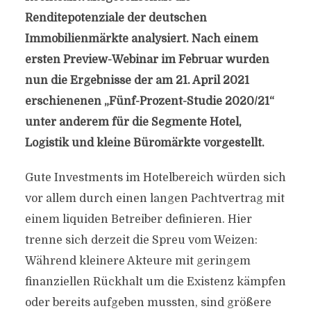
Renditepotenziale der deutschen
Immobilienmärkte analysiert. Nach einem
ersten Preview-Webinar im Februar wurden
nun die Ergebnisse der am 21. April 2021
erschienenen „Fünf-Prozent-Studie 2020/21“
unter anderem für die Segmente Hotel,
Logistik und kleine Büromärkte vorgestellt.
Gute Investments im Hotelbereich würden sich
vor allem durch einen langen Pachtvertrag mit
einem liquiden Betreiber definieren. Hier
trenne sich derzeit die Spreu vom Weizen:
Während kleinere Akteure mit geringem
finanziellen Rückhalt um die Existenz kämpfen
oder bereits aufgeben mussten, sind größere