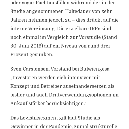
oder sogar Pachtausfällen während der in der
Studie angenommenen Haltedauer von zehn
Jahren nehmen jedoch zu – dies drückt auf die
interne Verzinsung. Die erzielbare IRRs sind
noch einmal im Vergleich zur Vorstudie (Stand
30. Juni 2019) auf ein Niveau von rund drei
Prozent gesunken.
Sven Carstensen, Vorstand bei Bulwiengesa:
„Investoren werden sich intensiver mit
Konzept und Betreiber auseinandersetzen als
bisher und auch Drittverwendungsoptionen im
Ankauf stärker berücksichtigen.“
Das Logistiksegment gilt laut Studie als
Gewinner in der Pandemie, zumal strukturelle