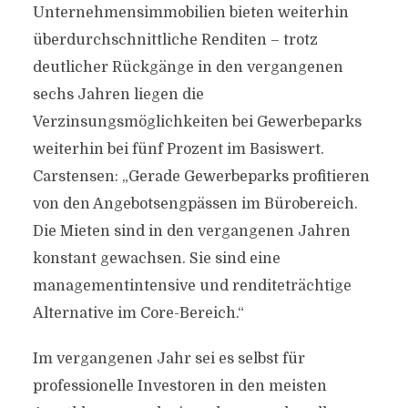
Unternehmensimmobilien bieten weiterhin
überdurchschnittliche Renditen – trotz
deutlicher Rückgänge in den vergangenen
sechs Jahren liegen die
Verzinsungsmöglichkeiten bei Gewerbeparks
weiterhin bei fünf Prozent im Basiswert.
Carstensen: „Gerade Gewerbeparks profitieren
von den Angebotsengpässen im Bürobereich.
Die Mieten sind in den vergangenen Jahren
konstant gewachsen. Sie sind eine
managementintensive und renditeträchtige
Alternative im Core-Bereich.“
Im vergangenen Jahr sei es selbst für
professionelle Investoren in den meisten