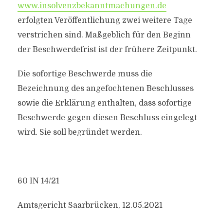
www.insolvenzbekanntmachungen.de
erfolgten Veröffentlichung zwei weitere Tage
verstrichen sind. Maßgeblich für den Beginn
der Beschwerdefrist ist der frühere Zeitpunkt.
Die sofortige Beschwerde muss die
Bezeichnung des angefochtenen Beschlusses
sowie die Erklärung enthalten, dass sofortige
Beschwerde gegen diesen Beschluss eingelegt
wird. Sie soll begründet werden.
60 IN 14/21
Amtsgericht Saarbrücken, 12.05.2021