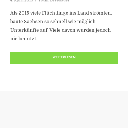
4. April 2019
1 Min. Lesedauer
Als 2015 viele Flüchtlinge ins Land strömten,
baute Sachsen so schnell wie möglich
Unterkünfte auf. Viele davon wurden jedoch
nie benutzt.
WEITERLESEN