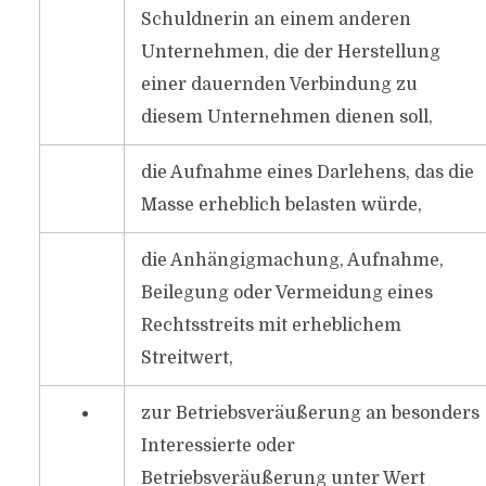
Schuldnerin an einem anderen
Unternehmen, die der Herstellung
einer dauernden Verbindung zu
diesem Unternehmen dienen soll,
die Aufnahme eines Darlehens, das die
Masse erheblich belasten würde,
die Anhängigmachung, Aufnahme,
Beilegung oder Vermeidung eines
Rechtsstreits mit erheblichem
Streitwert,
zur Betriebsveräußerung an besonders
Interessierte oder
Betriebsveräußerung unter Wert