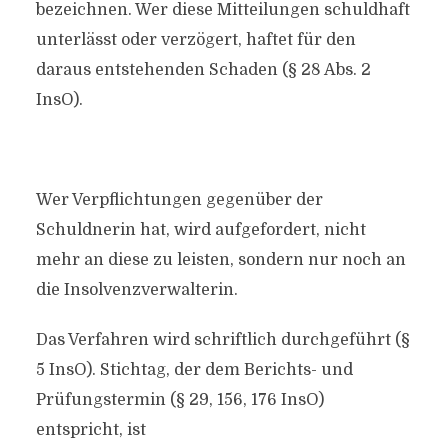
bezeichnen. Wer diese Mitteilungen schuldhaft
unterlässt oder verzögert, haftet für den
daraus entstehenden Schaden (§ 28 Abs. 2
InsO).
Wer Verpflichtungen gegenüber der
Schuldnerin hat, wird aufgefordert, nicht
mehr an diese
zu leisten, sondern nur noch an
die Insolvenzverwalterin.
Das Verfahren wird schriftlich durchgeführt (§
5 InsO). Stichtag, der dem Berichts- und
Prüfungstermin (§ 29, 156, 176 InsO)
entspricht, ist