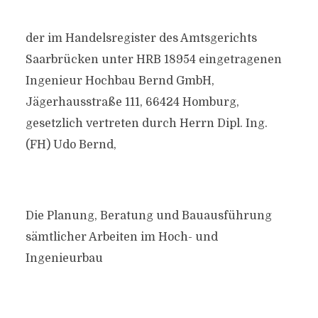
der im Handelsregister des Amtsgerichts
Saarbrücken unter HRB 18954 eingetragenen
Ingenieur Hochbau Bernd GmbH,
Jägerhausstraße 111, 66424 Homburg,
gesetzlich vertreten durch Herrn Dipl. Ing.
(FH) Udo Bernd,
Die Planung, Beratung und Bauausführung
sämtlicher Arbeiten im Hoch- und
Ingenieurbau