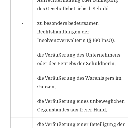
Aufrechterhaltung oder Stilllegung
des Geschäftsbetriebs d. Schuld.
zu besonders bedeutsamen
Rechtshandlungen der
Insolvenzverwalterin (§ 160 InsO):
die Veräußerung des Unternehmens
oder des Betriebs der Schuldnerin,
die Veräußerung des Warenlagers im
Ganzen,
die Veräußerung eines unbeweglichen
Gegenstandes aus freier Hand,
die Veräußerung einer Beteiligung der