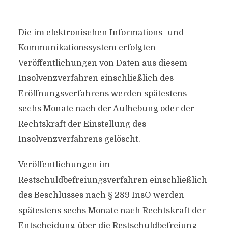
Die im elektronischen Informations- und
Kommunikationssystem erfolgten
Veröffentlichungen von Daten aus diesem
Insolvenzverfahren einschließlich des
Eröffnungsverfahrens werden spätestens
sechs Monate nach der Aufhebung oder der
Rechtskraft der Einstellung des
Insolvenzverfahrens gelöscht.
Veröffentlichungen im
Restschuldbefreiungsverfahren einschließlich
des Beschlusses nach § 289 InsO werden
spätestens sechs Monate nach Rechtskraft der
Entscheidung über die Restschuldbefreiung