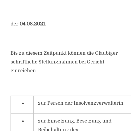
der
04.08.2021
.
Bis zu diesem Zeitpunkt können die Gläubiger
schriftliche Stellungnahmen bei Gericht
einreichen
zur Person der Insolvenzverwalterin,
zur Einsetzung, Besetzung und
Beibehaltung des