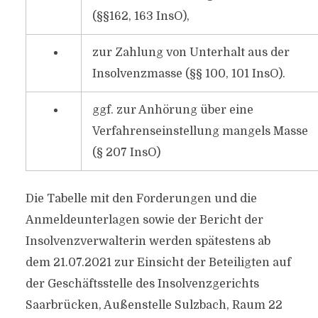
(§§162, 163 InsO),
zur Zahlung von Unterhalt aus der
Insolvenzmasse (§§ 100, 101 InsO).
ggf. zur Anhörung über eine
Verfahrenseinstellung mangels Masse
(§ 207 InsO)
Die Tabelle mit den Forderungen und die
Anmeldeunterlagen sowie der Bericht der
Insolvenzverwalterin werden spätestens ab
dem 21.07.2021 zur Einsicht der Beteiligten auf
der Geschäftsstelle des Insolvenzgerichts
Saarbrücken, Außenstelle Sulzbach, Raum 22