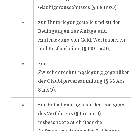
Gläubigerausschusses (§ 68 InsO),
zur Hinterlegungsstelle und zu den
Bedingungen zur Anlage und
Hinterlegung von Geld, Wertpapieren
und Kostbarkeiten (§ 149 InsO),
zur
Zwischenrechnungslegung gegenüber
der Gläubigerversammlung (§ 66 Abs.
3 InsO),
zur Entscheidung über den Fortgang
des Verfahrens (§ 157 InsO),
insbesondere auch über die