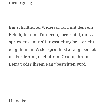
niedergelegt.
Ein schriftlicher Widerspruch, mit dem ein
Beteiligter eine Forderung bestreitet, muss
spätestens am Prüfungsstichtag bei Gericht
eingehen. Im Widerspruch ist anzugeben, ob
die Forderung nach ihrem Grund, ihrem
Betrag oder ihrem Rang bestritten wird.
Hinweis: