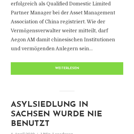
erfolgreich als Qualified Domestic Limited
Partner Manager bei der Asset Management
Association of China registriert. Wie der
Vermögensverwalter weiter mitteilt, darf
Aegon AM damit chinesischen Institutionen
und vermögenden Anlegern sein...
WEITERLESEN
ASYLSIEDLUNG IN
SACHSEN WURDE NIE
BENUTZT