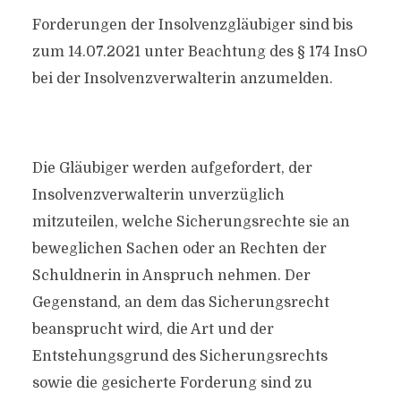
Forderungen der Insolvenzgläubiger sind bis
zum 14.07.2021 unter Beachtung des § 174 InsO
bei der Insolvenzverwalterin anzumelden.
Die Gläubiger werden aufgefordert, der
Insolvenzverwalterin
unverzüglich
mitzuteilen, welche Sicherungsrechte sie an
beweglichen Sachen oder an Rechten der
Schuldnerin in Anspruch nehmen. Der
Gegenstand, an dem das Sicherungsrecht
beansprucht wird, die Art und der
Entstehungsgrund des Sicherungsrechts
sowie die gesicherte Forderung sind zu