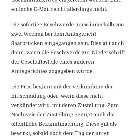
Übermittlungsweg eingereicht werden. Eine
einfache E-Mail reicht allerdings nicht.
Die sofortige Beschwerde muss innerhalb von
zwei Wochen bei dem Amtsgericht
Saarbrücken eingegangen sein. Dies gilt auch
dann, wenn die Beschwerde zur Niederschrift
der Geschäftsstelle eines anderen
Amtsgerichtes abgegeben wurde.
Die Frist beginnt mit der Verkündung der
Entscheidung oder, wenn diese nicht
verkündet wird, mit deren Zustellung. Zum
Nachweis der Zustellung genügt auch die
öffentliche Bekanntmachung. Diese gilt als
bewirkt, sobald nach dem Tag der unter