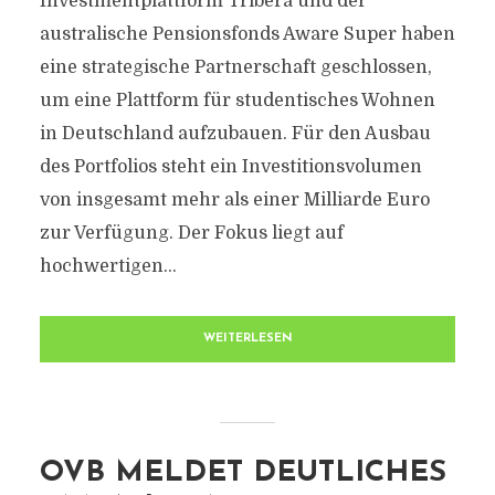
Investmentplattform Tribera und der
australische Pensionsfonds Aware Super haben
eine strategische Partnerschaft geschlossen,
um eine Plattform für studentisches Wohnen
in Deutschland aufzubauen. Für den Ausbau
des Portfolios steht ein Investitionsvolumen
von insgesamt mehr als einer Milliarde Euro
zur Verfügung. Der Fokus liegt auf
hochwertigen...
WEITERLESEN
OVB MELDET DEUTLICHES