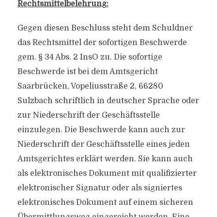
Rechtsmittelbelehrung:
Gegen diesen Beschluss steht dem Schuldner
das Rechtsmittel der sofortigen Beschwerde
gem. § 34 Abs. 2 InsO zu. Die sofortige
Beschwerde ist bei dem Amtsgericht
Saarbrücken, Vopeliusstraße 2, 66280
Sulzbach schriftlich in deutscher Sprache oder
zur Niederschrift der Geschäftsstelle
einzulegen. Die Beschwerde kann auch zur
Niederschrift der Geschäftsstelle eines jeden
Amtsgerichtes erklärt werden. Sie kann auch
als elektronisches Dokument mit qualifizierter
elektronischer Signatur oder als signiertes
elektronisches Dokument auf einem sicheren