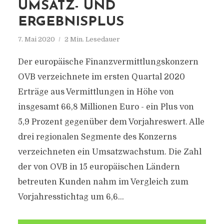
UMSATZ- UND
ERGEBNISPLUS
7. Mai 2020
2 Min. Lesedauer
Der europäische Finanzvermittlungskonzern
OVB verzeichnete im ersten Quartal 2020
Erträge aus Vermittlungen in Höhe von
insgesamt 66,8 Millionen Euro - ein Plus von
5,9 Prozent gegenüber dem Vorjahreswert. Alle
drei regionalen Segmente des Konzerns
verzeichneten ein Umsatzwachstum. Die Zahl
der von OVB in 15 europäischen Ländern
betreuten Kunden nahm im Vergleich zum
Vorjahresstichtag um 6,6...