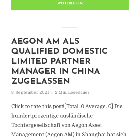
WEITERLESEN
AEGON AM ALS
QUALIFIED DOMESTIC
LIMITED PARTNER
MANAGER IN CHINA
ZUGELASSEN
8. September 2021
2 Min. Lesedauer
Click to rate this post![Total: 0 Average: 0] Die
hundertprozentige ausländische
Tochtergesellschaft von Aegon Asset
Management (Aegon AM) in Shanghai hat sich