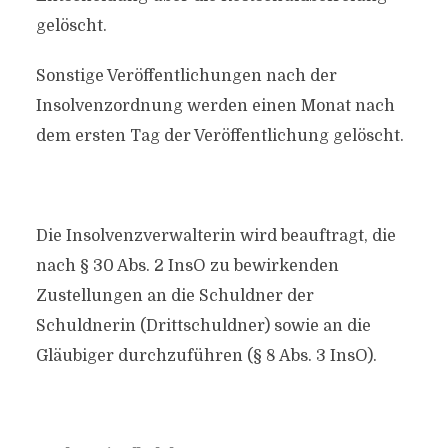
gelöscht.
Sonstige Veröffentlichungen nach der
Insolvenzordnung werden einen Monat nach
dem ersten Tag der Veröffentlichung gelöscht.
Die Insolvenzverwalterin wird beauftragt, die
nach § 30 Abs. 2 InsO zu bewirkenden
Zustellungen an die Schuldner der
Schuldnerin (Drittschuldner) sowie an die
Gläubiger durchzuführen (§ 8 Abs. 3 InsO).