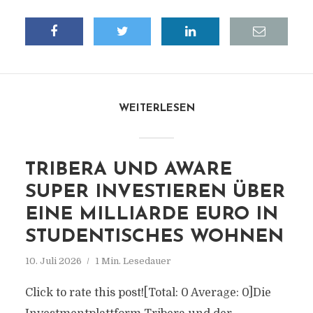
WEITERLESEN
TRIBERA UND AWARE
SUPER INVESTIEREN ÜBER
EINE MILLIARDE EURO IN
STUDENTISCHES WOHNEN
10. Juli 2026
1 Min. Lesedauer
Click to rate this post![Total: 0 Average: 0]Die