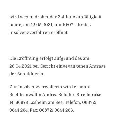
wird wegen drohender Zahlungsunfähigkeit
heute, am 12.05.2021, um 10:07 Uhr das
Insolvenzverfahren eröffnet.
Die Eröffnung erfolgt aufgrund des am
26.04.2021 bei Gericht eingegangenen Antrags
der Schuldnerin.
Zur Insolvenzverwalterin wird ernannt
Rechtsanwältin Andrea Schäfer, Streifstraße
14, 66679 Losheim am See, Telefon: 06872/
9644 264, Fax: 06872/ 9644 266.