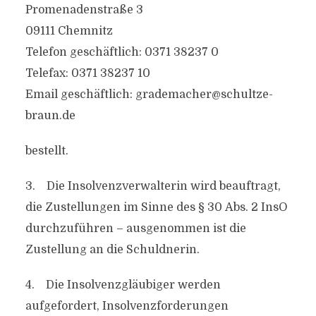
Promenadenstraße 3
09111 Chemnitz
Telefon geschäftlich: 0371 38237 0
Telefax: 0371 38237 10
Email geschäftlich: grademacher@schultze-
braun.de
bestellt.
3. Die Insolvenzverwalterin wird beauftragt,
die Zustellungen im Sinne des § 30 Abs. 2 InsO
durchzuführen – ausgenommen ist die
Zustellung an die Schuldnerin.
4. Die Insolvenzgläubiger werden
aufgefordert, Insolvenzforderungen