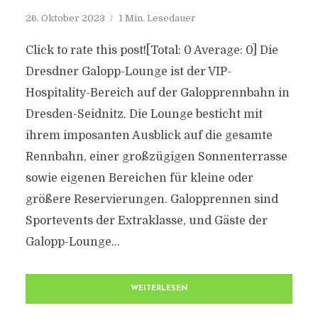
26. Oktober 2023
1 Min. Lesedauer
Click to rate this post![Total: 0 Average: 0] Die
Dresdner Galopp-Lounge ist der VIP-
Hospitality-Bereich auf der Galopprennbahn in
Dresden-Seidnitz. Die Lounge besticht mit
ihrem imposanten Ausblick auf die gesamte
Rennbahn, einer großzügigen Sonnenterrasse
sowie eigenen Bereichen für kleine oder
größere Reservierungen. Galopprennen sind
Sportevents der Extraklasse, und Gäste der
Galopp-Lounge...
WEITERLESEN