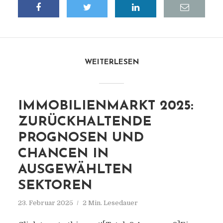
WEITERLESEN
IMMOBILIENMARKT 2025:
ZURÜCKHALTENDE
PROGNOSEN UND
CHANCEN IN
AUSGEWÄHLTEN
SEKTOREN
23. Februar 2025
2 Min. Lesedauer