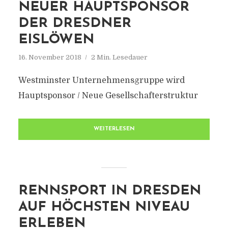
NEUER HAUPTSPONSOR
DER DRESDNER
EISLÖWEN
16. November 2018
2 Min. Lesedauer
Westminster Unternehmensgruppe wird
Hauptsponsor / Neue Gesellschafterstruktur
WEITERLESEN
RENNSPORT IN DRESDEN
AUF HÖCHSTEN NIVEAU
ERLEBEN