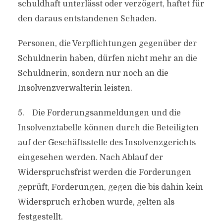
schuldhaft unterlässt oder verzögert, haftet für
den daraus entstandenen Schaden.
Personen, die Verpflichtungen gegenüber der
Schuldnerin haben, dürfen nicht mehr an die
Schuldnerin, sondern nur noch an die
Insolvenzverwalterin leisten.
5. Die Forderungsanmeldungen und die
Insolvenztabelle können durch die Beteiligten
auf der Geschäftsstelle des Insolvenzgerichts
eingesehen werden. Nach Ablauf der
Widerspruchsfrist werden die Forderungen
geprüft, Forderungen, gegen die bis dahin kein
Widerspruch erhoben wurde, gelten als
festgestellt.