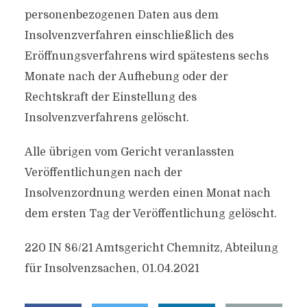
personenbezogenen Daten aus dem
Insolvenzverfahren einschließlich des
Eröffnungsverfahrens wird spätestens sechs
Monate nach der Aufhebung oder der
Rechtskraft der Einstellung des
Insolvenzverfahrens gelöscht.
Alle übrigen vom Gericht veranlassten
Veröffentlichungen nach der
Insolvenzordnung werden einen Monat nach
dem ersten Tag der Veröffentlichung gelöscht.
220 IN 86/21 Amtsgericht Chemnitz, Abteilung
für Insolvenzsachen, 01.04.2021