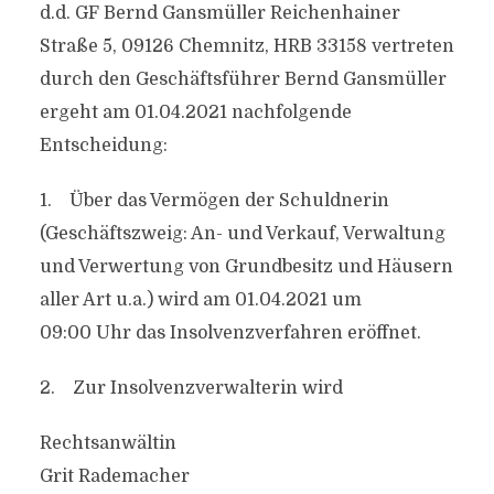
d.d. GF Bernd Gansmüller Reichenhainer
Straße 5, 09126 Chemnitz, HRB 33158 vertreten
durch den Geschäftsführer Bernd Gansmüller
ergeht am 01.04.2021 nachfolgende
Entscheidung:
1. Über das Vermögen der Schuldnerin
(Geschäftszweig: An- und Verkauf, Verwaltung
und Verwertung von Grundbesitz und Häusern
aller Art u.a.) wird am 01.04.2021 um
09:00 Uhr das Insolvenzverfahren eröffnet.
2. Zur Insolvenzverwalterin wird
Rechtsanwältin
Grit Rademacher