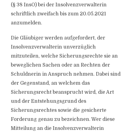
(§ 38 InsO) bei der Insolvenzverwalterin
schriftlich zweifach bis zum 20.05.2021
anzumelden.
Die Gläubiger werden aufgefordert, der
Insolvenzverwalterin unverzüglich
mitzuteilen, welche Sicherungsrechte sie an
beweglichen Sachen oder an Rechten der
Schuldnerin in Anspruch nehmen. Dabei sind
der Gegenstand, an welchem das
Sicherungsrecht beansprucht wird, die Art
und der Entstehungsgrund des
Sicherungsrechtes sowie die gesicherte
Forderung genau zu bezeichnen. Wer diese
Mitteilung an die Insolvenzverwalterin