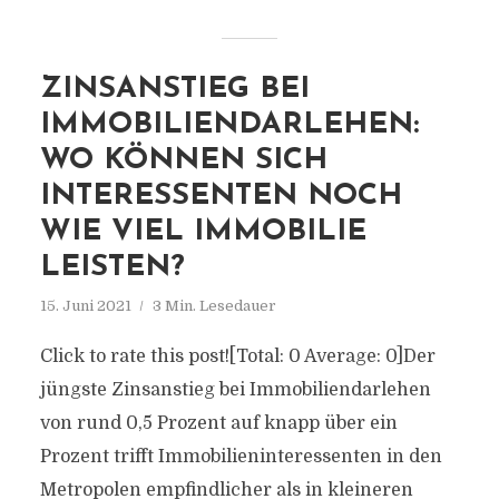
ZINSANSTIEG BEI
IMMOBILIENDARLEHEN:
WO KÖNNEN SICH
INTERESSENTEN NOCH
WIE VIEL IMMOBILIE
LEISTEN?
15. Juni 2021
3 Min. Lesedauer
Click to rate this post![Total: 0 Average: 0]Der
jüngste Zinsanstieg bei Immobiliendarlehen
von rund 0,5 Prozent auf knapp über ein
Prozent trifft Immobilieninteressenten in den
Metropolen empfindlicher als in kleineren