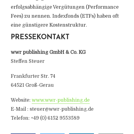
erfolgsabhängige Vergütungen (Performance
Fees) zu nennen. Indexfonds (ETFs) haben oft
eine günstigere Kostenstruktur.
PRESSEKONTAKT
wwr publishing GmbH & Co. KG
Steffen Steuer
Frankfurter Str. 74
64521 Groß-Gerau
Website:
www.wwr-publishing.de
E-Mail : steuer@wwr-publishing.de
Telefon: +49 (0) 6152 9553589