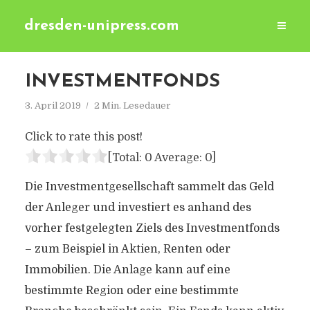
dresden-unipress.com
INVESTMENTFONDS
3. April 2019
2 Min. Lesedauer
Click to rate this post!
[Total:
0
Average:
0
]
Die Investmentgesellschaft sammelt das Geld
der Anleger und investiert es anhand des
vorher festgelegten Ziels des Investmentfonds
– zum Beispiel in Aktien, Renten oder
Immobilien. Die Anlage kann auf eine
bestimmte Region oder eine bestimmte