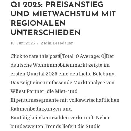
Q1 2025: PREISANSTIEG
UND MIETWACHSTUM MIT
REGIONALEN
UNTERSCHIEDEN
13. Juni 2025
2 Min. Lesedauer
Click to rate this post![Total: 0 Average: 0]Der
deutsche Wohnimmobilienmarkt zeigte im
ersten Quartal 2025 eine deutliche Belebung.
Das zeigt eine umfassende Marktanalyse von
Wüest Partner, die Miet- und
Eigentumssegmente mit volkswirtschaftlichen
Rahmenbedingungen und
Bautätigkeitskennzahlen verknüpft. Neben
bundesweiten Trends liefert die Studie