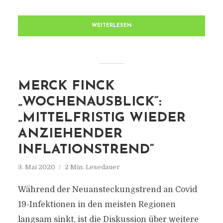
WEITERLESEN
MERCK FINCK
„WOCHENAUSBLICK“:
„MITTELFRISTIG WIEDER
ANZIEHENDER
INFLATIONSTREND“
3. Mai 2020
2 Min. Lesedauer
Während der Neuansteckungstrend an Covid
19-Infektionen in den meisten Regionen
langsam sinkt, ist die Diskussion über weitere