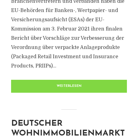
Branchenvertretern und Verbänden haben die
EU-Behörden für Banken-, Wertpapier- und
Versicherungsaufsicht (ESAs) der EU-
Kommission am 3. Februar 2021 ihren finalen
Bericht über Vorschläge zur Verbesserung der
Verordnung über verpackte Anlageprodukte
(Packaged Retail Investment und Insurance
Products, PRIIPs)...
WEITERLESEN
DEUTSCHER
WOHNIMMOBILIENMARKT