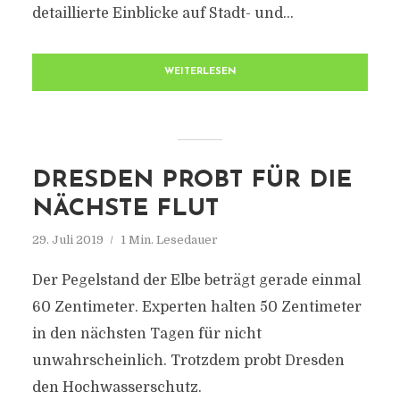
detaillierte Einblicke auf Stadt- und...
WEITERLESEN
DRESDEN PROBT FÜR DIE
NÄCHSTE FLUT
29. Juli 2019
1 Min. Lesedauer
Der Pegelstand der Elbe beträgt gerade einmal
60 Zentimeter. Experten halten 50 Zentimeter
in den nächsten Tagen für nicht
unwahrscheinlich. Trotzdem probt Dresden
den Hochwasserschutz.