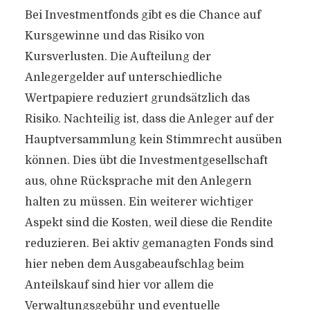
Bei Investmentfonds gibt es die Chance auf
Kursgewinne und das Risiko von
Kursverlusten. Die Aufteilung der
Anlegergelder auf unterschiedliche
Wertpapiere reduziert grundsätzlich das
Risiko. Nachteilig ist, dass die Anleger auf der
Hauptversammlung kein Stimmrecht ausüben
können. Dies übt die Investmentgesellschaft
aus, ohne Rücksprache mit den Anlegern
halten zu müssen. Ein weiterer wichtiger
Aspekt sind die Kosten, weil diese die Rendite
reduzieren. Bei aktiv gemanagten Fonds sind
hier neben dem Ausgabeaufschlag beim
Anteilskauf sind hier vor allem die
Verwaltungsgebühr und eventuelle