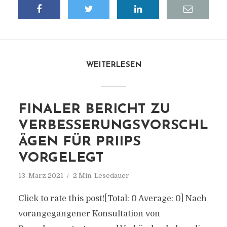
WEITERLESEN
FINALER BERICHT ZU
VERBESSERUNGSVORSCHL
ÄGEN FÜR PRIIPS
VORGELEGT
13. März 2021
2 Min. Lesedauer
Click to rate this post![Total: 0 Average: 0] Nach
vorangegangener Konsultation von