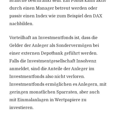
Branche beschränkt sein. Ein Fonds kann aktiv
durch einen Manager betreut werden oder
passiv einen Index wie zum Beispiel den DAX
nachbilden.
Vorteilhaft an Investmentfonds ist, dass die
Gelder der Anleger als Sondervermögen bei
einer externen Depotbank geführt werden.
Falls die Investmentgesellschaft Insolvenz
anmeldet, sind die Anteile der Anleger im
Investmentfonds also nicht verloren.
Investmentfonds ermöglichen es Anlegern, mit
geringen monatlichen Sparraten, aber auch
mit Einmalanlagen in Wertpapiere zu
investieren.