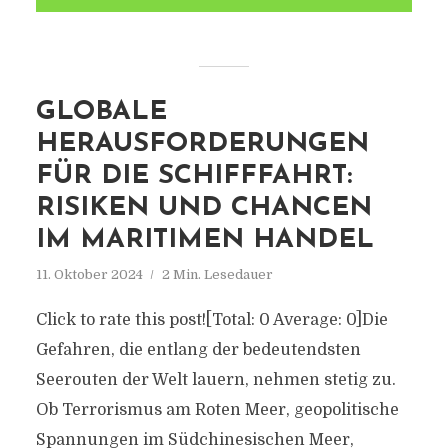
GLOBALE
HERAUSFORDERUNGEN
FÜR DIE SCHIFFFAHRT:
RISIKEN UND CHANCEN
IM MARITIMEN HANDEL
11. Oktober 2024
2 Min. Lesedauer
Click to rate this post![Total: 0 Average: 0]Die
Gefahren, die entlang der bedeutendsten
Seerouten der Welt lauern, nehmen stetig zu.
Ob Terrorismus am Roten Meer, geopolitische
Spannungen im Südchinesischen Meer,