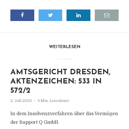
WEITERLESEN
AMTSGERICHT DRESDEN,
AKTENZEICHEN: 533 IN
572/2
2. Juli 2020
3 Min. Lesedauer
In dem Insolvenzverfahren über das Vermögen
der Support Q GmbH.