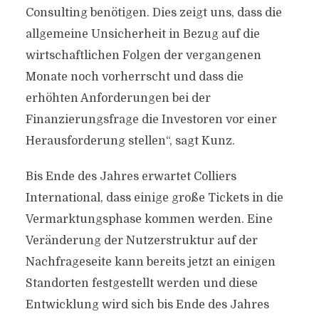
Consulting benötigen. Dies zeigt uns, dass die
allgemeine Unsicherheit in Bezug auf die
wirtschaftlichen Folgen der vergangenen
Monate noch vorherrscht und dass die
erhöhten Anforderungen bei der
Finanzierungsfrage die Investoren vor einer
Herausforderung stellen“, sagt Kunz.
Bis Ende des Jahres erwartet Colliers
International, dass einige große Tickets in die
Vermarktungsphase kommen werden. Eine
Veränderung der Nutzerstruktur auf der
Nachfrageseite kann bereits jetzt an einigen
Standorten festgestellt werden und diese
Entwicklung wird sich bis Ende des Jahres