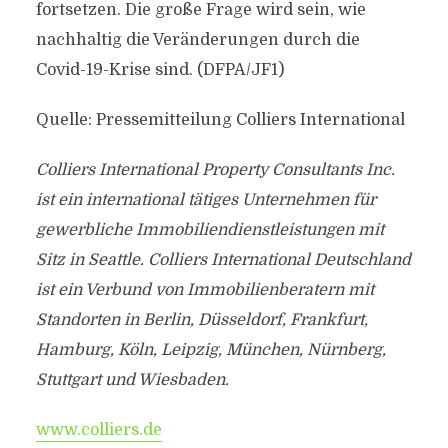
fortsetzen. Die große Frage wird sein, wie
nachhaltig die Veränderungen durch die
Covid-19-Krise sind. (DFPA/JF1)
Quelle: Pressemitteilung Colliers International
Colliers International Property Consultants Inc.
ist ein international tätiges Unternehmen für
gewerbliche Immobiliendienstleistungen mit
Sitz in Seattle. Colliers International Deutschland
ist ein Verbund von Immobilienberatern mit
Standorten in Berlin, Düsseldorf, Frankfurt,
Hamburg, Köln, Leipzig, München, Nürnberg,
Stuttgart und Wiesbaden.
www.colliers.de