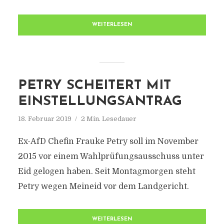
WEITERLESEN
PETRY SCHEITERT MIT
EINSTELLUNGSANTRAG
18. Februar 2019
2 Min. Lesedauer
Ex-AfD Chefin Frauke Petry soll im November
2015 vor einem Wahlprüfungsausschuss unter
Eid gelogen haben. Seit Montagmorgen steht
Petry wegen Meineid vor dem Landgericht.
WEITERLESEN