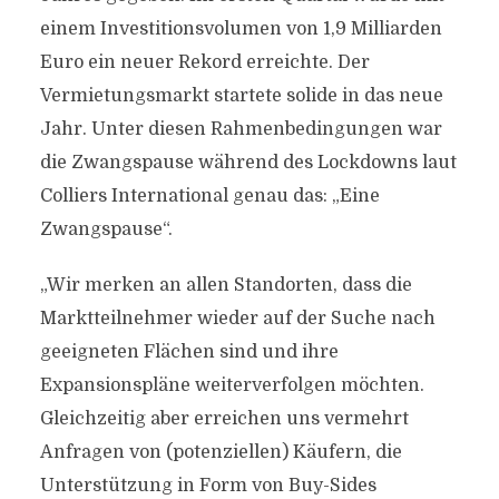
einem Investitionsvolumen von 1,9 Milliarden
Euro ein neuer Rekord erreichte. Der
Vermietungsmarkt startete solide in das neue
Jahr. Unter diesen Rahmenbedingungen war
die Zwangspause während des Lockdowns laut
Colliers International genau das: „Eine
Zwangspause“.
„Wir merken an allen Standorten, dass die
Marktteilnehmer wieder auf der Suche nach
geeigneten Flächen sind und ihre
Expansionspläne weiterverfolgen möchten.
Gleichzeitig aber erreichen uns vermehrt
Anfragen von (potenziellen) Käufern, die
Unterstützung in Form von Buy-Sides