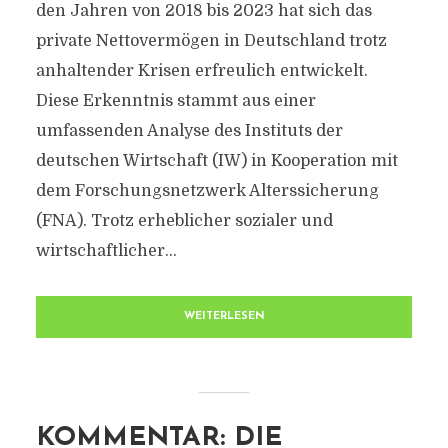
den Jahren von 2018 bis 2023 hat sich das
private Nettovermögen in Deutschland trotz
anhaltender Krisen erfreulich entwickelt.
Diese Erkenntnis stammt aus einer
umfassenden Analyse des Instituts der
deutschen Wirtschaft (IW) in Kooperation mit
dem Forschungsnetzwerk Alterssicherung
(FNA). Trotz erheblicher sozialer und
wirtschaftlicher...
WEITERLESEN
KOMMENTAR: DIE