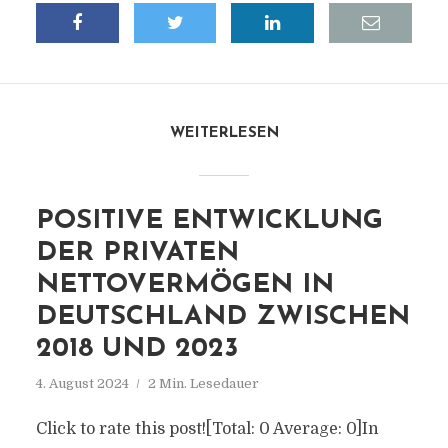
WEITERLESEN
POSITIVE ENTWICKLUNG
DER PRIVATEN
NETTOVERMÖGEN IN
DEUTSCHLAND ZWISCHEN
2018 UND 2023
4. August 2024
2 Min. Lesedauer
Click to rate this post![Total: 0 Average: 0]In