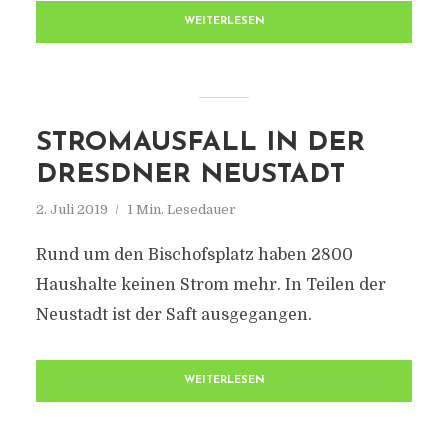
WEITERLESEN
STROMAUSFALL IN DER
DRESDNER NEUSTADT
2. Juli 2019
1 Min. Lesedauer
Rund um den Bischofsplatz haben 2800
Haushalte keinen Strom mehr. In Teilen der
Neustadt ist der Saft ausgegangen.
WEITERLESEN