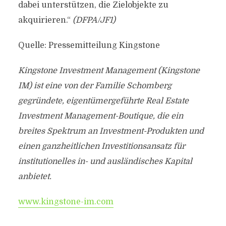
dabei unterstützen, die Zielobjekte zu
akquirieren.“
(DFPA/JF1)
Quelle: Pressemitteilung Kingstone
Kingstone Investment Management (Kingstone
IM) ist eine von der Familie Schomberg
gegründete, eigentümergeführte Real Estate
Investment Management-Boutique, die ein
breites Spektrum an Investment-Produkten und
einen ganzheitlichen Investitionsansatz für
institutionelles in- und ausländisches Kapital
anbietet.
www.kingstone-im.com