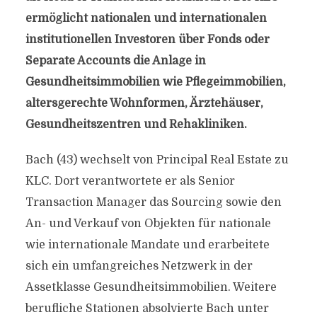
ermöglicht nationalen und internationalen
institutionellen Investoren über Fonds oder
Separate Accounts die Anlage in
Gesundheitsimmobilien wie Pflegeimmobilien,
altersgerechte Wohnformen, Ärztehäuser,
Gesundheitszentren und Rehakliniken.
Bach (43) wechselt von Principal Real Estate zu
KLC. Dort verantwortete er als Senior
Transaction Manager das Sourcing sowie den
An- und Verkauf von Objekten für nationale
wie internationale Mandate und erarbeitete
sich ein umfangreiches Netzwerk in der
Assetklasse Gesundheitsimmobilien. Weitere
berufliche Stationen absolvierte Bach unter