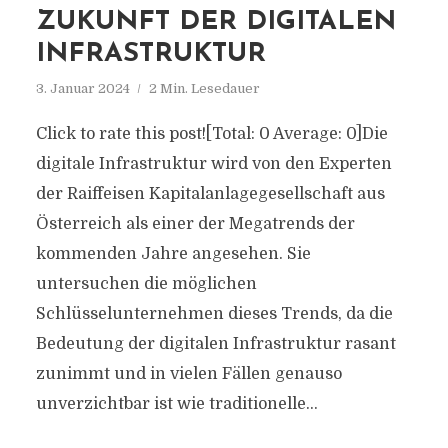
ZUKUNFT DER DIGITALEN
INFRASTRUKTUR
3. Januar 2024
2 Min. Lesedauer
Click to rate this post![Total: 0 Average: 0]Die
digitale Infrastruktur wird von den Experten
der Raiffeisen Kapitalanlagegesellschaft aus
Österreich als einer der Megatrends der
kommenden Jahre angesehen. Sie
untersuchen die möglichen
Schlüsselunternehmen dieses Trends, da die
Bedeutung der digitalen Infrastruktur rasant
zunimmt und in vielen Fällen genauso
unverzichtbar ist wie traditionelle...