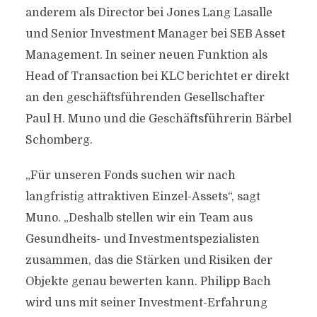
anderem als Director bei Jones Lang Lasalle
und Senior Investment Manager bei SEB Asset
Management. In seiner neuen Funktion als
Head of Transaction bei KLC berichtet er direkt
an den geschäftsführenden Gesellschafter
Paul H. Muno und die Geschäftsführerin Bärbel
Schomberg.
„Für unseren Fonds suchen wir nach
langfristig attraktiven Einzel-Assets“, sagt
Muno. „Deshalb stellen wir ein Team aus
Gesundheits- und Investmentspezialisten
zusammen, das die Stärken und Risiken der
Objekte genau bewerten kann. Philipp Bach
wird uns mit seiner Investment-Erfahrung