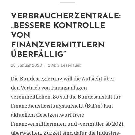
VERBRAUCHERZENTRALE:
„BESSERE KONTROLLE
VON
FINANZVERMITTLERN
ÜBERFÄLLIG“
23. Januar 2020
2 Min. Lesedauer
Die Bundesregierung will die Aufsicht über
den Vertrieb von Finanzanlagen
vereinheitlichen. So soll die Bundesanstalt für
Finanzdienstleistungsaufsicht (BaFin) laut
aktuellem Gesetzentwurf freie
Finanzvermittlerinnen und -vermittler ab 2021
überwachen. Zurzeit sind dafür die Industrie-