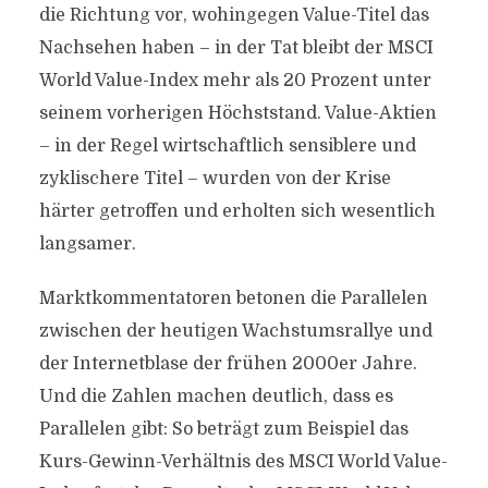
die Richtung vor, wohingegen Value-Titel das
Nachsehen haben – in der Tat bleibt der MSCI
World Value-Index mehr als 20 Prozent unter
seinem vorherigen Höchststand. Value-Aktien
– in der Regel wirtschaftlich sensiblere und
zyklischere Titel – wurden von der Krise
härter getroffen und erholten sich wesentlich
langsamer.
Marktkommentatoren betonen die Parallelen
zwischen der heutigen Wachstumsrallye und
der Internetblase der frühen 2000er Jahre.
Und die Zahlen machen deutlich, dass es
Parallelen gibt: So beträgt zum Beispiel das
Kurs-Gewinn-Verhältnis des MSCI World Value-