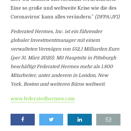
Eine so große und weltweite Krise wie die des
Coronavirus‘ kann alles verändern.”
(DFPA/JF1)
Federated Hermes, Inc. ist ein führender
globaler Investmentmanager mit einem
verwalteten Vermögen von 552,1 Milliarden Euro
(per 31. März 2020). Mit Hauptsitz in Pittsburgh
beschäftigt Federated Hermes mehr als 1.800
Mitarbeiter, unter anderem in London, New
York, Boston und weiteren Büros weltweit.
www.federatedhermes.com