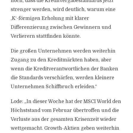
noch, dass die Kreditvergabestandards jetzt
strenger werden, wird deutlich, warum eine
,K‘-förmigen Erholung mit klarer
Differenzierung zwischen Gewinnern und
Verlierern stattfinden könnte.
Die großen Unternehmen werden weiterhin
Zugang zu den Kreditmärkten haben, aber
wenn die Kreditverantwortlichen der Banken
die Standards verschärfen, werden kleinere
Unternehmen Schiffbruch erleiden.“
Lode: „In dieser Woche hat der MSCI World den
Höchststand vom Februar übertroffen und die
Verluste aus der gesamten Krisenzeit wieder
wettgemacht. Growth-Aktien geben weiterhin