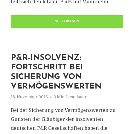
teilt sich den letzten Platz mit Mannheim.
WEITERLESEN
P&R-INSOLVENZ:
FORTSCHRITT BEI
SICHERUNG VON
VERMÖGENSWERTEN
18. November 2018
2 Min. Lesedauer
Bei der Sicherung von Vermögenswerten zu
Gunsten der Gläubiger der insolventen
deutschen P&R Gesellschaften haben die