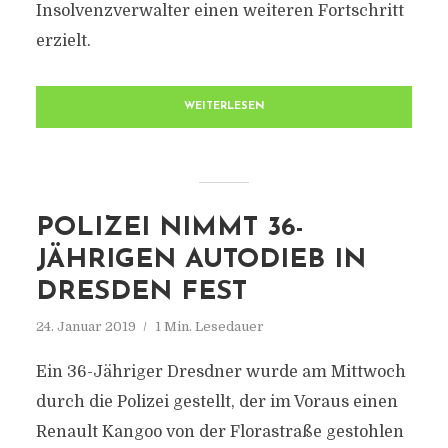
Insolvenzverwalter einen weiteren Fortschritt
erzielt.
WEITERLESEN
POLIZEI NIMMT 36-
JÄHRIGEN AUTODIEB IN
DRESDEN FEST
24. Januar 2019
1 Min. Lesedauer
Ein 36-Jähriger Dresdner wurde am Mittwoch
durch die Polizei gestellt, der im Voraus einen
Renault Kangoo von der Florastraße gestohlen