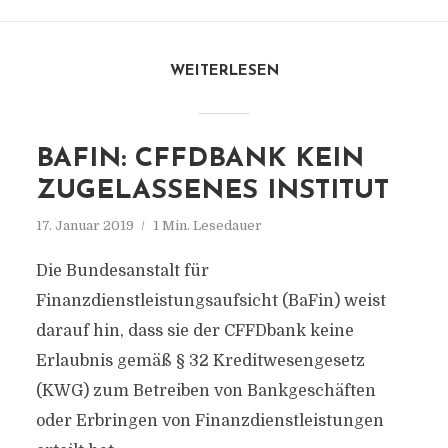
WEITERLESEN
BAFIN: CFFDBANK KEIN
ZUGELASSENES INSTITUT
17. Januar 2019
1 Min. Lesedauer
Die Bundesanstalt für
Finanzdienstleistungsaufsicht (BaFin) weist
darauf hin, dass sie der CFFDbank keine
Erlaubnis gemäß § 32 Kreditwesengesetz
(KWG) zum Betreiben von Bankgeschäften
oder Erbringen von Finanzdienstleistungen