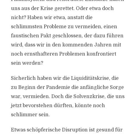
uns aus der Krise gerettet. Oder etwa doch
nicht? Haben wir etwa, anstatt die
schlimmsten Probleme zu vermeiden, einen
faustischen Pakt geschlossen, der dazu führen
wird, dass wir in den kommenden Jahren mit
noch ernsthafteren Problemen konfrontiert
sein werden?
Sicherlich haben wir die Liquiditätskrise, die
zu Beginn der Pandemie die anfängliche Sorge
war, vermieden. Doch die Solvenzkrise, die uns
jetzt bevorstehen dürften, könnte noch
schlimmer sein.
Etwas schöpferische Disruption ist gesund für