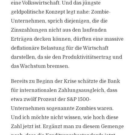
eine Volkswirtschaft. Und das jüngste
geldpolitische Konzept legt nahe: Zombie-
Unternehmen, sprich diejenigen, die die
Zinszahlungen nicht aus den laufenden
Erträgen decken können, dürften eine massive
deflationäre Belastung für die Wirtschaft
darstellen, da sie den Produktivitätsertrag und
das Wachstum bremsen.
Bereits zu Beginn der Krise schätzte die Bank
für internationalen Zahlungsausgleich, dass
etwa zwölf Prozent der S&P 1500-
Unternehmen sogenannte Zombies waren.
Und ich möchte nicht wissen, wie hoch diese
Zahl jetzt ist. Ergänzt man zu diesem Gemenge