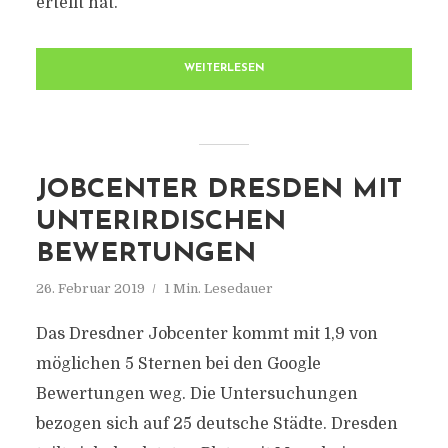
erteilt hat.
WEITERLESEN
JOBCENTER DRESDEN MIT
UNTERIRDISCHEN
BEWERTUNGEN
26. Februar 2019
1 Min. Lesedauer
Das Dresdner Jobcenter kommt mit 1,9 von
möglichen 5 Sternen bei den Google
Bewertungen weg. Die Untersuchungen
bezogen sich auf 25 deutsche Städte. Dresden