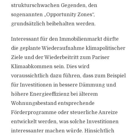
strukturschwachen Gegenden, den
sogenannten „Opportunity Zones“,
grundsätzlich beibehalten werden.
Interessant für den Immobilienmarkt dürfte
die geplante Wiederaufnahme klimapolitischer
Ziele und der Wiederbeitritt zum Pariser
Klimaabkommen sein. Dies wird
voraussichtlich dazu führen, dass zum Beispiel
für Investitionen in bessere Dämmung und
höhere Energieeffizienz bei älterem
Wohnungsbestand entsprechende
Förderprogramme oder steuerliche Anreize
entwickelt werden, was solche Investitionen
interessanter machen würde. Hinsichtlich