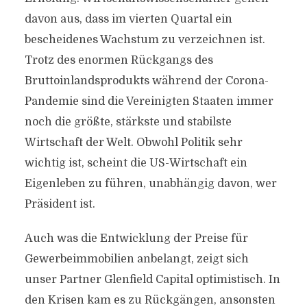
davon aus, dass im vierten Quartal ein
bescheidenes Wachstum zu verzeichnen ist.
Trotz des enormen Rückgangs des
Bruttoinlandsprodukts während der Corona-
Pandemie sind die Vereinigten Staaten immer
noch die größte, stärkste und stabilste
Wirtschaft der Welt. Obwohl Politik sehr
wichtig ist, scheint die US-Wirtschaft ein
Eigenleben zu führen, unabhängig davon, wer
Präsident ist.
Auch was die Entwicklung der Preise für
Gewerbeimmobilien anbelangt, zeigt sich
unser Partner Glenfield Capital optimistisch. In
den Krisen kam es zu Rückgängen, ansonsten