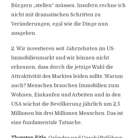
Bürgern „stellen“ müssen. Insofern rechne ich
nicht mit dramatischen Schritten zu
Veränderungen, egal wie die Dinge nun
ausgehen.
2. Wir investieren seit Jahrzehnten im US-
Immobilienmarkt und wir können nicht
erkennen, dass durch die jetzige Wahl die
Attraktivität des Marktes leiden sollte. Warum
auch? Menschen brauchen Immobilien zum
Wohnen, Einkaufen und Arbeiten und in den
USA wächst die Bevölkerung jährlich um 2,5
Millionen bis drei Millionen Menschen. Das ist
eine fundamentale Tatsache.