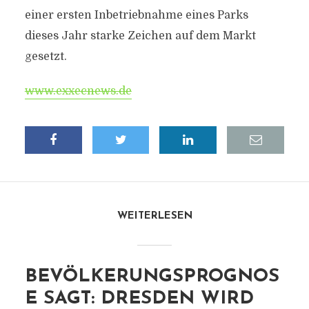
einer ersten Inbetriebnahme eines Parks
dieses Jahr starke Zeichen auf dem Markt
gesetzt.
www.exxecnews.de
WEITERLESEN
BEVÖLKERUNGSPROGNOS
E SAGT: DRESDEN WIRD