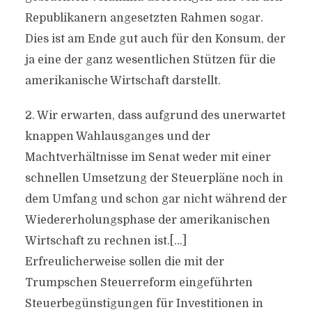
Republikanern angesetzten Rahmen sogar.
Dies ist am Ende gut auch für den Konsum, der
ja eine der ganz wesentlichen Stützen für die
amerikanische Wirtschaft darstellt.
2. Wir erwarten, dass aufgrund des unerwartet
knappen Wahlausganges und der
Machtverhältnisse im Senat weder mit einer
schnellen Umsetzung der Steuerpläne noch in
dem Umfang und schon gar nicht während der
Wiedererholungsphase der amerikanischen
Wirtschaft zu rechnen ist.[…]
Erfreulicherweise sollen die mit der
Trumpschen Steuerreform eingeführten
Steuerbegünstigungen für Investitionen in