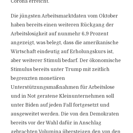
Corona erreicht.
Die jüngsten Arbeitsmarktdaten vom Oktober
haben bereits einen weiteren Rückgang der
Arbeitslosigkeit auf nunmehr 6,9 Prozent
angezeigt, was belegt, dass die amerikanische
Wirtschaft eindeutig auf Erholungskurs ist,
aber weiterer Stimuli bedarf. Der ökonomische
Stimulus bereits unter Trump mit zeitlich
begrenzten monetären
Unterstützungsmaßnahmen für Arbeitslose
und in Not geratene Kleinunternehmen soll
unter Biden auf jeden Fall fortgesetzt und
ausgeweitet werden. Die von den Demokraten
bereits vor der Wahl dafür in Anschlag
gebrachten Volumina übersteigen den von den