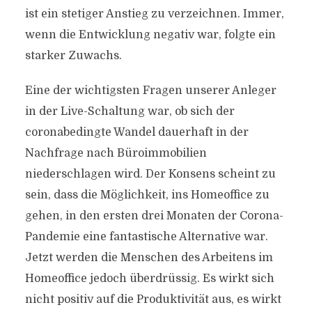
ist ein stetiger Anstieg zu verzeichnen. Immer,
wenn die Entwicklung negativ war, folgte ein
starker Zuwachs.
Eine der wichtigsten Fragen unserer Anleger
in der Live-Schaltung war, ob sich der
coronabedingte Wandel dauerhaft in der
Nachfrage nach Büroimmobilien
niederschlagen wird. Der Konsens scheint zu
sein, dass die Möglichkeit, ins Homeoffice zu
gehen, in den ersten drei Monaten der Corona-
Pandemie eine fantastische Alternative war.
Jetzt werden die Menschen des Arbeitens im
Homeoffice jedoch überdrüssig. Es wirkt sich
nicht positiv auf die Produktivität aus, es wirkt