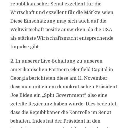
republikanischer Senat exzellent für die
Wirtschaft und exzellent für die Märkte seien.
Diese Einschätzung mag sich auch auf die
Weltwirtschaft positiv auswirken, da die USA
als stärkste Wirtschaftsmacht entsprechende
Impulse gibt.
2. In unserer Live-Schaltung zu unseren
amerikanischen Partnern Glenfield Capital in
Georgia berichteten diese am 11. November,
dass man mit einem demokratischen Präsident
Joe Biden ein „Split Government“, also eine
geteilte Regierung haben würde. Dies bedeutet,
dass die Republikaner die Kontrolle im Senat
behalten. Indes hat der Präsident in den