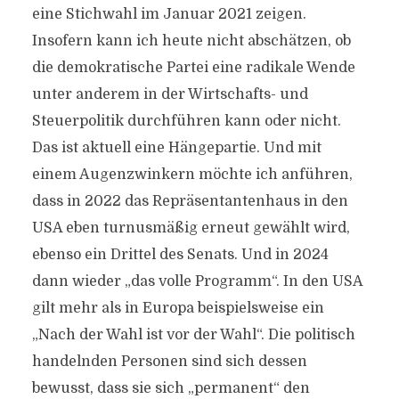
eine Stichwahl im Januar 2021 zeigen.
Insofern kann ich heute nicht abschätzen, ob
die demokratische Partei eine radikale Wende
unter anderem in der Wirtschafts- und
Steuerpolitik durchführen kann oder nicht.
Das ist aktuell eine Hängepartie. Und mit
einem Augenzwinkern möchte ich anführen,
dass in 2022 das Repräsentantenhaus in den
USA eben turnusmäßig erneut gewählt wird,
ebenso ein Drittel des Senats. Und in 2024
dann wieder „das volle Programm“. In den USA
gilt mehr als in Europa beispielsweise ein
„Nach der Wahl ist vor der Wahl“. Die politisch
handelnden Personen sind sich dessen
bewusst, dass sie sich „permanent“ den