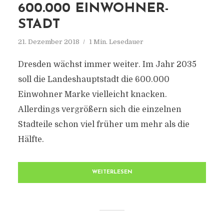
600.000 EINWOHNER-
STADT
21. Dezember 2018
1 Min. Lesedauer
Dresden wächst immer weiter. Im Jahr 2035
soll die Landeshauptstadt die 600.000
Einwohner Marke vielleicht knacken.
Allerdings vergrößern sich die einzelnen
Stadteile schon viel früher um mehr als die
Hälfte.
WEITERLESEN