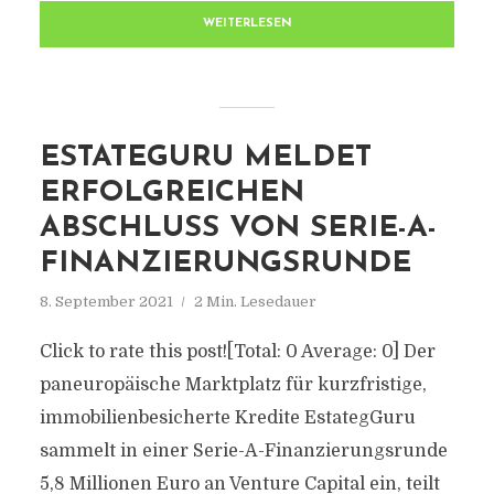
WEITERLESEN
ESTATEGURU MELDET
ERFOLGREICHEN
ABSCHLUSS VON SERIE-A-
FINANZIERUNGSRUNDE
8. September 2021
2 Min. Lesedauer
Click to rate this post![Total: 0 Average: 0] Der
paneuropäische Marktplatz für kurzfristige,
immobilienbesicherte Kredite EstategGuru
sammelt in einer Serie-A-Finanzierungsrunde
5,8 Millionen Euro an Venture Capital ein, teilt