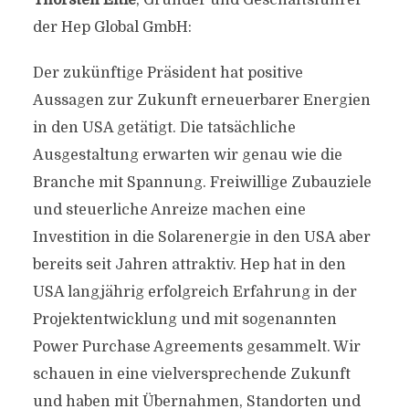
Thorsten Eitle
, Gründer und Geschäftsführer
der Hep Global GmbH:
Der zukünftige Präsident hat positive
Aussagen zur Zukunft erneuerbarer Energien
in den USA getätigt. Die tatsächliche
Ausgestaltung erwarten wir genau wie die
Branche mit Spannung. Freiwillige Zubauziele
und steuerliche Anreize machen eine
Investition in die Solarenergie in den USA aber
bereits seit Jahren attraktiv. Hep hat in den
USA langjährig erfolgreich Erfahrung in der
Projektentwicklung und mit sogenannten
Power Purchase Agreements gesammelt. Wir
schauen in eine vielversprechende Zukunft
und haben mit Übernahmen, Standorten und