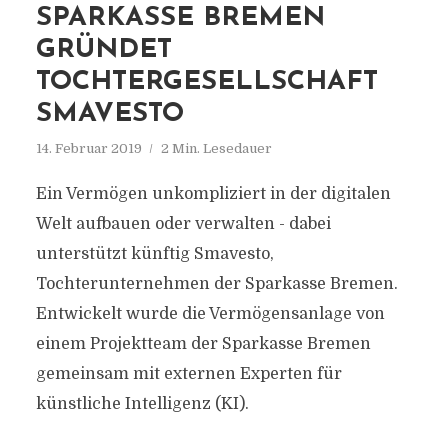
SPARKASSE BREMEN
GRÜNDET
TOCHTERGESELLSCHAFT
SMAVESTO
14. Februar 2019
2 Min. Lesedauer
Ein Vermögen unkompliziert in der digitalen
Welt aufbauen oder verwalten - dabei
unterstützt künftig Smavesto,
Tochterunternehmen der Sparkasse Bremen.
Entwickelt wurde die Vermögensanlage von
einem Projektteam der Sparkasse Bremen
gemeinsam mit externen Experten für
künstliche Intelligenz (KI).