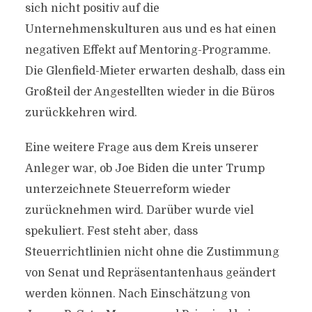
sich nicht positiv auf die
Unternehmenskulturen aus und es hat einen
negativen Effekt auf Mentoring-Programme.
Die Glenfield-Mieter erwarten deshalb, dass ein
Großteil der Angestellten wieder in die Büros
zurückkehren wird.
Eine weitere Frage aus dem Kreis unserer
Anleger war, ob Joe Biden die unter Trump
unterzeichnete Steuerreform wieder
zurücknehmen wird. Darüber wurde viel
spekuliert. Fest steht aber, dass
Steuerrichtlinien nicht ohne die Zustimmung
von Senat und Repräsentantenhaus geändert
werden können. Nach Einschätzung von