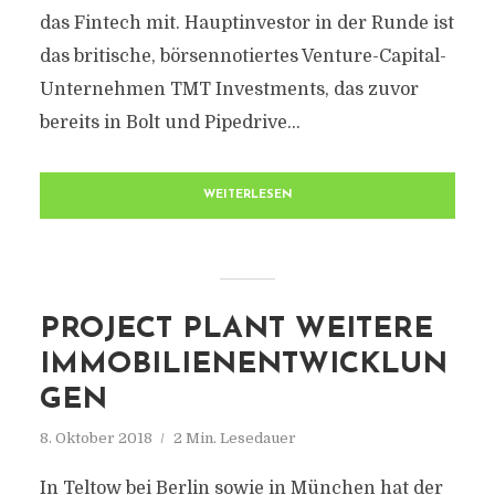
das Fintech mit. Hauptinvestor in der Runde ist
das britische, börsennotiertes Venture-Capital-
Unternehmen TMT Investments, das zuvor
bereits in Bolt und Pipedrive...
WEITERLESEN
PROJECT PLANT WEITERE
IMMOBILIENENTWICKLUN
GEN
8. Oktober 2018
2 Min. Lesedauer
In Teltow bei Berlin sowie in München hat der