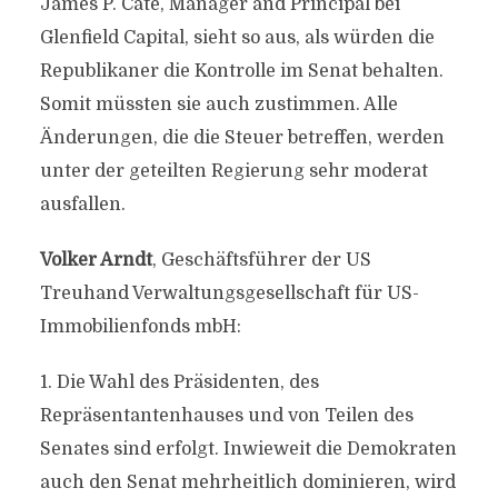
James P. Cate, Manager and Principal bei
Glenfield Capital, sieht so aus, als würden die
Republikaner die Kontrolle im Senat behalten.
Somit müssten sie auch zustimmen. Alle
Änderungen, die die Steuer betreffen, werden
unter der geteilten Regierung sehr moderat
ausfallen.
Volker Arndt
, Geschäftsführer der US
Treuhand Verwaltungsgesellschaft für US-
Immobilienfonds mbH:
1. Die Wahl des Präsidenten, des
Repräsentantenhauses und von Teilen des
Senates sind erfolgt. Inwieweit die Demokraten
auch den Senat mehrheitlich dominieren, wird