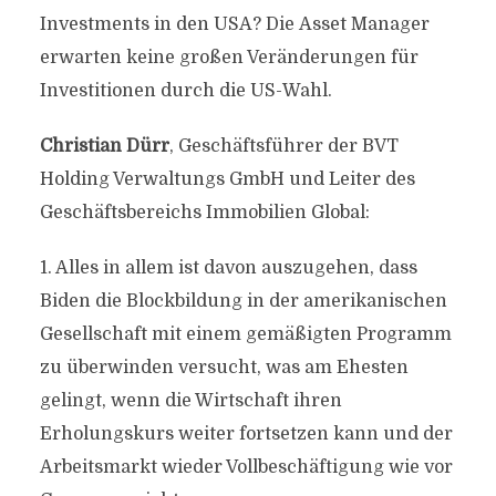
Investments in den USA? Die Asset Manager
erwarten keine großen Veränderungen für
Investitionen durch die US-Wahl.
Christian Dürr
, Geschäftsführer der BVT
Holding Verwaltungs GmbH und Leiter des
Geschäftsbereichs Immobilien Global:
1. Alles in allem ist davon auszugehen, dass
Biden die Blockbildung in der amerikanischen
Gesellschaft mit einem gemäßigten Programm
zu überwinden versucht, was am Ehesten
gelingt, wenn die Wirtschaft ihren
Erholungskurs weiter fortsetzen kann und der
Arbeitsmarkt wieder Vollbeschäftigung wie vor