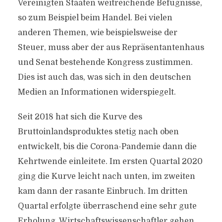
Vereinigten Staaten weitreichende Befugnisse,
so zum Beispiel beim Handel. Bei vielen
anderen Themen, wie beispielsweise der
Steuer, muss aber der aus Repräsentantenhaus
und Senat bestehende Kongress zustimmen.
Dies ist auch das, was sich in den deutschen
Medien an Informationen widerspiegelt.
Seit 2018 hat sich die Kurve des
Bruttoinlandsproduktes stetig nach oben
entwickelt, bis die Corona-Pandemie dann die
Kehrtwende einleitete. Im ersten Quartal 2020
ging die Kurve leicht nach unten, im zweiten
kam dann der rasante Einbruch. Im dritten
Quartal erfolgte überraschend eine sehr gute
Erholung. Wirtschaftswissenschaftler gehen