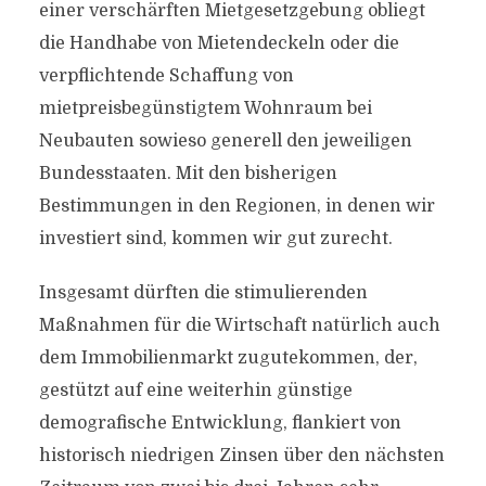
einer verschärften Mietgesetzgebung obliegt
die Handhabe von Mietendeckeln oder die
verpflichtende Schaffung von
mietpreisbegünstigtem Wohnraum bei
Neubauten sowieso generell den jeweiligen
Bundesstaaten. Mit den bisherigen
Bestimmungen in den Regionen, in denen wir
investiert sind, kommen wir gut zurecht.
Insgesamt dürften die stimulierenden
Maßnahmen für die Wirtschaft natürlich auch
dem Immobilienmarkt zugutekommen, der,
gestützt auf eine weiterhin günstige
demografische Entwicklung, flankiert von
historisch niedrigen Zinsen über den nächsten