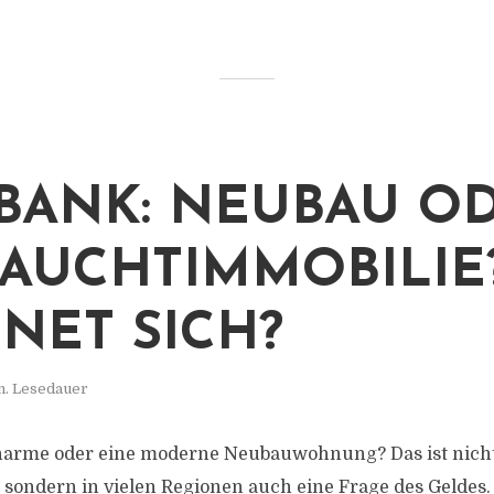
BANK: NEUBAU O
AUCHTIMMOBILIE
NET SICH?
n. Lesedauer
Charme oder eine moderne Neubauwohnung? Das ist nicht
sondern in vielen Regionen auch eine Frage des Geldes.