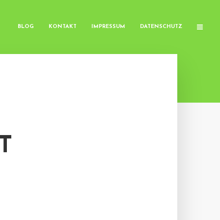
BLOG
KONTAKT
IMPRESSUM
DATENSCHUTZ
T