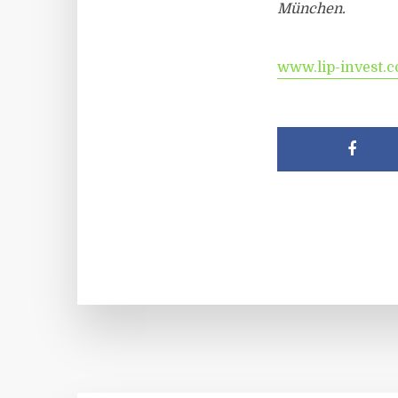
München.
www.lip-invest.