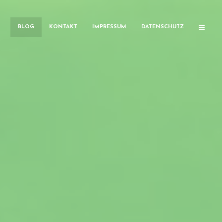
BLOG
KONTAKT
IMPRESSUM
DATENSCHUTZ