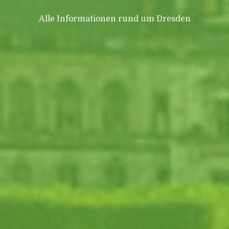
Alle Informationen rund um Dresden