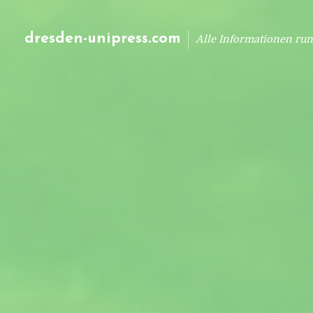
dresden-unipress.com
Alle Informationen ru