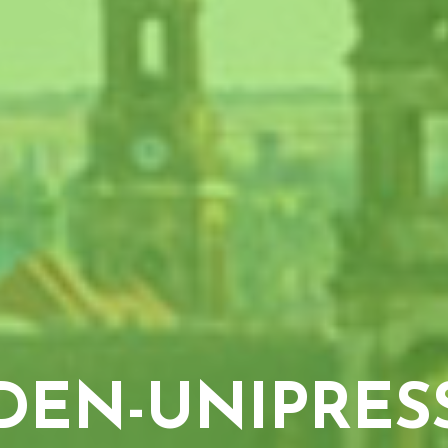
DEN-UNIPRES