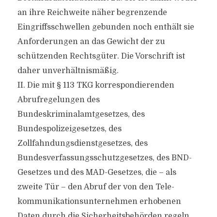
an ihre Reichweite näher begrenzende
Eingriffsschwellen gebunden noch enthält sie
Anforderungen an das Gewicht der zu
schützenden Rechtsgüter. Die Vorschrift ist
daher unverhältnismäßig.
II. Die mit § 113 TKG korrespondierenden
Abrufregelungen des
Bundeskriminalamtgesetzes, des
Bundespolizeigesetzes, des
Zollfahndungsdienstgesetzes, des
Bundesverfassungsschutzgesetzes, des BND-
Gesetzes und des MAD-Gesetzes, die – als
zweite Tür – den Abruf der von den Tele-
kommunikationsunternehmen erhobenen
Daten durch die Sicherheitsbehörden regeln,