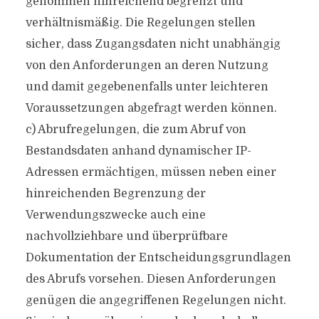
genommen hinreichend begrenzt und
verhältnismäßig. Die Regelungen stellen
sicher, dass Zugangsdaten nicht unabhängig
von den Anforderungen an deren Nutzung
und damit gegebenenfalls unter leichteren
Voraussetzungen abgefragt werden können.
c) Abrufregelungen, die zum Abruf von
Bestandsdaten anhand dynamischer IP-
Adressen ermächtigen, müssen neben einer
hinreichenden Begrenzung der
Verwendungszwecke auch eine
nachvollziehbare und überprüfbare
Dokumentation der Entscheidungsgrundlagen
des Abrufs vorsehen. Diesen Anforderungen
genügen die angegriffenen Regelungen nicht.