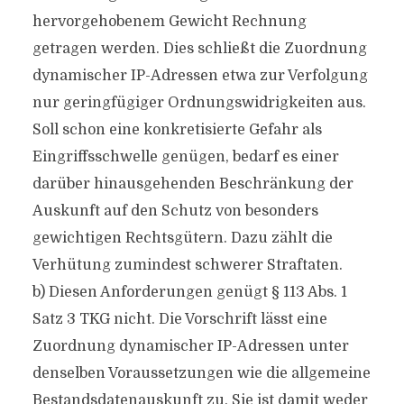
hervorgehobenem Gewicht Rechnung
getragen werden. Dies schließt die Zuordnung
dynamischer IP-Adressen etwa zur Verfolgung
nur geringfügiger Ordnungswidrigkeiten aus.
Soll schon eine konkretisierte Gefahr als
Eingriffsschwelle genügen, bedarf es einer
darüber hinausgehenden Beschränkung der
Auskunft auf den Schutz von besonders
gewichtigen Rechtsgütern. Dazu zählt die
Verhütung zumindest schwerer Straftaten.
b) Diesen Anforderungen genügt § 113 Abs. 1
Satz 3 TKG nicht. Die Vorschrift lässt eine
Zuordnung dynamischer IP-Adressen unter
denselben Voraussetzungen wie die allgemeine
Bestandsdatenauskunft zu. Sie ist damit weder