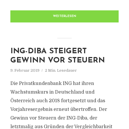
WEITERLESEN
ING-DIBA STEIGERT
GEWINN VOR STEUERN
9. Februar 2019
2 Min. Lesedauer
Die Privatkundenbank ING hat ihren
Wachstumskurs in Deutschland und
Österreich auch 2018 fortgesetzt und das
Vorjahresergebnis erneut übertroffen. Der
Gewinn vor Steuern der ING-Diba, der
letztmalig aus Gründen der Vergleichbarkeit