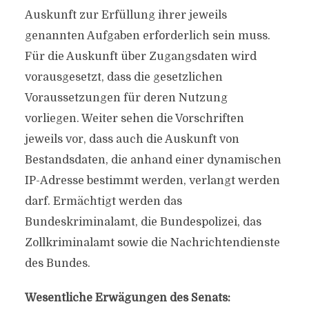
Auskunft zur Erfüllung ihrer jeweils
genannten Aufgaben erforderlich sein muss.
Für die Auskunft über Zugangsdaten wird
vorausgesetzt, dass die gesetzlichen
Voraussetzungen für deren Nutzung
vorliegen. Weiter sehen die Vorschriften
jeweils vor, dass auch die Auskunft von
Bestandsdaten, die anhand einer dynamischen
IP-Adresse bestimmt werden, verlangt werden
darf. Ermächtigt werden das
Bundeskriminalamt, die Bundespolizei, das
Zollkriminalamt sowie die Nachrichtendienste
des Bundes.
Wesentliche Erwägungen des Senats: