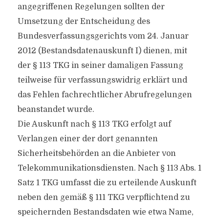
angegriffenen Regelungen sollten der
Umsetzung der Entscheidung des
Bundesverfassungsgerichts vom 24. Januar
2012 (Bestandsdatenauskunft I) dienen, mit
der § 113 TKG in seiner damaligen Fassung
teilweise für verfassungswidrig erklärt und
das Fehlen fachrechtlicher Abrufregelungen
beanstandet wurde.
Die Auskunft nach § 113 TKG erfolgt auf
Verlangen einer der dort genannten
Sicherheitsbehörden an die Anbieter von
Telekommunikationsdiensten. Nach § 113 Abs. 1
Satz 1 TKG umfasst die zu erteilende Auskunft
neben den gemäß § 111 TKG verpflichtend zu
speichernden Bestandsdaten wie etwa Name,