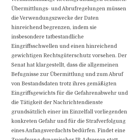
Übermittlungs- und Abrufregelungen müssen
die Verwendungszwecke der Daten
hinreichend begrenzen, indem sie
insbesondere tatbestandliche
Eingriffsschwellen und einen hinreichend
gewichtigen Rechtsgüterschutz vorsehen. Der
Senat hat klargestellt, dass die allgemeinen
Befugnisse zur Übermittlung und zum Abruf
von Bestandsdaten trotz ihres gemäßigten
Eingriffsgewichts für die Gefahrenabwehr und
die Tätigkeit der Nachrichtendienste
grundsätzlich einer im Einzelfall vorliegenden
konkreten Gefahr und für die Strafverfolgung
eines Anfangsverdachts bedürfen. Findet eine