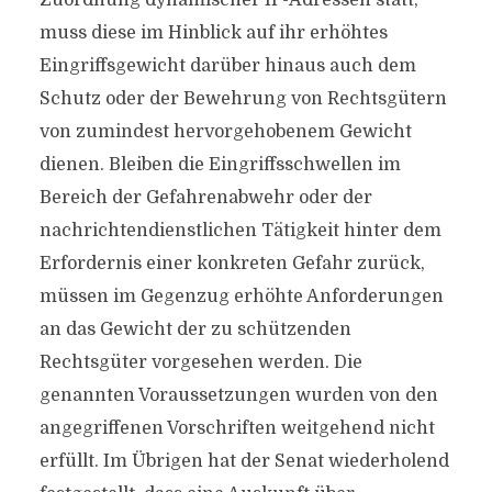
Zuordnung dynamischer IP-Adressen statt,
muss diese im Hinblick auf ihr erhöhtes
Eingriffsgewicht darüber hinaus auch dem
Schutz oder der Bewehrung von Rechtsgütern
von zumindest hervorgehobenem Gewicht
dienen. Bleiben die Eingriffsschwellen im
Bereich der Gefahrenabwehr oder der
nachrichtendienstlichen Tätigkeit hinter dem
Erfordernis einer konkreten Gefahr zurück,
müssen im Gegenzug erhöhte Anforderungen
an das Gewicht der zu schützenden
Rechtsgüter vorgesehen werden. Die
genannten Voraussetzungen wurden von den
angegriffenen Vorschriften weitgehend nicht
erfüllt. Im Übrigen hat der Senat wiederholend