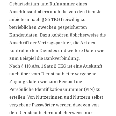
Geburtsdatum und Rufnummer eines
Anschlussinhabers auch die von den Dienste-
anbietern nach § 95 TKG freiwillig zu
betrieblichen Zwecken gespeicherten
Kundendaten. Dazu gehören üblicherweise die
Anschrift der Vertragspartner, die Art des
kontrahierten Dienstes und weitere Daten wie
zum Beispiel die Bankverbindung.
Nach § 113 Abs. 1 Satz 2 TKG ist eine Auskunft
auch über vom Diensteanbieter vergebene
Zugangsdaten wie zum Beispiel die
Persönliche Identifikationsnummer (PIN) zu
erteilen. Von Nutzerinnen und Nutzern selbst
vergebene Passwörter werden dagegen von
den Diensteanbietern üblicherweise nur