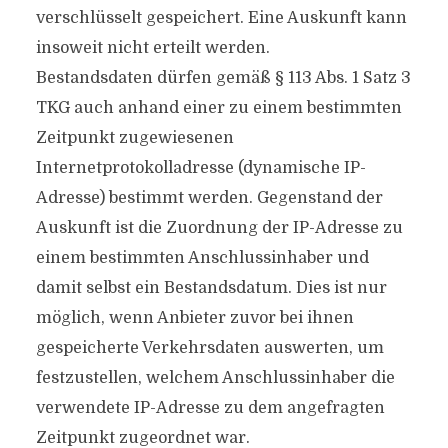
verschlüsselt gespeichert. Eine Auskunft kann
insoweit nicht erteilt werden.
Bestandsdaten dürfen gemäß § 113 Abs. 1 Satz 3
TKG auch anhand einer zu einem bestimmten
Zeitpunkt zugewiesenen
Internetprotokolladresse (dynamische IP-
Adresse) bestimmt werden. Gegenstand der
Auskunft ist die Zuordnung der IP-Adresse zu
einem bestimmten Anschlussinhaber und
damit selbst ein Bestandsdatum. Dies ist nur
möglich, wenn Anbieter zuvor bei ihnen
gespeicherte Verkehrsdaten auswerten, um
festzustellen, welchem Anschlussinhaber die
verwendete IP-Adresse zu dem angefragten
Zeitpunkt zugeordnet war.