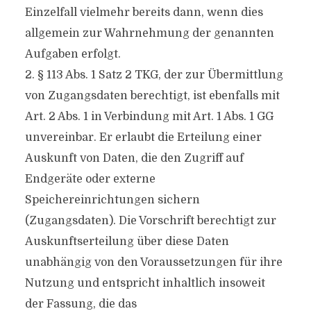
Einzelfall vielmehr bereits dann, wenn dies
allgemein zur Wahrnehmung der genannten
Aufgaben erfolgt.
2. § 113 Abs. 1 Satz 2 TKG, der zur Übermittlung
von Zugangsdaten berechtigt, ist ebenfalls mit
Art. 2 Abs. 1 in Verbindung mit Art. 1 Abs. 1 GG
unvereinbar. Er erlaubt die Erteilung einer
Auskunft von Daten, die den Zugriff auf
Endgeräte oder externe
Speichereinrichtungen sichern
(Zugangsdaten). Die Vorschrift berechtigt zur
Auskunftserteilung über diese Daten
unabhängig von den Voraussetzungen für ihre
Nutzung und entspricht inhaltlich insoweit
der Fassung, die das