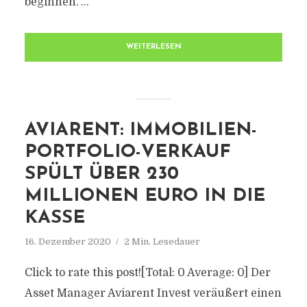
beginnen.“...
WEITERLESEN
AVIARENT: IMMOBILIEN-
PORTFOLIO-VERKAUF
SPÜLT ÜBER 230
MILLIONEN EURO IN DIE
KASSE
16. Dezember 2020
2 Min. Lesedauer
Click to rate this post![Total: 0 Average: 0] Der
Asset Manager Aviarent Invest veräußert einen