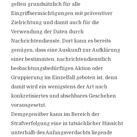
gelten grundsätzlich für alle
Eingriffsermächtigungen mit präventiver
Zielrichtung und damit auch für die
Verwendung der Daten durch
Nachrichtendienste. Dort kann es bereits
genügen, dass eine Auskunft zur Aufklärung
einer bestimmten, nachrichtendienstlich
beobachtungsbedürftigen Aktion oder
Gruppierung im Einzelfall geboten ist, denn
damit wird ein wenigstens der Art nach
konkretisiertes und absehbares Geschehen
vorausgesetzt.
Demgegenüber kann im Bereich der
Strafverfolgung eine in tatsächlicher Hinsicht
unterhalb des Anfangsverdachts liegende