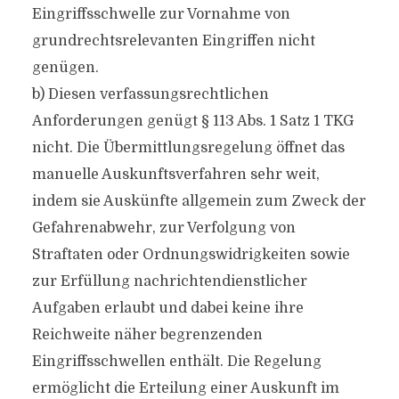
Eingriffsschwelle zur Vornahme von
grundrechtsrelevanten Eingriffen nicht
genügen.
b) Diesen verfassungsrechtlichen
Anforderungen genügt § 113 Abs. 1 Satz 1 TKG
nicht. Die Übermittlungsregelung öffnet das
manuelle Auskunftsverfahren sehr weit,
indem sie Auskünfte allgemein zum Zweck der
Gefahrenabwehr, zur Verfolgung von
Straftaten oder Ordnungswidrigkeiten sowie
zur Erfüllung nachrichtendienstlicher
Aufgaben erlaubt und dabei keine ihre
Reichweite näher begrenzenden
Eingriffsschwellen enthält. Die Regelung
ermöglicht die Erteilung einer Auskunft im