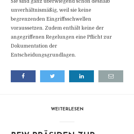
Sie sind ganz überwiegend schon deshalb
unverhältnismäßig, weil sie keine
begrenzenden Eingriffsschwellen
voraussetzen. Zudem enthält keine der
angegriffenen Regelungen eine Pflicht zur
Dokumentation der
Entscheidungsgrundlagen.
WEITERLESEN