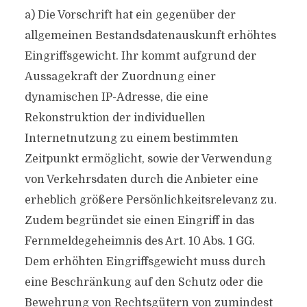
a) Die Vorschrift hat ein gegenüber der
allgemeinen Bestandsdatenauskunft erhöhtes
Eingriffsgewicht. Ihr kommt aufgrund der
Aussagekraft der Zuordnung einer
dynamischen IP-Adresse, die eine
Rekonstruktion der individuellen
Internetnutzung zu einem bestimmten
Zeitpunkt ermöglicht, sowie der Verwendung
von Verkehrsdaten durch die Anbieter eine
erheblich größere Persönlichkeitsrelevanz zu.
Zudem begründet sie einen Eingriff in das
Fernmeldegeheimnis des Art. 10 Abs. 1 GG.
Dem erhöhten Eingriffsgewicht muss durch
eine Beschränkung auf den Schutz oder die
Bewehrung von Rechtsgütern von zumindest