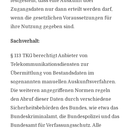
festgestellt, dass eine Auskunft über
Zugangsdaten nur dann erteilt werden darf,
wenn die gesetzlichen Voraussetzungen für
ihre Nutzung gegeben sind.
Sachverhalt:
§ 113 TKG berechtigt Anbieter von
Telekommunikationsdiensten zur
Übermittlung von Bestandsdaten im
sogenannten manuellen Auskunftsverfahren.
Die weiteren angegriffenen Normen regeln
den Abruf dieser Daten durch verschiedene
Sicherheitsbehörden des Bundes, wie etwa das
Bundeskriminalamt, die Bundespolizei und das
Bundesamt für Verfassungsschutz. Alle