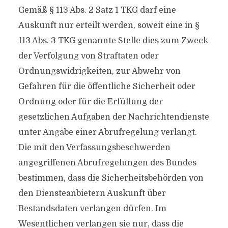
Gemäß § 113 Abs. 2 Satz 1 TKG darf eine
Auskunft nur erteilt werden, soweit eine in §
113 Abs. 3 TKG genannte Stelle dies zum Zweck
der Verfolgung von Straftaten oder
Ordnungswidrigkeiten, zur Abwehr von
Gefahren für die öffentliche Sicherheit oder
Ordnung oder für die Erfüllung der
gesetzlichen Aufgaben der Nachrichtendienste
unter Angabe einer Abrufregelung verlangt.
Die mit den Verfassungsbeschwerden
angegriffenen Abrufregelungen des Bundes
bestimmen, dass die Sicherheitsbehörden von
den Diensteanbietern Auskunft über
Bestandsdaten verlangen dürfen. Im
Wesentlichen verlangen sie nur, dass die