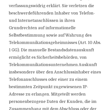
verfassungswidrig erklärt. Sie verletzen die
beschwerdeführenden Inhaber von Telefon-
und Internetanschlüssen in ihren
Grundrechten auf informationelle
Selbstbestimmung sowie auf Wahrung des
Telekommunikationsgeheimnisses (Art. 10 Abs.
1 GG). Die manuelle Bestandsdatenauskunft
ermöglicht es Sicherheitsbehörden, von
Telekommunikationsunternehmen Auskunft
insbesondere über den Anschlussinhaber eines
Telefonanschlusses oder einer zu einem
bestimmten Zeitpunkt zugewiesenen IP-
Adresse zu erlangen. Mitgeteilt werden
personenbezogene Daten der Kunden, die im
Zusammenhang mit dem Abschluss oder der