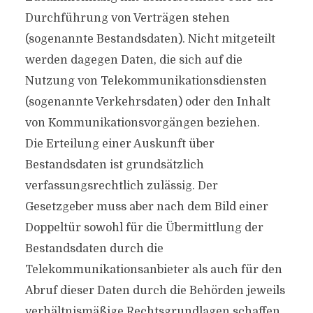
Durchführung von Verträgen stehen
(sogenannte Bestandsdaten). Nicht mitgeteilt
werden dagegen Daten, die sich auf die
Nutzung von Telekommunikationsdiensten
(sogenannte Verkehrsdaten) oder den Inhalt
von Kommunikationsvorgängen beziehen.
Die Erteilung einer Auskunft über
Bestandsdaten ist grundsätzlich
verfassungsrechtlich zulässig. Der
Gesetzgeber muss aber nach dem Bild einer
Doppeltür sowohl für die Übermittlung der
Bestandsdaten durch die
Telekommunikationsanbieter als auch für den
Abruf dieser Daten durch die Behörden jeweils
verhältnismäßige Rechtsgrundlagen schaffen.