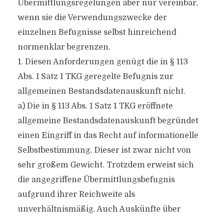
Übermittlungsregelungen aber nur vereinbar,
wenn sie die Verwendungszwecke der
einzelnen Befugnisse selbst hinreichend
normenklar begrenzen.
1. Diesen Anforderungen genügt die in § 113
Abs. 1 Satz 1 TKG geregelte Befugnis zur
allgemeinen Bestandsdatenauskunft nicht.
a) Die in § 113 Abs. 1 Satz 1 TKG eröffnete
allgemeine Bestandsdatenauskunft begründet
einen Eingriff in das Recht auf informationelle
Selbstbestimmung. Dieser ist zwar nicht von
sehr großem Gewicht. Trotzdem erweist sich
die angegriffene Übermittlungsbefugnis
aufgrund ihrer Reichweite als
unverhältnismäßig. Auch Auskünfte über