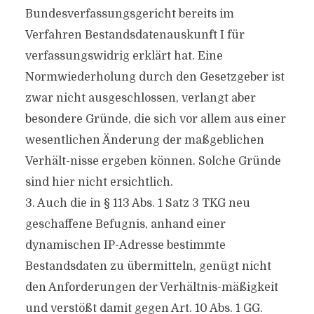
Bundesverfassungsgericht bereits im
Verfahren Bestandsdatenauskunft I für
verfassungswidrig erklärt hat. Eine
Normwiederholung durch den Gesetzgeber ist
zwar nicht ausgeschlossen, verlangt aber
besondere Gründe, die sich vor allem aus einer
wesentlichen Änderung der maßgeblichen
Verhält-nisse ergeben können. Solche Gründe
sind hier nicht ersichtlich.
3. Auch die in § 113 Abs. 1 Satz 3 TKG neu
geschaffene Befugnis, anhand einer
dynamischen IP-Adresse bestimmte
Bestandsdaten zu übermitteln, genügt nicht
den Anforderungen der Verhältnis-mäßigkeit
und verstößt damit gegen Art. 10 Abs. 1 GG.