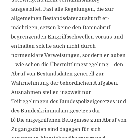
überwiegend nicht verhältnismäßig
ausgestaltet. Fast alle Regelungen, die zur
allgemeinen Bestandsdatenauskunft er-
mächtigen, setzen keine den Datenabruf
begrenzenden Eingriffsschwellen voraus und
enthalten solche auch nicht durch
normenklare Verweisungen, sondern erlauben
– wie schon die Übermittlungsregelung – den
Abruf von Bestandsdaten generell zur
Wahrnehmung der behördlichen Aufgaben.
Ausnahmen stellen insoweit nur
Teilregelungen des Bundespolizeigesetzes und
des Bundeskriminalamtgesetzes dar.
b) Die angegriffenen Befugnisse zum Abruf von
Zugangsdaten sind dagegen für sich