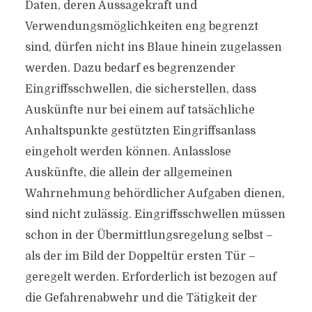
Daten, deren Aussagekraft und
Verwendungsmöglichkeiten eng begrenzt
sind, dürfen nicht ins Blaue hinein zugelassen
werden. Dazu bedarf es begrenzender
Eingriffsschwellen, die sicherstellen, dass
Auskünfte nur bei einem auf tatsächliche
Anhaltspunkte gestützten Eingriffsanlass
eingeholt werden können. Anlasslose
Auskünfte, die allein der allgemeinen
Wahrnehmung behördlicher Aufgaben dienen,
sind nicht zulässig. Eingriffsschwellen müssen
schon in der Übermittlungsregelung selbst –
als der im Bild der Doppeltür ersten Tür –
geregelt werden. Erforderlich ist bezogen auf
die Gefahrenabwehr und die Tätigkeit der