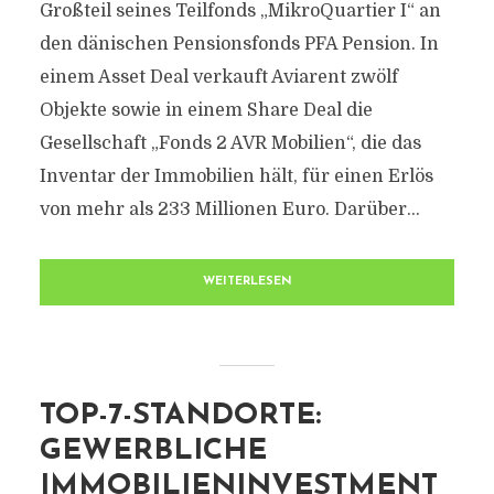
Großteil seines Teilfonds „MikroQuartier I“ an
den dänischen Pensionsfonds PFA Pension. In
einem Asset Deal verkauft Aviarent zwölf
Objekte sowie in einem Share Deal die
Gesellschaft „Fonds 2 AVR Mobilien“, die das
Inventar der Immobilien hält, für einen Erlös
von mehr als 233 Millionen Euro. Darüber...
WEITERLESEN
TOP-7-STANDORTE:
GEWERBLICHE
IMMOBILIENINVESTMENT