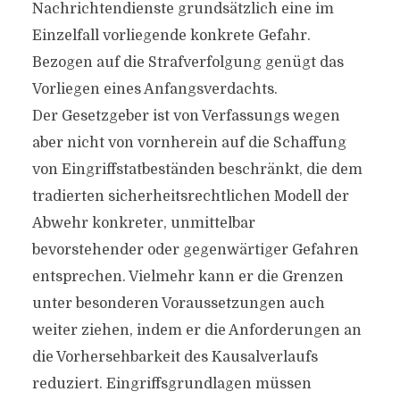
Nachrichtendienste grundsätzlich eine im
Einzelfall vorliegende konkrete Gefahr.
Bezogen auf die Strafverfolgung genügt das
Vorliegen eines Anfangsverdachts.
Der Gesetzgeber ist von Verfassungs wegen
aber nicht von vornherein auf die Schaffung
von Eingriffstatbeständen beschränkt, die dem
tradierten sicherheitsrechtlichen Modell der
Abwehr konkreter, unmittelbar
bevorstehender oder gegenwärtiger Gefahren
entsprechen. Vielmehr kann er die Grenzen
unter besonderen Voraussetzungen auch
weiter ziehen, indem er die Anforderungen an
die Vorhersehbarkeit des Kausalverlaufs
reduziert. Eingriffsgrundlagen müssen