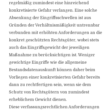
regelmäßig zumindest eine hinreichend
konkretisierte Gefahr verlangen. Eine solche
Absenkung der Eingriffsschwellen ist aus
Gründen der Verhältnismäßigkeit untrennbar
verbunden mit erhöhten Anforderungen an die
konkret geschützten Rechtsgüter, wobei stets
auch das Eingriffsgewicht der jeweiligen
Maßnahme zu berücksichtigen ist. Weniger
gewichtige Eingriffe wie die allgemeine
Bestandsdatenauskunft können daher beim
Vorliegen einer konkretisierten Gefahr bereits
dann zu rechtfertigen sein, wenn sie dem
Schutz von Rechtsgütern von zumindest
erheblichem Gewicht dienen.
Diese verfassungsrechtlichen Anforderungen