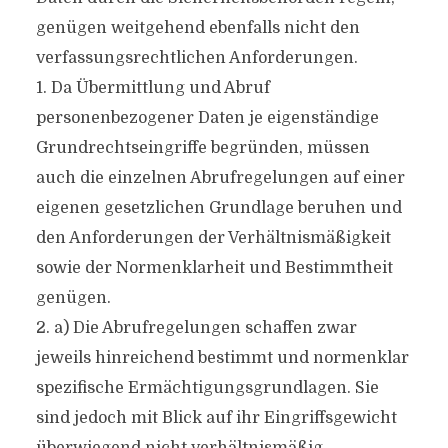
genügen weitgehend ebenfalls nicht den
verfassungsrechtlichen Anforderungen.
1. Da Übermittlung und Abruf
personenbezogener Daten je eigenständige
Grundrechtseingriffe begründen, müssen
auch die einzelnen Abrufregelungen auf einer
eigenen gesetzlichen Grundlage beruhen und
den Anforderungen der Verhältnismäßigkeit
sowie der Normenklarheit und Bestimmtheit
genügen.
2. a) Die Abrufregelungen schaffen zwar
jeweils hinreichend bestimmt und normenklar
spezifische Ermächtigungsgrundlagen. Sie
sind jedoch mit Blick auf ihr Eingriffsgewicht