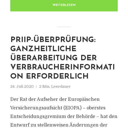
WEITERLESEN
PRIIP-ÜBERPRÜFUNG:
GANZHEITLICHE
ÜBERARBEITUNG DER
VERBRAUCHERINFORMATI
ON ERFORDERLICH
24. Juli 2020
2 Min. Lesedauer
Der Rat der Aufseher der Europäischen
Versicherungsaufsicht (EIOPA) – oberstes
Entscheidungsgremium der Behörde – hat den
Entwurf zu stellenweisen Änderungen der