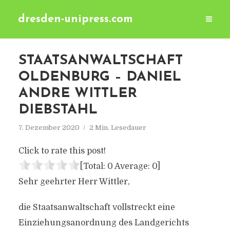
dresden-unipress.com
STAATSANWALTSCHAFT
OLDENBURG – DANIEL
ANDRE WITTLER
DIEBSTAHL
7. Dezember 2020
2 Min. Lesedauer
Click to rate this post!
[Total:
0
Average:
0
]
Sehr geehrter Herr Wittler,
die Staatsanwaltschaft vollstreckt eine
Einziehungsanordnung des Landgerichts