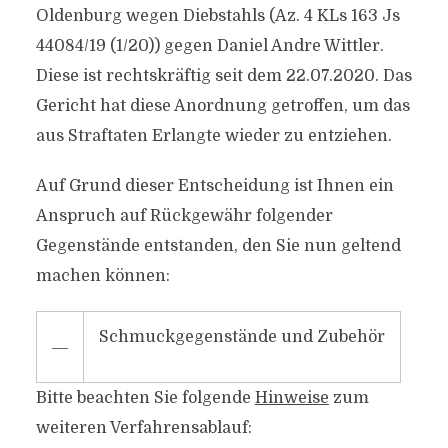
Oldenburg wegen Diebstahls (Az. 4 KLs 163 Js
44084/19 (1/20)) gegen Daniel Andre Wittler.
Diese ist rechtskräftig seit dem 22.07.2020. Das
Gericht hat diese Anordnung getroffen, um das
aus Straftaten Erlangte wieder zu entziehen.
Auf Grund dieser Entscheidung ist Ihnen ein
Anspruch auf Rückgewähr folgender
Gegenstände entstanden, den Sie nun geltend
machen können:
Schmuckgegenstände und Zubehör
―
Bitte beachten Sie folgende
Hinweise
zum
weiteren Verfahrensablauf: