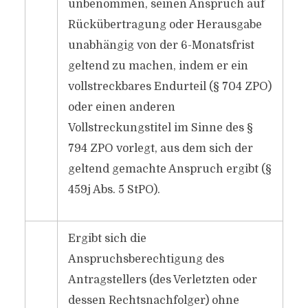
unbenommen, seinen Anspruch auf
Rückübertragung oder Herausgabe
unabhängig von der 6-Monatsfrist
geltend zu machen, indem er ein
vollstreckbares Endurteil (§ 704 ZPO)
oder einen anderen
Vollstreckungstitel im Sinne des §
794 ZPO vorlegt, aus dem sich der
geltend gemachte Anspruch ergibt (§
459j Abs. 5 StPO).
Ergibt sich die
Anspruchsberechtigung des
Antragstellers (des Verletzten oder
dessen Rechtsnachfolger) ohne