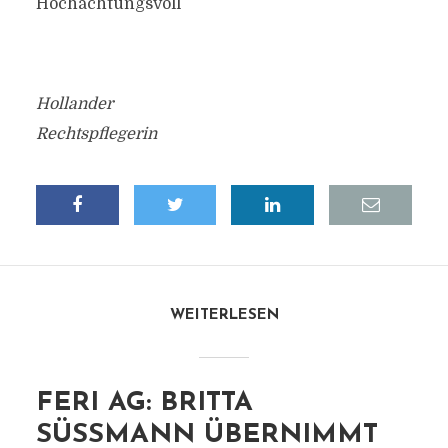
Hochachtungsvoll
Hollander
Rechtspflegerin
WEITERLESEN
FERI AG: BRITTA
SÜSSMANN ÜBERNIMMT L