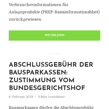
Verbraucherinformationen für
Anlageprodukte (PRIIP-Basisinformationsblatt)
zurückgewiesen.
WEITERLESEN
ABSCHLUSSGEBÜHR DER
BAUSPARKASSEN:
ZUSTIMMUNG VOM
BUNDESGERICHTSHOF
6. Februar 2019
3 Min. Lesedauer
Bausparkassen dürfen die Abschlussgebühr