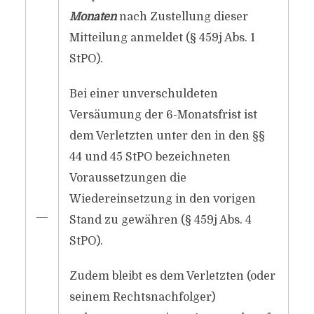
Monaten
nach Zustellung dieser
Mitteilung anmeldet (§ 459j Abs. 1
StPO).
Bei einer unverschuldeten
Versäumung der 6-Monatsfrist ist
dem Verletzten unter den in den §§
44 und 45 StPO bezeichneten
Voraussetzungen die
Wiedereinsetzung in den vorigen
―
Stand zu gewähren (§ 459j Abs. 4
StPO).
Zudem bleibt es dem Verletzten (oder
seinem Rechtsnachfolger)