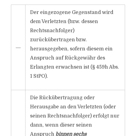
Der eingezogene Gegenstand wird
dem Verletzten (bzw. dessen
Rechtsnachfolger)
zurückübertragen bzw.
―
herausgegeben, sofern diesem ein
Anspruch auf Rückgewähr des
Erlangten erwachsen ist (§ 459h Abs.
1 StPO).
Die Rückübertragung oder
Herausgabe an den Verletzten (oder
seinen Rechtsnachfolger) erfolgt nur
dann, wenn dieser seinen
Anspruch
binnen sechs