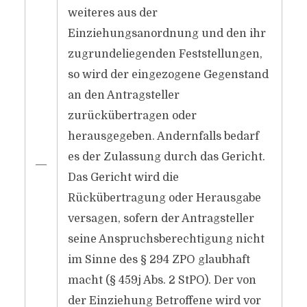
weiteres aus der
Einziehungsanordnung und den ihr
zugrundeliegenden Feststellungen,
so wird der eingezogene Gegenstand
an den Antragsteller
zurückübertragen oder
herausgegeben. Andernfalls bedarf
es der Zulassung durch das Gericht.
―
Das Gericht wird die
Rückübertragung oder Herausgabe
versagen, sofern der Antragsteller
seine Anspruchsberechtigung nicht
im Sinne des § 294 ZPO glaubhaft
macht (§ 459j Abs. 2 StPO). Der von
der Einziehung Betroffene wird vor