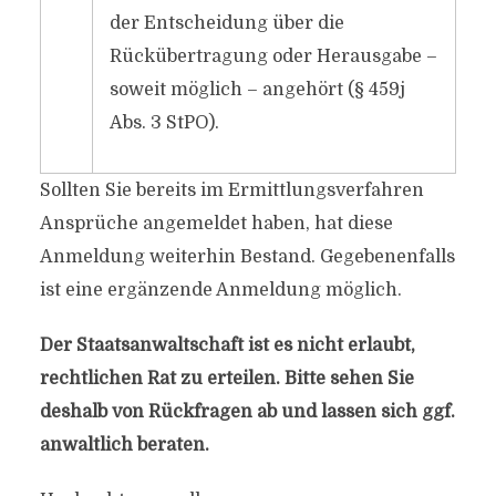
der Entscheidung über die
Rückübertragung oder Herausgabe –
soweit möglich – angehört (§ 459j
Abs. 3 StPO).
Sollten Sie bereits im Ermittlungsverfahren
Ansprüche angemeldet haben, hat diese
Anmeldung weiterhin Bestand. Gegebenenfalls
ist eine ergänzende Anmeldung möglich.
Der Staatsanwaltschaft ist es nicht erlaubt,
rechtlichen Rat zu erteilen. Bitte sehen Sie
deshalb von Rückfragen ab und lassen sich ggf.
anwaltlich beraten.