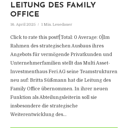
EITUNG DES FAMILY O
FFICE
16. April 2025
1 Min. Lesedauer
Click to rate this post![Total: 0 Average: 0]Im
Rahmen des strategischen Ausbaus ihres
Angebots für vermögende Privatkunden und
Unternehmerfamilien stellt das Multi Asset-
Investmenthaus Feri AG seine Teamstrukturen
neu auf: Britta Süßmann hat die Leitung des
Family Office übernommen. In ihrer neuen
Funktion als Abteilungsleiterin soll sie
insbesondere die strategische
Weiterentwicklung des...