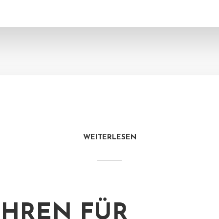
WEITERLESEN
HREN FÜR