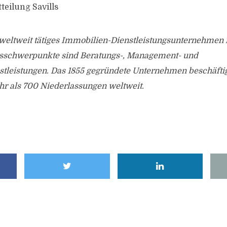
teilung Savills
in weltweit tätiges Immobilien-Dienstleistungsunternehmen m
tsschwerpunkte sind Beratungs-, Management- und
stleistungen. Das 1855 gegründete Unternehmen beschäfti
hr als 700 Niederlassungen weltweit.