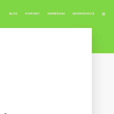
BLOG
KONTAKT
IMPRESSUM
DATENSCHUTZ