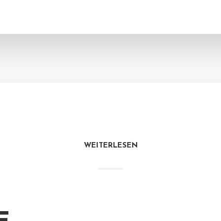
WEITERLESEN