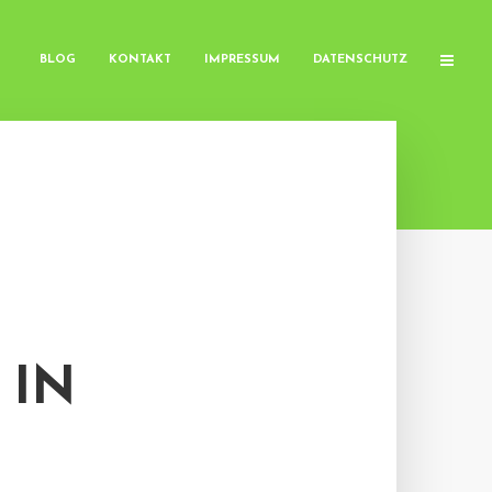
BLOG
KONTAKT
IMPRESSUM
DATENSCHUTZ
 IN