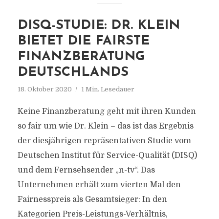
DISQ-STUDIE: DR. KLEIN
BIETET DIE FAIRSTE
FINANZBERATUNG
DEUTSCHLANDS
18. Oktober 2020
1 Min. Lesedauer
Keine Finanzberatung geht mit ihren Kunden
so fair um wie Dr. Klein – das ist das Ergebnis
der diesjährigen repräsentativen Studie vom
Deutschen Institut für Service-Qualität (DISQ)
und dem Fernsehsender „n-tv“. Das
Unternehmen erhält zum vierten Mal den
Fairnesspreis als Gesamtsieger: In den
Kategorien Preis-Leistungs-Verhältnis,