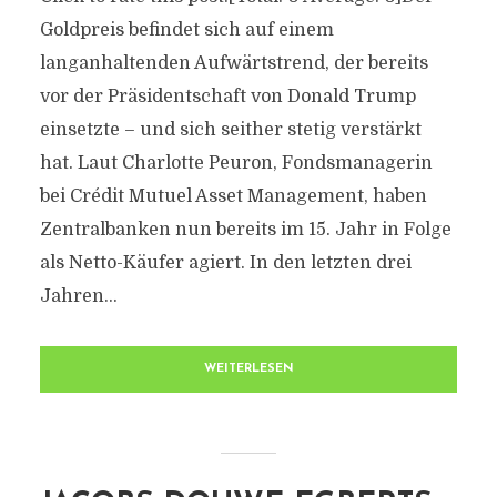
Goldpreis befindet sich auf einem
langanhaltenden Aufwärtstrend, der bereits
vor der Präsidentschaft von Donald Trump
einsetzte – und sich seither stetig verstärkt
hat. Laut Charlotte Peuron, Fondsmanagerin
bei Crédit Mutuel Asset Management, haben
Zentralbanken nun bereits im 15. Jahr in Folge
als Netto-Käufer agiert. In den letzten drei
Jahren...
WEITERLESEN