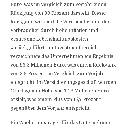
Euro, was im Vergleich zum Vorjahr einen
Rückgang von 39 Prozent darstellt. Dieser
Rückgang wird auf die Verunsicherung der
Verbraucher durch hohe Inflation und
gestiegene Lebenshaltungskosten
zurückgeführt. Im Investmentbereich
verzeichnete das Unternehmen ein Ergebnis
von 98,3 Millionen Euro, was einem Rückgang
von 2,9 Prozent im Vergleich zum Vorjahr
entspricht. Im Versicherungsgeschäft wurden
Courtagen in Höhe von 10,3 Millionen Euro
erzielt, was einem Plus von 15,7 Prozent
gegenüber dem Vorjahr entspricht.
Ein Wachstumsträger für das Unternehmen