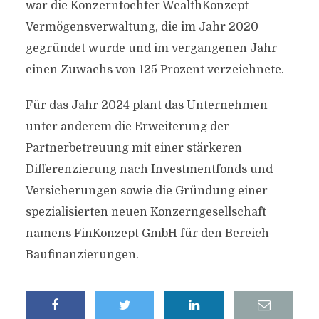
war die Konzerntochter WealthKonzept
Vermögensverwaltung, die im Jahr 2020
gegründet wurde und im vergangenen Jahr
einen Zuwachs von 125 Prozent verzeichnete.
Für das Jahr 2024 plant das Unternehmen
unter anderem die Erweiterung der
Partnerbetreuung mit einer stärkeren
Differenzierung nach Investmentfonds und
Versicherungen sowie die Gründung einer
spezialisierten neuen Konzerngesellschaft
namens FinKonzept GmbH für den Bereich
Baufinanzierungen.