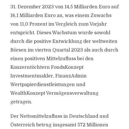
31. Dezember 2023 von 14,5 Milliarden Euro auf
16,1 Milliarden Euro an, was einem Zuwachs
von 11,0 Prozent im Vergleich zum Vorjahr
entspricht. Dieses Wachstum wurde sowohl
durch die positive Entwicklung der weltweiten
Börsen im vierten Quartal 2023 als auch durch
einen positiven Mittelzufluss bei den
Konzerntöchtern FondsKonzept
Investmentmakler, FinanzAdmin
Wertpapierdienstleistungen und
WealthKonzept Vermögensverwaltung
getragen.
Der Nettomittelzufluss in Deutschland und
Österreich betrug insgesamt 572 Millionen