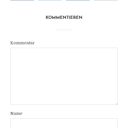
KOMMENTIEREN
Kommentar
Name