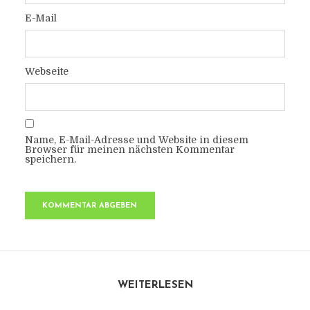
E-Mail
Webseite
Name, E-Mail-Adresse und Website in diesem
Browser für meinen nächsten Kommentar
speichern.
WEITERLESEN