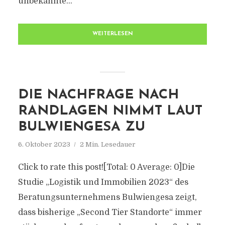
unbekannte...
WEITERLESEN
DIE NACHFRAGE NACH
RANDLAGEN NIMMT LAUT
BULWIENGESA ZU
6. Oktober 2023
2 Min. Lesedauer
Click to rate this post![Total: 0 Average: 0]Die
Studie „Logistik und Immobilien 2023“ des
Beratungsunternehmens Bulwiengesa zeigt,
dass bisherige „Second Tier Standorte“ immer