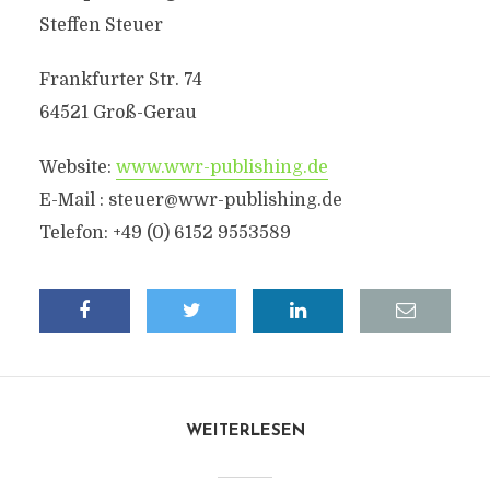
Steffen Steuer
Frankfurter Str. 74
64521 Groß-Gerau
Website:
www.wwr-publishing.de
E-Mail : steuer@wwr-publishing.de
Telefon: +49 (0) 6152 9553589
WEITERLESEN