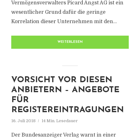
Vermögensverwalters Picard Angst AG ist ein
wesentlicher Grund dafür die geringe
Korrelation dieser Unternehmen mit den...
WEITERLESEN
VORSICHT VOR DIESEN
ANBIETERN – ANGEBOTE
FÜR
REGISTEREINTRAGUNGEN
16. Juli 2018
14 Min. Lesedauer
Der Bundesanzeiger Verlag warnt in einer