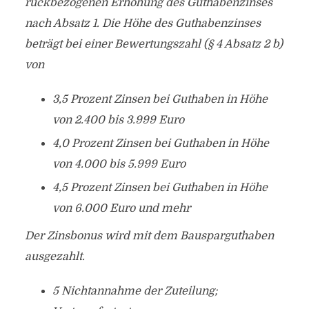
rückbezogenen Erhöhung des Guthabenzinses
nach Absatz 1. Die Höhe des Guthabenzinses
beträgt bei einer Bewertungszahl (§ 4 Absatz 2 b)
von
3,5 Prozent Zinsen bei Guthaben in Höhe
von 2.400 bis 3.999 Euro
4,0 Prozent Zinsen bei Guthaben in Höhe
von 4.000 bis 5.999 Euro
4,5 Prozent Zinsen bei Guthaben in Höhe
von 6.000 Euro und mehr
Der Zinsbonus wird mit dem Bausparguthaben
ausgezahlt.
5 Nichtannahme der Zuteilung;