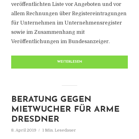
veröffentlichten Liste vor Angeboten und vor
allem Rechnungen über Registereintragungen
für Unternehmen im Unternehmensregister
sowie im Zusammenhang mit
Veröffentlichungen im Bundesanzeiger.
WEITERLESEN
BERATUNG GEGEN
MIETWUCHER FÜR ARME
DRESDNER
8. April 2019
1 Min. Lesedauer