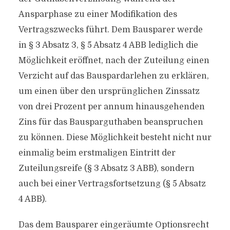
Ansparphase zu einer Modifikation des
Vertragszwecks führt. Dem Bausparer werde
in § 3 Absatz 3, § 5 Absatz 4 ABB lediglich die
Möglichkeit eröffnet, nach der Zuteilung einen
Verzicht auf das Bauspardarlehen zu erklären,
um einen über den ursprünglichen Zinssatz
von drei Prozent per annum hinausgehenden
Zins für das Bausparguthaben beanspruchen
zu können. Diese Möglichkeit besteht nicht nur
einmalig beim erstmaligen Eintritt der
Zuteilungsreife (§ 3 Absatz 3 ABB), sondern
auch bei einer Vertragsfortsetzung (§ 5 Absatz
4 ABB).
Das dem Bausparer eingeräumte Optionsrecht