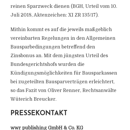
reinen Sparzweck dienen (BGH, Urteil vom 10.
Juli 2018, Aktenzeichen: XI ZR 135/17).
Mithin kommt es auf die jeweils maßgeblich
vereinbarten Regelungen in den Allgemeinen
Bausparbedingungen betreffend den
Zinsbonus an. Mit dem jüngsten Urteil des
Bundesgerichtshofs wurden die
Kündigungsmöglichkeiten für Bausparkassen
bei zugeteilten Bausparverträgen erleichtert,
so das Fazit von Oliver Renner, Rechtsanwälte
Wüterich Breucker.
PRESSEKONTAKT
wwr publishing GmbH & Co. KG