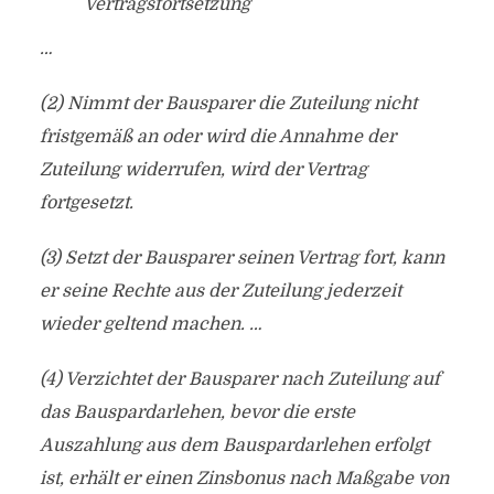
Vertragsfortsetzung
…
(2) Nimmt der Bausparer die Zuteilung nicht
fristgemäß an oder wird die Annahme der
Zuteilung widerrufen, wird der Vertrag
fortgesetzt.
(3) Setzt der Bausparer seinen Vertrag fort, kann
er seine Rechte aus der Zuteilung jederzeit
wieder geltend machen. …
(4) Verzichtet der Bausparer nach Zuteilung auf
das Bauspardarlehen, bevor die erste
Auszahlung aus dem Bauspardarlehen erfolgt
ist, erhält er einen Zinsbonus nach Maßgabe von