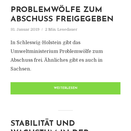
PROBLEMWÖLFE ZUM
ABSCHUSS FREIGEGEBEN
31. Januar 2019
2 Min. Lesedauer
In Schleswig-Holstein gibt das
Umweltministerium Problemwölfe zum
Abschuss frei. Ähnliches gibt es auch in
Sachsen.
WEITERLESEN
STABILITÄT UND