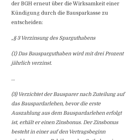
der BGH erneut über die Wirksamkeit einer
Kündigung durch die Bausparkasse zu
entscheiden:
„§ 3 Verzinsung des Sparguthabens
(1) Das Bausparguthaben wird mit drei Prozent
jährlich verzinst.
…
(3) Verzichtet der Bausparer nach Zuteilung auf
das Bauspardarlehen, bevor die erste
Auszahlung aus dem Bauspardarlehen erfolgt
ist, erhält er einen Zinsbonus. Der Zinsbonus
besteht in einer auf den Vertragsbeginn