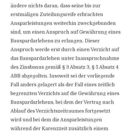
ändere nichts daran, dass seine bis zur
erstmaligen Zuteilungsreife erbrachten
Ansparleistungen weiterhin zweckgebunden
sind, um einen Anspruch auf Gewährung eines
Bauspardarlehens zu erlangen. Dieser
Anspruch werde erst durch einen Verzicht auf
das Bauspardarlehen unter Inanspruchnahme
des Zinsbonus gemäß § 3 Absatz 3, § 5 Absatz 4
ABB abgegolten. Insoweit sei der vorliegende
Fall anders gelagert als der Fall eines zeitlich
begrenzten Verzichts auf die Gewährung eines
Bauspardarlehens, bei dem der Vertrag nach
Ablauf des Verzichtszeitraumes fortgesetzt
wird und bei dem die Ansparleistungen
während der Karenzzeit zusätzlich einem