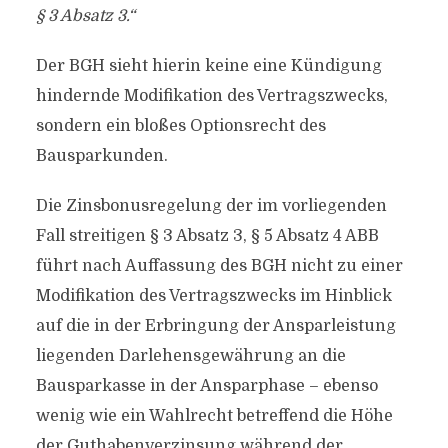
§ 3 Absatz 3.“
Der BGH sieht hierin keine eine Kündigung
hindernde Modifikation des Vertragszwecks,
sondern ein bloßes Optionsrecht des
Bausparkunden.
Die Zinsbonusregelung der im vorliegenden
Fall streitigen § 3 Absatz 3, § 5 Absatz 4 ABB
führt nach Auffassung des BGH nicht zu einer
Modifikation des Vertragszwecks im Hinblick
auf die in der Erbringung der Ansparleistung
liegenden Darlehensgewährung an die
Bausparkasse in der Ansparphase – ebenso
wenig wie ein Wahlrecht betreffend die Höhe
der Guthabenverzinsung während der