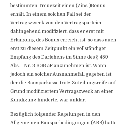
bestimmten Treuezeit einen (Zins-)Bonus
erhält. In einem solchen Fall sei der
Vertragszweck von den Vertragsparteien
dahingehend modifiziert, dass er erst mit
Erlangung des Bonus erreicht ist, so dass auch
erst zu diesem Zeitpunkt ein vollständiger
Empfang des Darlehens im Sinne des § 489
Abs. 1 Nr. 3 BGB aF anzunehmen ist. Wann
jedoch ein solcher Ausnahmefall gegeben ist,
der die Bausparkasse trotz Zuteilungsreife auf
Grund modifiziertem Vertragszweck an einer
Kündigung hinderte, war unklar.
Bezüglich folgender Regelungen in den
Allgemeinen Bausparbedingungen (ABB) hatte