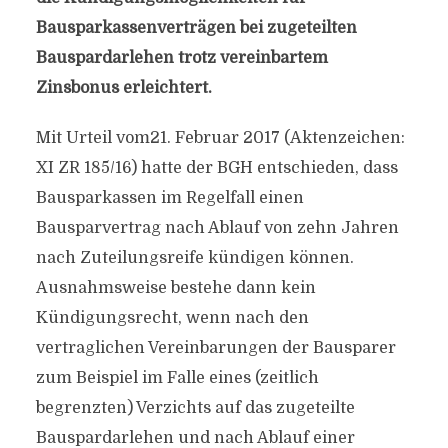
Bausparkassenverträgen bei zugeteilten
Bauspardarlehen trotz vereinbartem
Zinsbonus erleichtert.
Mit Urteil vom21. Februar 2017 (Aktenzeichen:
XI ZR 185/16) hatte der BGH entschieden, dass
Bausparkassen im Regelfall einen
Bausparvertrag nach Ablauf von zehn Jahren
nach Zuteilungsreife kündigen können.
Ausnahmsweise bestehe dann kein
Kündigungsrecht, wenn nach den
vertraglichen Vereinbarungen der Bausparer
zum Beispiel im Falle eines (zeitlich
begrenzten) Verzichts auf das zugeteilte
Bauspardarlehen und nach Ablauf einer