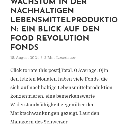
WACHSTUM IN DER
NACHHALTIGEN
LEBENSMITTELPRODUKTIO
N: EIN BLICK AUF DEN
FOOD REVOLUTION
FONDS
18. August 2024
2 Min. Lesedauer
Click to rate this post![Total: 0 Average: 0]In
den letzten Monaten haben viele Fonds, die
sich auf nachhaltige Lebensmittelproduktion
konzentrieren, eine bemerkenswerte
Widerstandsfähigkeit gegenüber den
Marktschwankungen gezeigt. Laut den
Managern des Schweizer