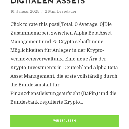
DIGITALEN ASSETS
16. Januar 2025
2 Min. Lesedauer
Click to rate this post![Total: 0 Average: 0]Die
Zusammenarbeit zwischen Alpha Beta Asset
Management und F5 Crypto schafft neue
Möglichkeiten für Anleger in der Krypto-
Vermögensverwaltung. Eine neue Ära der
Krypto-Investments in Deutschland Alpha Beta
Asset Management, die erste vollständig durch
die Bundesanstalt für
Finanzdienstleistungsaufsicht (BaFin) und die
Bundesbank regulierte Krypto...
WEITERLESEN