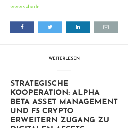
www.vzbv.de
WEITERLESEN
STRATEGISCHE
KOOPERATION: ALPHA
BETA ASSET MANAGEMENT
UND F5 CRYPTO
ERWEITERN ZUGANG ZU