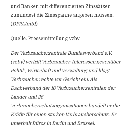
und Banken mit differenzierten Zinssätzen
zumindest die Zinsspanne angeben müssen.
(
DFPA/mb1
)
Quelle: Pressemitteilung vzbv
Der Verbraucherzentrale Bundesverband e.V.
(vzbv) vertritt Verbraucher-Interessen gegenüber
Politik, Wirtschaft und Verwaltung und klagt
Verbraucherrechte vor Gericht ein. Als
Dachverband der 16 Verbraucherzentralen der
Länder und 26
Verbraucherschutzorganisationen bündelt er die
Kräfte für einen starken Verbraucherschutz. Er
unterhält Büros in Berlin und Brüssel.