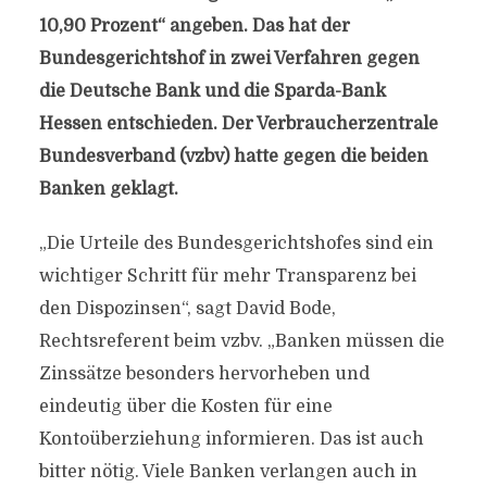
10,90 Prozent“ angeben. Das hat der
Bundesgerichtshof in zwei Verfahren gegen
die Deutsche Bank und die Sparda-Bank
Hessen entschieden. Der Verbraucherzentrale
Bundesverband (vzbv) hatte gegen die beiden
Banken geklagt.
„Die Urteile des Bundesgerichtshofes sind ein
wichtiger Schritt für mehr Transparenz bei
den Dispozinsen“, sagt David Bode,
Rechtsreferent beim vzbv. „Banken müssen die
Zinssätze besonders hervorheben und
eindeutig über die Kosten für eine
Kontoüberziehung informieren. Das ist auch
bitter nötig. Viele Banken verlangen auch in