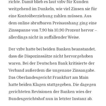
richte. Damit blieb es laut vzbv für Kunden
weitgehend im Dunkeln, wie viel Zinsen sie für
eine Kontoüberziehung zahlen müssen. Aus
dem online abrufbaren Preisaushang ging eine
Zinsspanne von 7,90 bis 10,90 Prozent hervor –
allerdings nicht in auffallender Weise.
Der vzbv hatte bei beiden Banken beanstandet,
dass die Dispozinssätze nicht hervorgehoben
waren. Bei der Deutschen Bank kritisierte der
Verband außerdem die ungenaue Zinsangabe.
Das Oberlandesgericht Frankfurt am Main
hatte beiden Klagen stattgegeben. Die dagegen
gerichteten Revisionen der Banken wies der
Bundesgerichtshof nun in letzter Instanz ab.