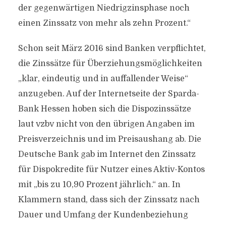
der gegenwärtigen Niedrigzinsphase noch
einen Zinssatz von mehr als zehn Prozent.“
Schon seit März 2016 sind Banken verpflichtet,
die Zinssätze für Überziehungsmöglichkeiten
„klar, eindeutig und in auffallender Weise“
anzugeben. Auf der Internetseite der Sparda-
Bank Hessen hoben sich die Dispozinssätze
laut vzbv nicht von den übrigen Angaben im
Preisverzeichnis und im Preisaushang ab. Die
Deutsche Bank gab im Internet den Zinssatz
für Dispokredite für Nutzer eines Aktiv-Kontos
mit „bis zu 10,90 Prozent jährlich.“ an. In
Klammern stand, dass sich der Zinssatz nach
Dauer und Umfang der Kundenbeziehung