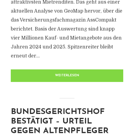
attraktivsten Mietrenditen. Das geht aus einer
aktuellen Analyse von GeoMap hervor, über die
das Versicherungsfachmagazin AssCompakt
berichtet. Basis der Auswertung sind knapp
vier Millionen Kauf- und Mietangebote aus den
Jahren 2024 und 2025. Spitzenreiter bleibt
erneut der...
WEITERLESEN
BUNDESGERICHTSHOF
BESTÄTIGT – URTEIL
GEGEN ALTENPFLEGER