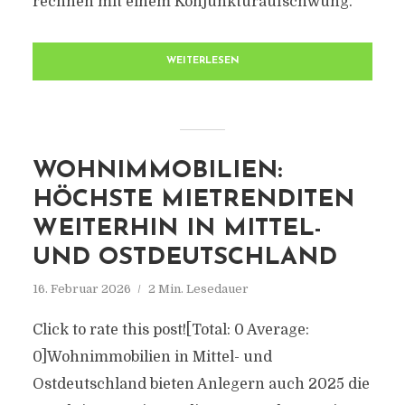
rechnen mit einem Konjunkturaufschwung.
WEITERLESEN
WOHNIMMOBILIEN:
HÖCHSTE MIETRENDITEN
WEITERHIN IN MITTEL-
UND OSTDEUTSCHLAND
16. Februar 2026
2 Min. Lesedauer
Click to rate this post![Total: 0 Average:
0]Wohnimmobilien in Mittel- und
Ostdeutschland bieten Anlegern auch 2025 die