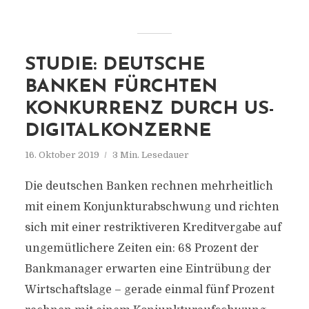
STUDIE: DEUTSCHE
BANKEN FÜRCHTEN
KONKURRENZ DURCH US-
DIGITALKONZERNE
16. Oktober 2019
3 Min. Lesedauer
Die deutschen Banken rechnen mehrheitlich
mit einem Konjunkturabschwung und richten
sich mit einer restriktiveren Kreditvergabe auf
ungemütlichere Zeiten ein: 68 Prozent der
Bankmanager erwarten eine Eintrübung der
Wirtschaftslage – gerade einmal fünf Prozent