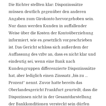
Die Richter stellten klar: Dispozinssätze
müssen deutlich gegenüber den anderen
Angaben zum Girokonto hervorgehoben sein.
Nur dann werden Kunden in auffallender
Weise über die Kosten der Kontoüberziehung
informiert, wie es gesetzlich vorgeschrieben
ist. Das Gericht schloss sich außerdem der
Auffassung des vzbv an, dass es nicht klar und
eindeutig sei, wenn eine Bank nach
Kundengruppen differenzierte Dispozinssätze
hat, aber lediglich einen Zinssatz „bis zu …
Prozent“ nennt. Zuvor hatte bereits das
Oberlandesgericht Frankfurt geurteilt, dass die
Dispozinsen nicht in der Gesamtdarstellung
der Bankkonditionen versteckt sein dürfen