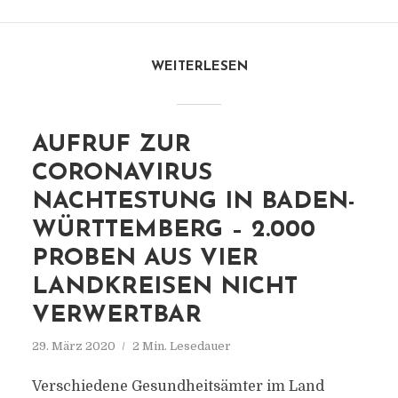
WEITERLESEN
AUFRUF ZUR
CORONAVIRUS
NACHTESTUNG IN BADEN-
WÜRTTEMBERG – 2.000
PROBEN AUS VIER
LANDKREISEN NICHT
VERWERTBAR
29. März 2020
2 Min. Lesedauer
Verschiedene Gesundheitsämter im Land