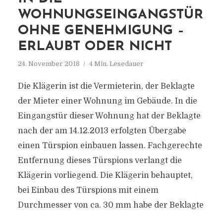
WOHNUNGSEINGANGSTÜR
OHNE GENEHMIGUNG –
ERLAUBT ODER NICHT
24. November 2018
4 Min. Lesedauer
Die Klägerin ist die Vermieterin, der Beklagte
der Mieter einer Wohnung im Gebäude. In die
Eingangstür dieser Wohnung hat der Beklagte
nach der am 14.12.2013 erfolgten Übergabe
einen Türspion einbauen lassen. Fachgerechte
Entfernung dieses Türspions verlangt die
Klägerin vorliegend. Die Klägerin behauptet,
bei Einbau des Türspions mit einem
Durchmesser von ca. 30 mm habe der Beklagte