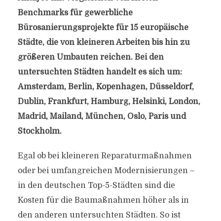
Benchmarks für gewerbliche
Bürosanierungsprojekte für 15 europäische
Städte, die von kleineren Arbeiten bis hin zu
größeren Umbauten reichen. Bei den
untersuchten Städten handelt es sich um:
Amsterdam, Berlin, Kopenhagen, Düsseldorf,
Dublin, Frankfurt, Hamburg, Helsinki, London,
Madrid, Mailand, München, Oslo, Paris und
Stockholm.
Egal ob bei kleineren Reparaturmaßnahmen
oder bei umfangreichen Modernisierungen –
in den deutschen Top-5-Städten sind die
Kosten für die Baumaßnahmen höher als in
den anderen untersuchten Städten. So ist