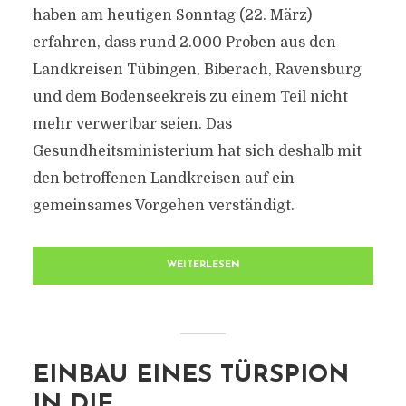
haben am heutigen Sonntag (22. März)
erfahren, dass rund 2.000 Proben aus den
Landkreisen Tübingen, Biberach, Ravensburg
und dem Bodenseekreis zu einem Teil nicht
mehr verwertbar seien. Das
Gesundheitsministerium hat sich deshalb mit
den betroffenen Landkreisen auf ein
gemeinsames Vorgehen verständigt.
WEITERLESEN
EINBAU EINES TÜRSPION
IN DIE