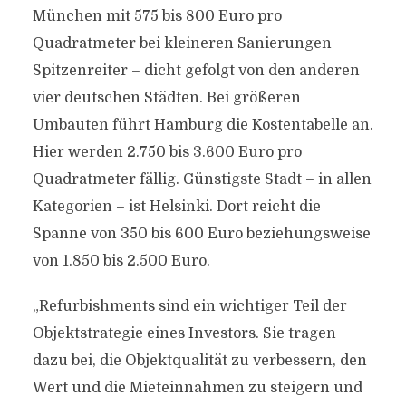
München mit 575 bis 800 Euro pro
Quadratmeter bei kleineren Sanierungen
Spitzenreiter – dicht gefolgt von den anderen
vier deutschen Städten. Bei größeren
Umbauten führt Hamburg die Kostentabelle an.
Hier werden 2.750 bis 3.600 Euro pro
Quadratmeter fällig. Günstigste Stadt – in allen
Kategorien – ist Helsinki. Dort reicht die
Spanne von 350 bis 600 Euro beziehungsweise
von 1.850 bis 2.500 Euro.
„Refurbishments sind ein wichtiger Teil der
Objektstrategie eines Investors. Sie tragen
dazu bei, die Objektqualität zu verbessern, den
Wert und die Mieteinnahmen zu steigern und