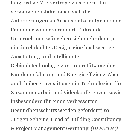
langfristige Mietverträge zu sichern. Im
vergangenen Jahr haben sich die
Anforderungen an Arbeitsplätze aufgrund der
Pandemie weiter verändert. Führende
Unternehmen wünschen sich mehr denn je
ein durchdachtes Design, eine hochwertige
Ausstattung und intelligente
Gebäudetechnologie zur Unterstützung der
Kundenerfahrung und Energieeffizienz. Aber
auch höhere Investitionen in Technologien für
Zusammenarbeit und Videokonferenzen sowie
insbesondere für einen verbesserten
Gesundheitsschutz werden gefordert“, so
Jürgen Scheins, Head of Building Consultancy
& Project Management Germany.
(DFPA/TH1)