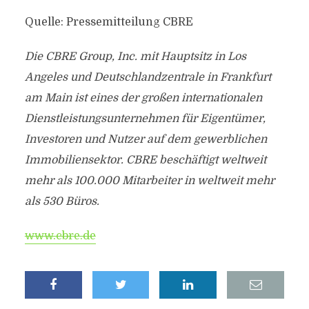
Quelle: Pressemitteilung CBRE
Die CBRE Group, Inc. mit Hauptsitz in Los
Angeles und Deutschlandzentrale in Frankfurt
am Main ist eines der großen internationalen
Dienstleistungsunternehmen für Eigentümer,
Investoren und Nutzer auf dem gewerblichen
Immobiliensektor. CBRE beschäftigt weltweit
mehr als 100.000 Mitarbeiter in weltweit mehr
als 530 Büros.
www.cbre.de