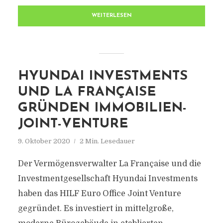
WEITERLESEN
HYUNDAI INVESTMENTS
UND LA FRANÇAISE
GRÜNDEN IMMOBILIEN-
JOINT-VENTURE
9. Oktober 2020
2 Min. Lesedauer
Der Vermögensverwalter La Française und die
Investmentgesellschaft Hyundai Investments
haben das HILF Euro Office Joint Venture
gegründet. Es investiert in mittelgroße,