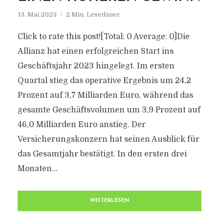
13. Mai 2023
2 Min. Lesedauer
Click to rate this post![Total: 0 Average: 0]Die
Allianz hat einen erfolgreichen Start ins
Geschäftsjahr 2023 hingelegt. Im ersten
Quartal stieg das operative Ergebnis um 24,2
Prozent auf 3,7 Milliarden Euro, während das
gesamte Geschäftsvolumen um 3,9 Prozent auf
46,0 Milliarden Euro anstieg. Der
Versicherungskonzern hat seinen Ausblick für
das Gesamtjahr bestätigt. In den ersten drei
Monaten...
WEITERLESEN