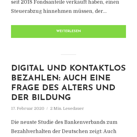
seit 2018 Fondsanteile verkauft haben, einen
Steuerabzug hinnehmen müssen, der...
WEITERLESEN
DIGITAL UND KONTAKTLOS
BEZAHLEN: AUCH EINE
FRAGE DES ALTERS UND
DER BILDUNG
17. Februar 2020
2 Min. Lesedauer
Die neuste Studie des Bankenverbands zum
Bezahlverhalten der Deutschen zeigt: Auch