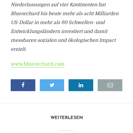
Niederlassungen auf vier Kontinenten hat
Blueorchard bis heute mehr als acht Milliarden
US-Dollar in mehr als 90 Schwellen- und
Entwicklungsländern investiert und damit
messbaren sozialen und ökologischen Impact
erzielt.
www.blueorchard.com
WEITERLESEN