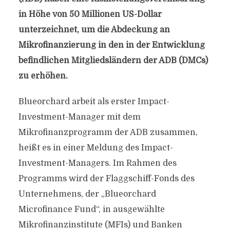
in Höhe von 50 Millionen US-Dollar
unterzeichnet, um die Abdeckung an
Mikrofinanzierung in den in der Entwicklung
befindlichen Mitgliedsländern der ADB (DMCs)
zu erhöhen.
Blueorchard arbeit als erster Impact-
Investment-Manager mit dem
Mikrofinanzprogramm der ADB zusammen,
heißt es in einer Meldung des Impact-
Investment-Managers. Im Rahmen des
Programms wird der Flaggschiff-Fonds des
Unternehmens, der „Blueorchard
Microfinance Fund“, in ausgewählte
Mikrofinanzinstitute (MFIs) und Banken