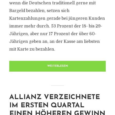
wenn die Deutschen traditionell gerne mit
Bargeld bezahlen, setzen sich
Kartenzahlungen gerade bei jüngeren Kunden
immer mehr durch. 53 Prozent der 18- bis 29-
Jährigen, aber nur 17 Prozent der über 60-
Jährigen geben an, an der Kasse am liebsten
mit Karte zu bezahlen.
WEITERLESEN
ALLIANZ VERZEICHNETE
IM ERSTEN QUARTAL
EINEN HÖHEREN GEWINN