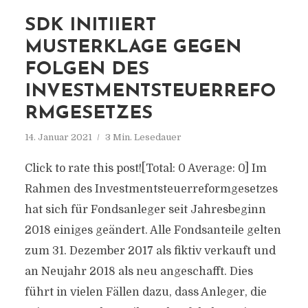
SDK INITIIERT
MUSTERKLAGE GEGEN
FOLGEN DES
INVESTMENTSTEUERREFO
RMGESETZES
14. Januar 2021
3 Min. Lesedauer
Click to rate this post![Total: 0 Average: 0] Im
Rahmen des Investmentsteuerreformgesetzes
hat sich für Fondsanleger seit Jahresbeginn
2018 einiges geändert. Alle Fondsanteile gelten
zum 31. Dezember 2017 als fiktiv verkauft und
an Neujahr 2018 als neu angeschafft. Dies
führt in vielen Fällen dazu, dass Anleger, die