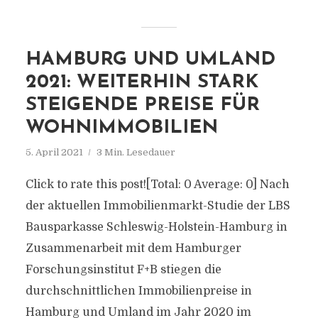
HAMBURG UND UMLAND
2021: WEITERHIN STARK
STEIGENDE PREISE FÜR
WOHNIMMOBILIEN
5. April 2021
3 Min. Lesedauer
Click to rate this post![Total: 0 Average: 0] Nach
der aktuellen Immobilienmarkt-Studie der LBS
Bausparkasse Schleswig-Holstein-Hamburg in
Zusammenarbeit mit dem Hamburger
Forschungsinstitut F+B stiegen die
durchschnittlichen Immobilienpreise in
Hamburg und Umland im Jahr 2020 im