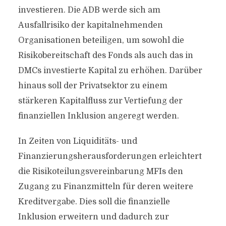
investieren. Die ADB werde sich am
Ausfallrisiko der kapitalnehmenden
Organisationen beteiligen, um sowohl die
Risikobereitschaft des Fonds als auch das in
DMCs investierte Kapital zu erhöhen. Darüber
hinaus soll der Privatsektor zu einem
stärkeren Kapitalfluss zur Vertiefung der
finanziellen Inklusion angeregt werden.
In Zeiten von Liquiditäts- und
Finanzierungsherausforderungen erleichtert
die Risikoteilungsvereinbarung MFIs den
Zugang zu Finanzmitteln für deren weitere
Kreditvergabe. Dies soll die finanzielle
Inklusion erweitern und dadurch zur