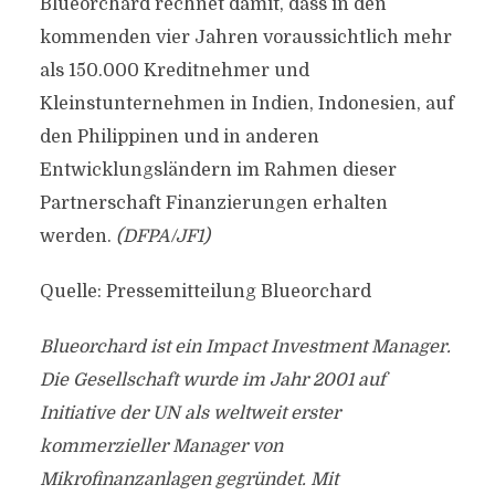
Blueorchard rechnet damit, dass in den
kommenden vier Jahren voraussichtlich mehr
als 150.000 Kreditnehmer und
Kleinstunternehmen in Indien, Indonesien, auf
den Philippinen und in anderen
Entwicklungsländern im Rahmen dieser
Partnerschaft Finanzierungen erhalten
werden.
(DFPA/JF1)
Quelle: Pressemitteilung Blueorchard
Blueorchard ist ein Impact Investment Manager.
Die Gesellschaft wurde im Jahr 2001 auf
Initiative der UN als weltweit erster
kommerzieller Manager von
Mikrofinanzanlagen gegründet. Mit