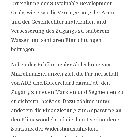
Erreichung der Sustainable Development
Goals, wie etwa die Verringerung der Armut
und der Geschlechterungleichheit und
Verbesserung des Zugangs zu sauberem
Wasser und sanitären Einrichtungen,
beitragen.
Neben der Erhöhung der Abdeckung von
Mikrofinanzierungen zielt die Partnerschaft
von ADB und Blueorchard darauf ab, den
Zugang zu neuen Märkten und Segmenten zu
erleichtern, heißt es. Dazu zählten unter
anderem die Finanzierung zur Anpassung an
den Klimawandel und die damit verbundene
Stärkung der Widerstandsfähigkeit.