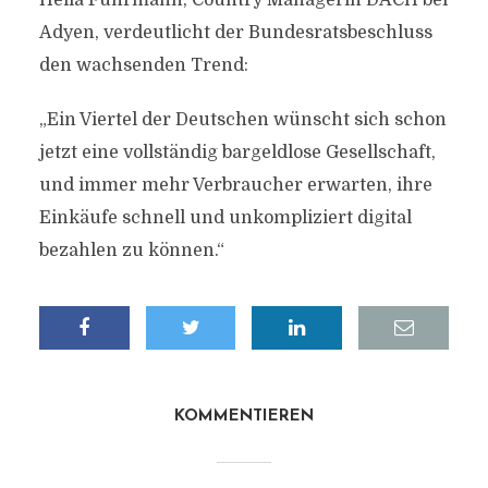
Hella Fuhrmann, Country Managerin DACH bei
Adyen, verdeutlicht der Bundesratsbeschluss
den wachsenden Trend:
„Ein Viertel der Deutschen wünscht sich schon
jetzt eine vollständig bargeldlose Gesellschaft,
und immer mehr Verbraucher erwarten, ihre
Einkäufe schnell und unkompliziert digital
bezahlen zu können.“
KOMMENTIEREN