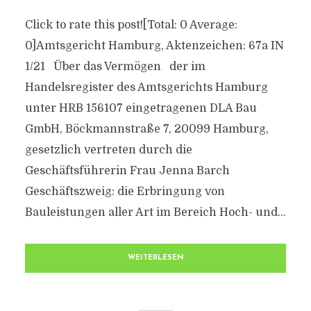
Click to rate this post![Total: 0 Average:
0]Amtsgericht Hamburg, Aktenzeichen: 67a IN
1/21 Über das Vermögen der im
Handelsregister des Amtsgerichts Hamburg
unter HRB 156107 eingetragenen DLA Bau
GmbH, Böckmannstraße 7, 20099 Hamburg,
gesetzlich vertreten durch die
Geschäftsführerin Frau Jenna Barch
Geschäftszweig: die Erbringung von
Bauleistungen aller Art im Bereich Hoch- und...
WEITERLESEN