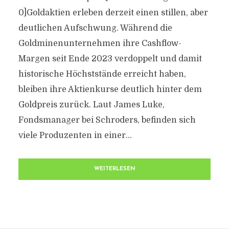
0]Goldaktien erleben derzeit einen stillen, aber
deutlichen Aufschwung. Während die
Goldminenunternehmen ihre Cashflow-
Margen seit Ende 2023 verdoppelt und damit
historische Höchststände erreicht haben,
bleiben ihre Aktienkurse deutlich hinter dem
Goldpreis zurück. Laut James Luke,
Fondsmanager bei Schroders, befinden sich
viele Produzenten in einer...
WEITERLESEN