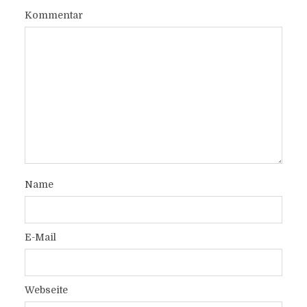
Kommentar
Name
E-Mail
Webseite