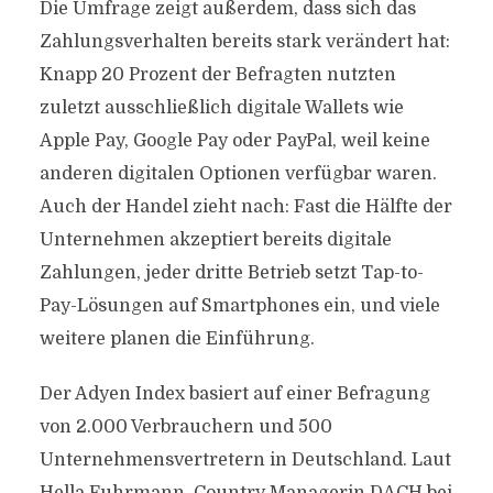
Die Umfrage zeigt außerdem, dass sich das
Zahlungsverhalten bereits stark verändert hat:
Knapp 20 Prozent der Befragten nutzten
zuletzt ausschließlich digitale Wallets wie
Apple Pay, Google Pay oder PayPal, weil keine
anderen digitalen Optionen verfügbar waren.
Auch der Handel zieht nach: Fast die Hälfte der
Unternehmen akzeptiert bereits digitale
Zahlungen, jeder dritte Betrieb setzt Tap-to-
Pay-Lösungen auf Smartphones ein, und viele
weitere planen die Einführung.
Der Adyen Index basiert auf einer Befragung
von 2.000 Verbrauchern und 500
Unternehmensvertretern in Deutschland. Laut