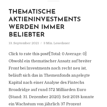
THEMATISCHE
AKTIENINVESTMENTS
WERDEN IMMER
BELIEBTER
13. September 2021
3 Min. Lesedauer
Click to rate this post![Total: 0 Average: 0]
Obwohl ein thematischer Ansatz auf breiter
Front bei Investments noch recht neu ist,
beläuft sich das in Themenfonds angelegte
Kapital nach einer Analyse des Fintechs
Broadridge auf rund 572 Milliarden Euro
(Stand: 31. Dezember 2020). Seit 2018 konnte
ein Wachstum von jährlich 37 Prozent