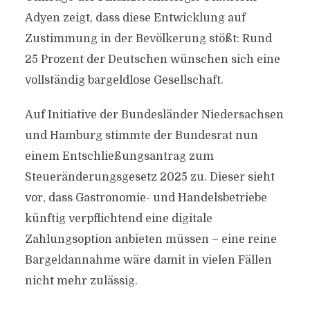
Adyen zeigt, dass diese Entwicklung auf
Zustimmung in der Bevölkerung stößt: Rund
25 Prozent der Deutschen wünschen sich eine
vollständig bargeldlose Gesellschaft.
Auf Initiative der Bundesländer Niedersachsen
und Hamburg stimmte der Bundesrat nun
einem Entschließungsantrag zum
Steueränderungsgesetz 2025 zu. Dieser sieht
vor, dass Gastronomie- und Handelsbetriebe
künftig verpflichtend eine digitale
Zahlungsoption anbieten müssen – eine reine
Bargeldannahme wäre damit in vielen Fällen
nicht mehr zulässig.