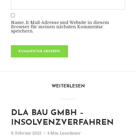
Name, E-Mail-Adresse und Website in diesem
Browser für meinen nächsten Kommentar
speichern.
WEITERLESEN
DLA BAU GMBH –
INSOLVENZVERFAHREN
9. Februar 2021
4 Min. Lesedauer