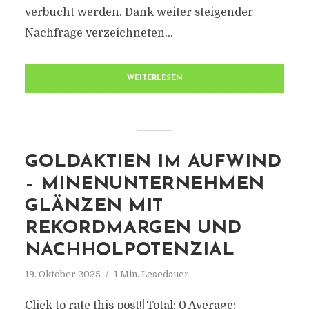
verbucht werden. Dank weiter steigender
Nachfrage verzeichneten...
WEITERLESEN
GOLDAKTIEN IM AUFWIND
– MINENUNTERNEHMEN
GLÄNZEN MIT
REKORDMARGEN UND
NACHHOLPOTENZIAL
19. Oktober 2025
1 Min. Lesedauer
Click to rate this post![Total: 0 Average: