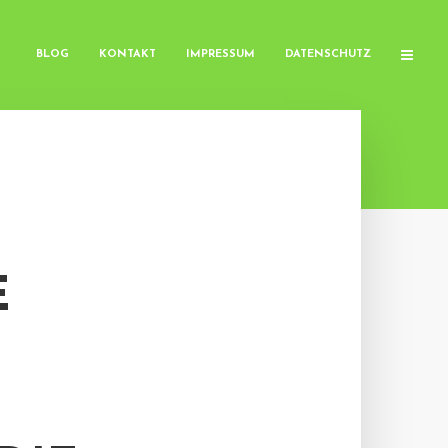
BLOG
KONTAKT
IMPRESSUM
DATENSCHUTZ
E