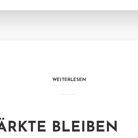
WEITERLESEN
ÄRKTE BLEIBEN