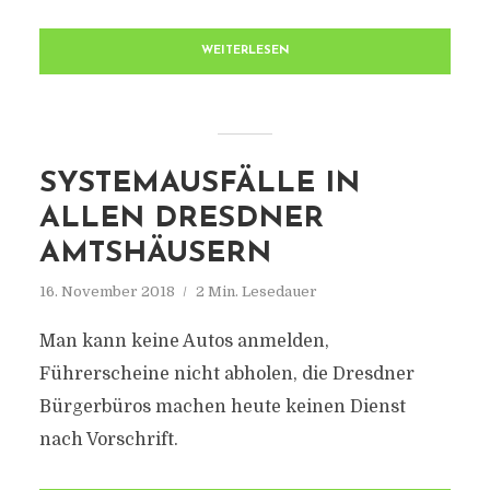
WEITERLESEN
SYSTEMAUSFÄLLE IN
ALLEN DRESDNER
AMTSHÄUSERN
16. November 2018
2 Min. Lesedauer
Man kann keine Autos anmelden,
Führerscheine nicht abholen, die Dresdner
Bürgerbüros machen heute keinen Dienst
nach Vorschrift.