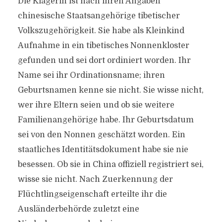
Die Klägerin ist nach ihren Angaben
chinesische Staatsangehörige tibetischer
Volkszugehörigkeit. Sie habe als Kleinkind
Aufnahme in ein tibetisches Nonnenkloster
gefunden und sei dort ordiniert worden. Ihr
Name sei ihr Ordinationsname; ihren
Geburtsnamen kenne sie nicht. Sie wisse nicht,
wer ihre Eltern seien und ob sie weitere
Familienangehörige habe. Ihr Geburtsdatum
sei von den Nonnen geschätzt worden. Ein
staatliches Identitätsdokument habe sie nie
besessen. Ob sie in China offiziell registriert sei,
wisse sie nicht. Nach Zuerkennung der
Flüchtlingseigenschaft erteilte ihr die
Ausländerbehörde zuletzt eine