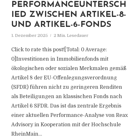
PERFORMANCEUNTERSCH
IED ZWISCHEN ARTIKEL-8-
UND ARTIKEL-6-FONDS
1. Dezember 2025
2 Min. Lesedauer
Click to rate this post![Total: 0 Average:
0]Investitionen in Immobilienfonds mit
ökologischen oder sozialen Merkmalen gemäß
Artikel 8 der EU-Offenlegungsverordnung
(SFDR) führen nicht zu geringeren Renditen
als Beteiligungen an klassischen Fonds nach
Artikel 6 SFDR. Das ist das zentrale Ergebnis
einer aktuellen Performance-Analyse von Reax
Advisory in Kooperation mit der Hochschule
RheinMain...