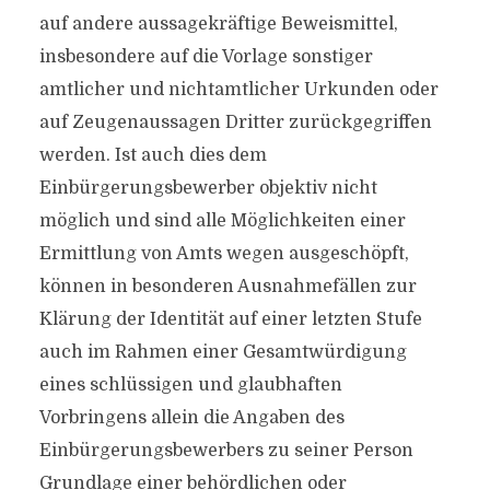
auf andere aussagekräftige Beweismittel,
insbesondere auf die Vorlage sonstiger
amtlicher und nichtamtlicher Urkunden oder
auf Zeugenaussagen Dritter zurückgegriffen
werden. Ist auch dies dem
Einbürgerungsbewerber objektiv nicht
möglich und sind alle Möglichkeiten einer
Ermittlung von Amts wegen ausgeschöpft,
können in besonderen Ausnahmefällen zur
Klärung der Identität auf einer letzten Stufe
auch im Rahmen einer Gesamtwürdigung
eines schlüssigen und glaubhaften
Vorbringens allein die Angaben des
Einbürgerungsbewerbers zu seiner Person
Grundlage einer behördlichen oder