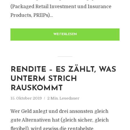
(Packaged Retail Investment und Insurance
Products, PRIIPs)...
WEITERLESEN
RENDITE – ES ZÄHLT, WAS
UNTERM STRICH
RAUSKOMMT
15. Oktober 2019
2 Min. Lesedauer
Wer Geld anlegt und drei ansonsten gleich
gute Alternativen hat (gleich sicher, gleich
flexibel), wird gewiss die rentabelste