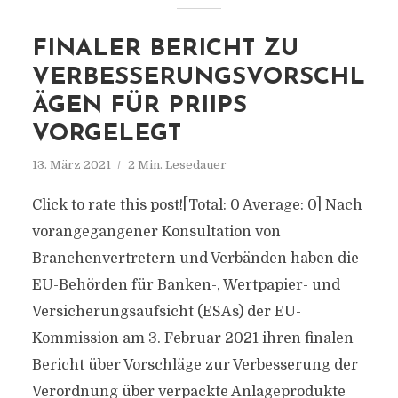
FINALER BERICHT ZU
VERBESSERUNGSVORSCHL
ÄGEN FÜR PRIIPS
VORGELEGT
13. März 2021
2 Min. Lesedauer
Click to rate this post![Total: 0 Average: 0] Nach
vorangegangener Konsultation von
Branchenvertretern und Verbänden haben die
EU-Behörden für Banken-, Wertpapier- und
Versicherungsaufsicht (ESAs) der EU-
Kommission am 3. Februar 2021 ihren finalen
Bericht über Vorschläge zur Verbesserung der
Verordnung über verpackte Anlageprodukte