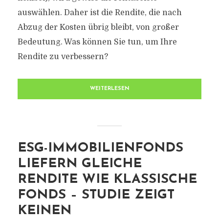
auswählen. Daher ist die Rendite, die nach
Abzug der Kosten übrig bleibt, von großer
Bedeutung. Was können Sie tun, um Ihre
Rendite zu verbessern?
WEITERLESEN
ESG-IMMOBILIENFONDS
LIEFERN GLEICHE
RENDITE WIE KLASSISCHE
FONDS – STUDIE ZEIGT
KEINEN