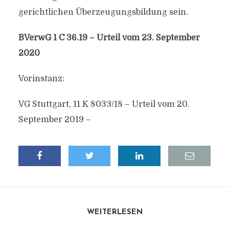
gerichtlichen Überzeugungsbildung sein.
BVerwG 1 C 36.19 – Urteil vom 23. September
2020
Vorinstanz:
VG Stuttgart, 11 K 8033/18 – Urteil vom 20.
September 2019 –
WEITERLESEN