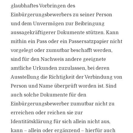
glaubhaftes Vorbringen des
Einbürgerungsbewerbers zu seiner Person
und dem Unvermögen zur Beibringung
aussagekräftigerer Dokumente stützen. Kann
mithin ein Pass oder ein Passersatzpapier nicht
vorgelegt oder zumutbar beschafft werden,
sind für den Nachweis andere geeignete
amtliche Urkunden zuzulassen, bei deren
Ausstellung die Richtigkeit der Verbindung von
Person und Name überprüft worden ist. Sind
auch solche Dokumente für den
Einbürgerungsbewerber zumutbar nicht zu
erreichen oder reichen sie zur
Identitätsklärung für sich allein nicht aus,
kann – allein oder ergänzend – hierfür auch