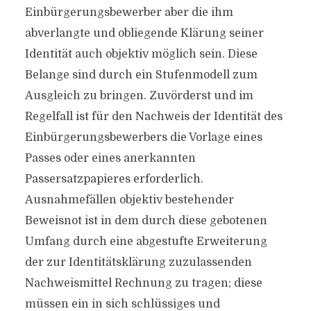
Einbürgerungsbewerber aber die ihm
abverlangte und obliegende Klärung seiner
Identität auch objektiv möglich sein. Diese
Belange sind durch ein Stufenmodell zum
Ausgleich zu bringen. Zuvörderst und im
Regelfall ist für den Nachweis der Identität des
Einbürgerungsbewerbers die Vorlage eines
Passes oder eines anerkannten
Passersatzpapieres erforderlich.
Ausnahmefällen objektiv bestehender
Beweisnot ist in dem durch diese gebotenen
Umfang durch eine abgestufte Erweiterung
der zur Identitätsklärung zuzulassenden
Nachweismittel Rechnung zu tragen; diese
müssen ein in sich schlüssiges und