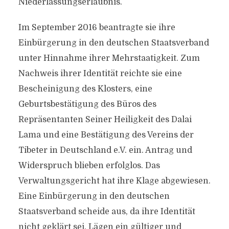
Niederlassungserlaubnis.
Im September 2016 beantragte sie ihre
Einbürgerung in den deutschen Staatsverband
unter Hinnahme ihrer Mehrstaatigkeit. Zum
Nachweis ihrer Identität reichte sie eine
Bescheinigung des Klosters, eine
Geburtsbestätigung des Büros des
Repräsentanten Seiner Heiligkeit des Dalai
Lama und eine Bestätigung des Vereins der
Tibeter in Deutschland e.V. ein. Antrag und
Widerspruch blieben erfolglos. Das
Verwaltungsgericht hat ihre Klage abgewiesen.
Eine Einbürgerung in den deutschen
Staatsverband scheide aus, da ihre Identität
nicht geklärt sei. Lägen ein gültiger und