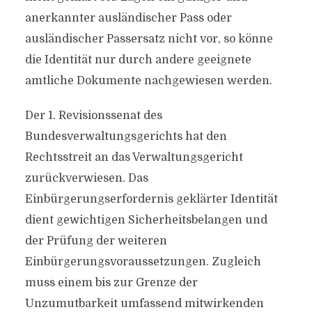
anerkannter ausländischer Pass oder
ausländischer Passersatz nicht vor, so könne
die Identität nur durch andere geeignete
amtliche Dokumente nachgewiesen werden.
Der 1. Revisionssenat des
Bundesverwaltungsgerichts hat den
Rechtsstreit an das Verwaltungsgericht
zurückverwiesen. Das
Einbürgerungserfordernis geklärter Identität
dient gewichtigen Sicherheitsbelangen und
der Prüfung der weiteren
Einbürgerungsvoraussetzungen. Zugleich
muss einem bis zur Grenze der
Unzumutbarkeit umfassend mitwirkenden