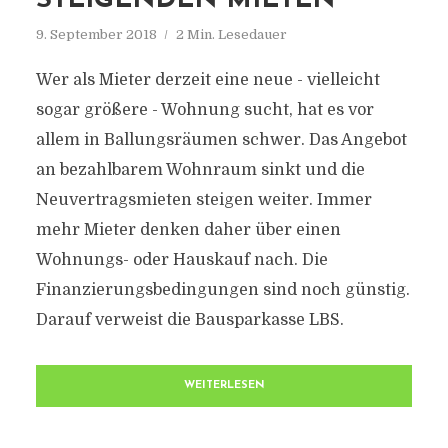
STEIGENDEN MIETEN
9. September 2018
2 Min. Lesedauer
Wer als Mieter derzeit eine neue - vielleicht
sogar größere - Wohnung sucht, hat es vor
allem in Ballungsräumen schwer. Das Angebot
an bezahlbarem Wohnraum sinkt und die
Neuvertragsmieten steigen weiter. Immer
mehr Mieter denken daher über einen
Wohnungs- oder Hauskauf nach. Die
Finanzierungsbedingungen sind noch günstig.
Darauf verweist die Bausparkasse LBS.
WEITERLESEN