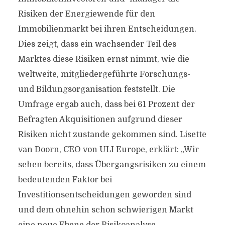
Risiken der Energiewende für den
Immobilienmarkt bei ihren Entscheidungen.
Dies zeigt, dass ein wachsender Teil des
Marktes diese Risiken ernst nimmt, wie die
weltweite, mitgliedergeführte Forschungs-
und Bildungsorganisation feststellt. Die
Umfrage ergab auch, dass bei 61 Prozent der
Befragten Akquisitionen aufgrund dieser
Risiken nicht zustande gekommen sind. Lisette
van Doorn, CEO von ULI Europe, erklärt: „Wir
sehen bereits, dass Übergangsrisiken zu einem
bedeutenden Faktor bei
Investitionsentscheidungen geworden sind
und dem ohnehin schon schwierigen Markt