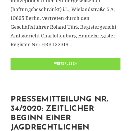
Konzeptions Unternehmergesellschaft
(haftungsbeschränkt) i.L., Wielandstraße 5 A,
10625 Berlin, vertreten durch den
Geschäftsführer Roland Türk Registergericht:
Amtsgericht Charlottenburg Handelsregister
Register-Nr.: HRB 122318...
WEITERLESEN
PRESSEMITTEILUNG NR.
34/2020: ZEITLICHER
BEGINN EINER
JAGDRECHTLICHEN