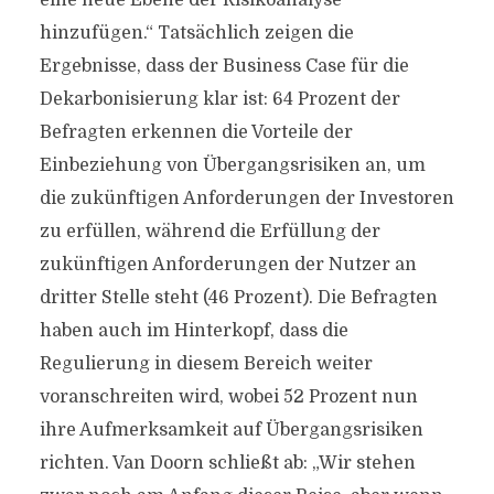
eine neue Ebene der Risikoanalyse
hinzufügen.“ Tatsächlich zeigen die
Ergebnisse, dass der Business Case für die
Dekarbonisierung klar ist: 64 Prozent der
Befragten erkennen die Vorteile der
Einbeziehung von Übergangsrisiken an, um
die zukünftigen Anforderungen der Investoren
zu erfüllen, während die Erfüllung der
zukünftigen Anforderungen der Nutzer an
dritter Stelle steht (46 Prozent). Die Befragten
haben auch im Hinterkopf, dass die
Regulierung in diesem Bereich weiter
voranschreiten wird, wobei 52 Prozent nun
ihre Aufmerksamkeit auf Übergangsrisiken
richten. Van Doorn schließt ab: „Wir stehen