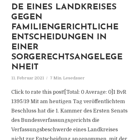
DE EINES LANDKREISES
GEGEN
FAMILIENGERICHTLICHE
ENTSCHEIDUNGEN IN
EINER
SORGERECHTSANGELEGE
NHEIT
11. Februar 2021
7 Min. Lesedauer
Click to rate this post![Total: 0 Average: 0]1 BvR
1395/19 Mit am heutigen Tag veröffentlichtem
Beschluss hat die 1. Kammer des Ersten Senats
des Bundesverfassungsgerichts die
Verfassungsbeschwerde eines Landkreises
nicht zur Entscheidung angenommen, mit der