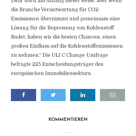
zwar noch am Anfang dieser Reise, aber wenn
die Branche Verantwortung für CO2-
Emissionen übernimmt und gemeinsam eine
Lösung für die Bepreisung von Kohlenstoff
findet, haben wir die besten Chancen, einen
großen Einfluss auf die Kohlenstoffemissionen
zu nehmen.“ Die ULI C Change-Umfrage
befragte 225 Entscheidungsträger des
europäischen Immobiliensektors.
KOMMENTIEREN