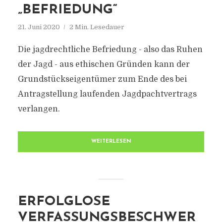
„BEFRIEDUNG“
21. Juni 2020
2 Min. Lesedauer
Die jagdrechtliche Befriedung - also das Ruhen
der Jagd - aus ethischen Gründen kann der
Grundstückseigentümer zum Ende des bei
Antragstellung laufenden Jagdpachtvertrags
verlangen.
WEITERLESEN
ERFOLGLOSE
VERFASSUNGSBESCHWER