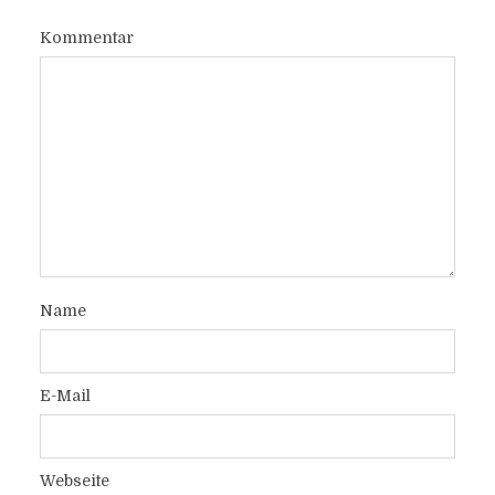
Kommentar
Name
E-Mail
Webseite