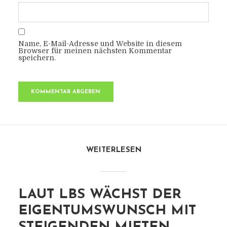
Name, E-Mail-Adresse und Website in diesem
Browser für meinen nächsten Kommentar
speichern.
WEITERLESEN
LAUT LBS WÄCHST DER
EIGENTUMSWUNSCH MIT