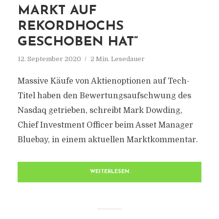
MARKT AUF
REKORDHOCHS
GESCHOBEN HAT“
12. September 2020
2 Min. Lesedauer
Massive Käufe von Aktienoptionen auf Tech-
Titel haben den Bewertungsaufschwung des
Nasdaq getrieben, schreibt Mark Dowding,
Chief Investment Officer beim Asset Manager
Bluebay, in einem aktuellen Marktkommentar.
WEITERLESEN