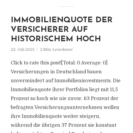
IMMOBILIENQUOTE DER
VERSICHERER AUF
HISTORISCHEM HOCH
22. Juli 2021
2 Min. Lesedauer
Click to rate this post![Total: 0 Average: 0]
Versicherungen in Deutschland bauen
unvermindert auf Immobilieninvestments. Die
Immobilienquote ihrer Portfolios liegt mit 11,5
Prozent so hoch wie nie zuvor. 63 Prozent der
befragten Versicherungsunternehmen wollen
ihre Immobilienquote weiter steigern,
während die übrigen 37 Prozent sie konstant