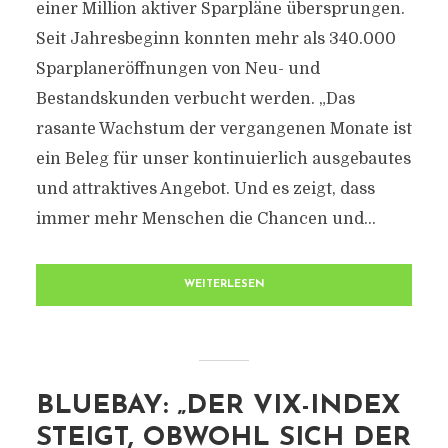
einer Million aktiver Sparpläne übersprungen.
Seit Jahresbeginn konnten mehr als 340.000
Sparplaneröffnungen von Neu- und
Bestandskunden verbucht werden. „Das
rasante Wachstum der vergangenen Monate ist
ein Beleg für unser kontinuierlich ausgebautes
und attraktives Angebot. Und es zeigt, dass
immer mehr Menschen die Chancen und...
WEITERLESEN
BLUEBAY: „DER VIX-INDEX
STEIGT, OBWOHL SICH DER