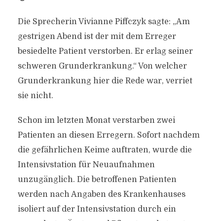
Die Sprecherin Vivianne Piffczyk sagte: „Am
gestrigen Abend ist der mit dem Erreger
besiedelte Patient verstorben. Er erlag seiner
schweren Grunderkrankung.“ Von welcher
Grunderkrankung hier die Rede war, verriet
sie nicht.
Schon im letzten Monat verstarben zwei
Patienten an diesen Erregern. Sofort nachdem
die gefährlichen Keime auftraten, wurde die
Intensivstation für Neuaufnahmen
unzugänglich. Die betroffenen Patienten
werden nach Angaben des Krankenhauses
isoliert auf der Intensivstation durch ein