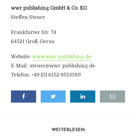
wwr publishing GmbH & Co. KG
Steffen Steuer
Frankfurter Str. 74
64521 Groß-Gerau
Website:
www.wwr-publishing.de
E-Mail : steuer@wwr-publishing.de
Telefon: +49 (0) 6152 9553589
WEITERLESEN