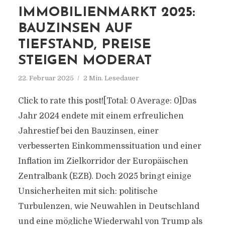
IMMOBILIENMARKT 2025:
BAUZINSEN AUF
TIEFSTAND, PREISE
STEIGEN MODERAT
22. Februar 2025
2 Min. Lesedauer
Click to rate this post![Total: 0 Average: 0]Das
Jahr 2024 endete mit einem erfreulichen
Jahrestief bei den Bauzinsen, einer
verbesserten Einkommenssituation und einer
Inflation im Zielkorridor der Europäischen
Zentralbank (EZB). Doch 2025 bringt einige
Unsicherheiten mit sich: politische
Turbulenzen, wie Neuwahlen in Deutschland
und eine mögliche Wiederwahl von Trump als