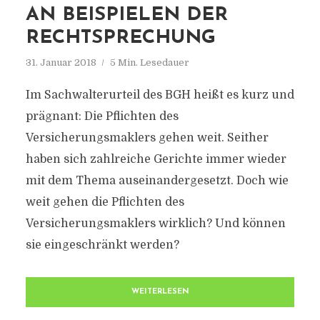
AN BEISPIELEN DER
RECHTSPRECHUNG
31. Januar 2018
5 Min. Lesedauer
Im Sachwalterurteil des BGH heißt es kurz und
prägnant: Die Pflichten des
Versicherungsmaklers gehen weit. Seither
haben sich zahlreiche Gerichte immer wieder
mit dem Thema auseinandergesetzt. Doch wie
weit gehen die Pflichten des
Versicherungsmaklers wirklich? Und können
sie eingeschränkt werden?
WEITERLESEN