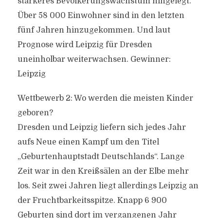
stärkeres Bevölkerungswachstum hingelegt.
Über 58 000 Einwohner sind in den letzten
fünf Jahren hinzugekommen. Und laut
Prognose wird Leipzig für Dresden
uneinholbar weiterwachsen. Gewinner:
Leipzig
Wettbewerb 2: Wo werden die meisten Kinder
geboren?
Dresden und Leipzig liefern sich jedes Jahr
aufs Neue einen Kampf um den Titel
„Geburtenhauptstadt Deutschlands“. Lange
Zeit war in den Kreißsälen an der Elbe mehr
los. Seit zwei Jahren liegt allerdings Leipzig an
der Fruchtbarkeitsspitze. Knapp 6 900
Geburten sind dort im vergangenen Jahr