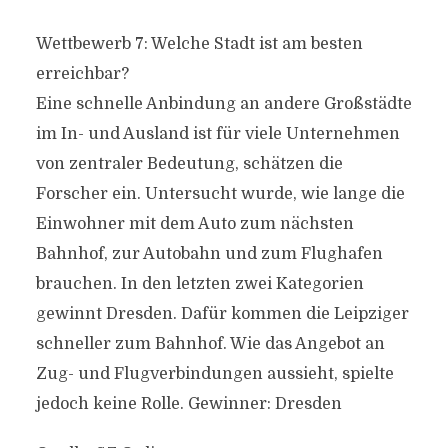
Wettbewerb 7: Welche Stadt ist am besten
erreichbar?
Eine schnelle Anbindung an andere Großstädte
im In- und Ausland ist für viele Unternehmen
von zentraler Bedeutung, schätzen die
Forscher ein. Untersucht wurde, wie lange die
Einwohner mit dem Auto zum nächsten
Bahnhof, zur Autobahn und zum Flughafen
brauchen. In den letzten zwei Kategorien
gewinnt Dresden. Dafür kommen die Leipziger
schneller zum Bahnhof. Wie das Angebot an
Zug- und Flugverbindungen aussieht, spielte
jedoch keine Rolle. Gewinner: Dresden