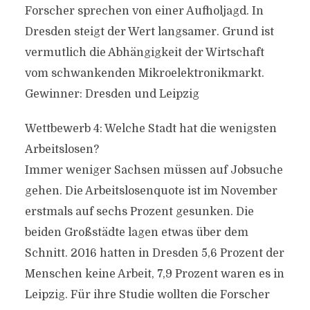
Forscher sprechen von einer Aufholjagd. In
Dresden steigt der Wert langsamer. Grund ist
vermutlich die Abhängigkeit der Wirtschaft
vom schwankenden Mikroelektronikmarkt.
Gewinner: Dresden und Leipzig
Wettbewerb 4: Welche Stadt hat die wenigsten
Arbeitslosen?
Immer weniger Sachsen müssen auf Jobsuche
gehen. Die Arbeitslosenquote ist im November
erstmals auf sechs Prozent gesunken. Die
beiden Großstädte lagen etwas über dem
Schnitt. 2016 hatten in Dresden 5,6 Prozent der
Menschen keine Arbeit, 7,9 Prozent waren es in
Leipzig. Für ihre Studie wollten die Forscher