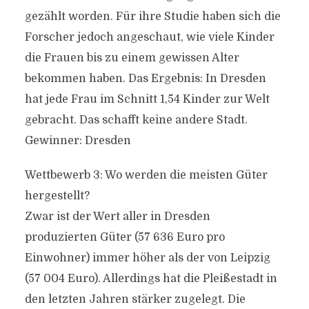
gezählt worden. Für ihre Studie haben sich die
Forscher jedoch angeschaut, wie viele Kinder
die Frauen bis zu einem gewissen Alter
bekommen haben. Das Ergebnis: In Dresden
hat jede Frau im Schnitt 1,54 Kinder zur Welt
gebracht. Das schafft keine andere Stadt.
Gewinner: Dresden
Wettbewerb 3: Wo werden die meisten Güter
hergestellt?
Zwar ist der Wert aller in Dresden
produzierten Güter (57 636 Euro pro
Einwohner) immer höher als der von Leipzig
(57 004 Euro). Allerdings hat die Pleißestadt in
den letzten Jahren stärker zugelegt. Die