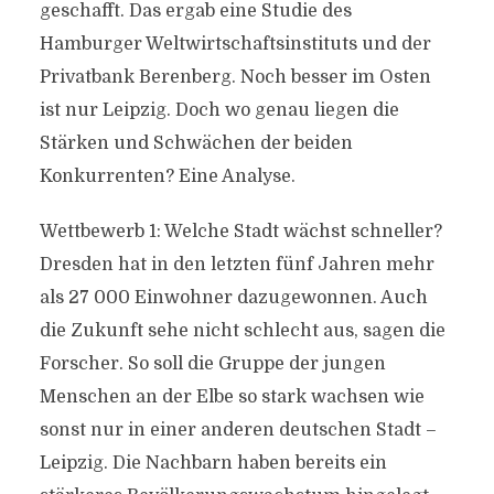
geschafft. Das ergab eine Studie des
Hamburger Weltwirtschaftsinstituts und der
Privatbank Berenberg. Noch besser im Osten
ist nur Leipzig. Doch wo genau liegen die
Stärken und Schwächen der beiden
Konkurrenten? Eine Analyse.
Wettbewerb 1: Welche Stadt wächst schneller?
Dresden hat in den letzten fünf Jahren mehr
als 27 000 Einwohner dazugewonnen. Auch
die Zukunft sehe nicht schlecht aus, sagen die
Forscher. So soll die Gruppe der jungen
Menschen an der Elbe so stark wachsen wie
sonst nur in einer anderen deutschen Stadt –
Leipzig. Die Nachbarn haben bereits ein