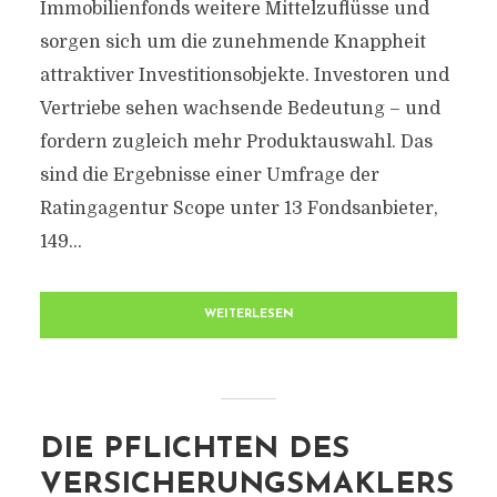
Immobilienfonds weitere Mittelzuflüsse und
sorgen sich um die zunehmende Knappheit
attraktiver Investitionsobjekte. Investoren und
Vertriebe sehen wachsende Bedeutung – und
fordern zugleich mehr Produktauswahl. Das
sind die Ergebnisse einer Umfrage der
Ratingagentur Scope unter 13 Fondsanbieter,
149...
WEITERLESEN
DIE PFLICHTEN DES
VERSICHERUNGSMAKLERS