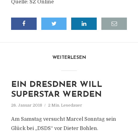
Quelle: SZ Online
WEITERLESEN
EIN DRESDNER WILL
SUPERSTAR WERDEN
26. Januar 2018
2 Min. Lesedauer
Am Samstag versucht Marcel Sonntag sein
Glück bei „DSDS“ vor Dieter Bohlen.