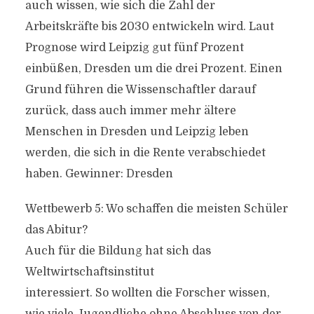
auch wissen, wie sich die Zahl der
Arbeitskräfte bis 2030 entwickeln wird. Laut
Prognose wird Leipzig gut fünf Prozent
einbüßen, Dresden um die drei Prozent. Einen
Grund führen die Wissenschaftler darauf
zurück, dass auch immer mehr ältere
Menschen in Dresden und Leipzig leben
werden, die sich in die Rente verabschiedet
haben. Gewinner: Dresden
Wettbewerb 5: Wo schaffen die meisten Schüler
das Abitur?
Auch für die Bildung hat sich das
Weltwirtschaftsinstitut
interessiert. So wollten die Forscher wissen,