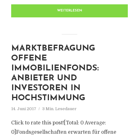
WEITERLESEN
MARKTBEFRAGUNG
OFFENE
IMMOBILIENFONDS:
ANBIETER UND
INVESTOREN IN
HOCHSTIMMUNG
14. Juni 2017
3 Min. Lesedauer
Click to rate this post![Total: 0 Average:
0]Fondsgesellschaften erwarten für offene