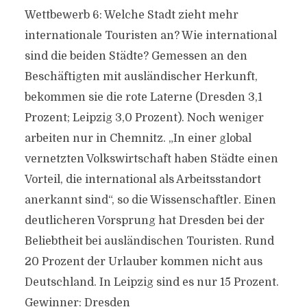
Wettbewerb 6: Welche Stadt zieht mehr
internationale Touristen an? Wie international
sind die beiden Städte? Gemessen an den
Beschäftigten mit ausländischer Herkunft,
bekommen sie die rote Laterne (Dresden 3,1
Prozent; Leipzig 3,0 Prozent). Noch weniger
arbeiten nur in Chemnitz. „In einer global
vernetzten Volkswirtschaft haben Städte einen
Vorteil, die international als Arbeitsstandort
anerkannt sind“, so die Wissenschaftler. Einen
deutlicheren Vorsprung hat Dresden bei der
Beliebtheit bei ausländischen Touristen. Rund
20 Prozent der Urlauber kommen nicht aus
Deutschland. In Leipzig sind es nur 15 Prozent.
Gewinner: Dresden