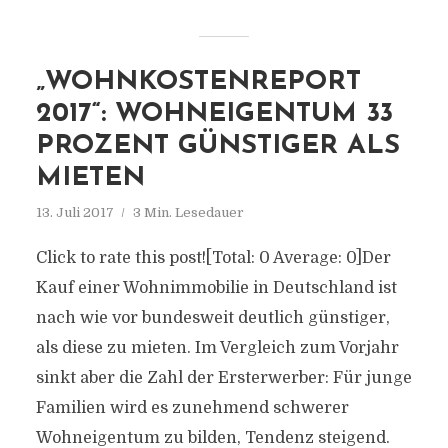
„WOHNKOSTENREPORT
2017“: WOHNEIGENTUM 33
PROZENT GÜNSTIGER ALS
MIETEN
13. Juli 2017
3 Min. Lesedauer
Click to rate this post![Total: 0 Average: 0]Der
Kauf einer Wohnimmobilie in Deutschland ist
nach wie vor bundesweit deutlich günstiger,
als diese zu mieten. Im Vergleich zum Vorjahr
sinkt aber die Zahl der Ersterwerber: Für junge
Familien wird es zunehmend schwerer
Wohneigentum zu bilden, Tendenz steigend.