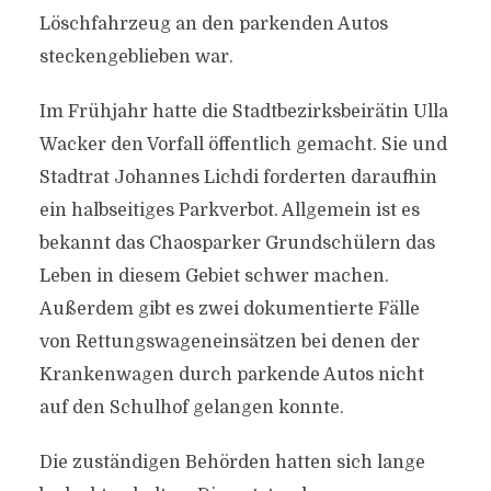
Löschfahrzeug an den parkenden Autos
steckengeblieben war.
Im Frühjahr hatte die Stadtbezirksbeirätin Ulla
Wacker den Vorfall öffentlich gemacht. Sie und
Stadtrat Johannes Lichdi forderten daraufhin
ein halbseitiges Parkverbot. Allgemein ist es
bekannt das Chaosparker Grundschülern das
Leben in diesem Gebiet schwer machen.
Außerdem gibt es zwei dokumentierte Fälle
von Rettungswageneinsätzen bei denen der
Krankenwagen durch parkende Autos nicht
auf den Schulhof gelangen konnte.
Die zuständigen Behörden hatten sich lange