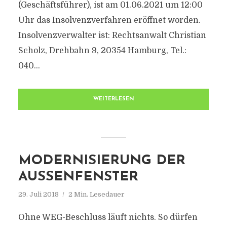
(Geschäftsführer), ist am 01.06.2021 um 12:00
Uhr das Insolvenzverfahren eröffnet worden.
Insolvenzverwalter ist: Rechtsanwalt Christian
Scholz, Drehbahn 9, 20354 Hamburg, Tel.:
040...
WEITERLESEN
MODERNISIERUNG DER
AUSSENFENSTER
29. Juli 2018
2 Min. Lesedauer
Ohne WEG-Beschluss läuft nichts. So dürfen