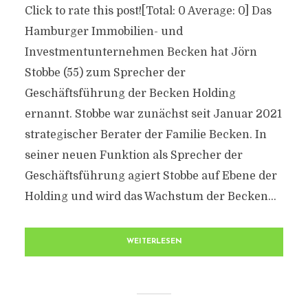
Click to rate this post![Total: 0 Average: 0] Das
Hamburger Immobilien- und
Investmentunternehmen Becken hat Jörn
Stobbe (55) zum Sprecher der
Geschäftsführung der Becken Holding
ernannt. Stobbe war zunächst seit Januar 2021
strategischer Berater der Familie Becken. In
seiner neuen Funktion als Sprecher der
Geschäftsführung agiert Stobbe auf Ebene der
Holding und wird das Wachstum der Becken...
WEITERLESEN