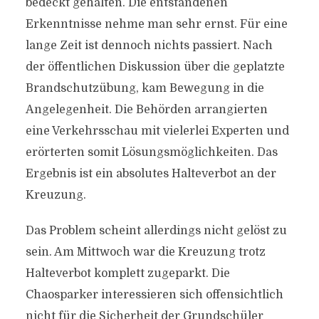
bedeckt gehalten. Die entstandenen
Erkenntnisse nehme man sehr ernst. Für eine
lange Zeit ist dennoch nichts passiert. Nach
der öffentlichen Diskussion über die geplatzte
Brandschutzübung, kam Bewegung in die
Angelegenheit. Die Behörden arrangierten
eine Verkehrsschau mit vielerlei Experten und
erörterten somit Lösungsmöglichkeiten. Das
Ergebnis ist ein absolutes Halteverbot an der
Kreuzung.
Das Problem scheint allerdings nicht gelöst zu
sein. Am Mittwoch war die Kreuzung trotz
Halteverbot komplett zugeparkt. Die
Chaosparker interessieren sich offensichtlich
nicht für die Sicherheit der Grundschüler