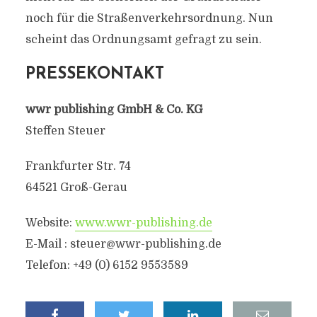
noch für die Straßenverkehrsordnung. Nun
scheint das Ordnungsamt gefragt zu sein.
PRESSEKONTAKT
wwr publishing GmbH & Co. KG
Steffen Steuer
Frankfurter Str. 74
64521 Groß-Gerau
Website:
www.wwr-publishing.de
E-Mail : steuer@wwr-publishing.de
Telefon: +49 (0) 6152 9553589