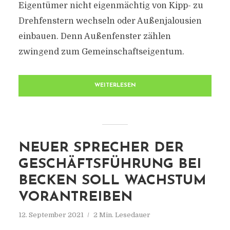
Eigentümer nicht eigenmächtig von Kipp- zu
Drehfenstern wechseln oder Außenjalousien
einbauen. Denn Außenfenster zählen
zwingend zum Gemeinschaftseigentum.
WEITERLESEN
NEUER SPRECHER DER
GESCHÄFTSFÜHRUNG BEI
BECKEN SOLL WACHSTUM
VORANTREIBEN
12. September 2021
2 Min. Lesedauer