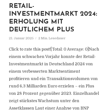
RETAIL-
INVESTMENTMARKT 2024:
ERHOLUNG MIT
DEUTLICHEM PLUS
21. Januar 2025
2 Min. Lesedauer
Click to rate this post![Total: 0 Average: 0]Nach
einem schwachen Vorjahr konnte der Retail-
Investmentmarkt in Deutschland 2024 von
einem verbesserten Marktsentiment
profitieren und ein Transaktionsvolumen von
rund 6,3 Milliarden Euro erzielen – ein Plus
von 28 Prozent gegenüber 2023. Einzelhandel
zeigt stärkstes Wachstum unter den
Assetklassen Laut einer Analyse von BNP