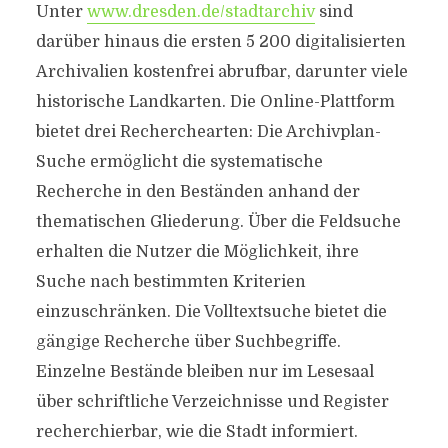
Unter
www.dresden.de/stadtarchiv
sind
darüber hinaus die ersten 5 200 digitalisierten
Archivalien kostenfrei abrufbar, darunter viele
historische Landkarten. Die Online-Plattform
bietet drei Recherchearten: Die Archivplan-
Suche ermöglicht die systematische
Recherche in den Beständen anhand der
thematischen Gliederung. Über die Feldsuche
erhalten die Nutzer die Möglichkeit, ihre
Suche nach bestimmten Kriterien
einzuschränken. Die Volltextsuche bietet die
gängige Recherche über Suchbegriffe.
Einzelne Bestände bleiben nur im Lesesaal
über schriftliche Verzeichnisse und Register
recherchierbar, wie die Stadt informiert.