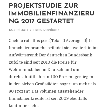
PROJEKTSTUDIE ZUR
IMMOBILIENFINANZIERU
NG 2017 GESTARTET
12. Juni 2017
1 Min. Lesedauer
Click to rate this post![Total: 0 Average: 0]Die
Immobilienbranche befindet sich weiterhin im
Aufwärtstrend: Der deutschen Bundesbank
zufolge sind seit 2010 die Preise für
Wohnimmobilien in Deutschland um
durchschnittlich rund 30 Prozent gestiegen –
in den sieben Großstädten sogar um mehr als
60 Prozent. Das Volumen ausstehender
Immobilienkredite ist seit 2009 ebenfalls
kontinuierlich...