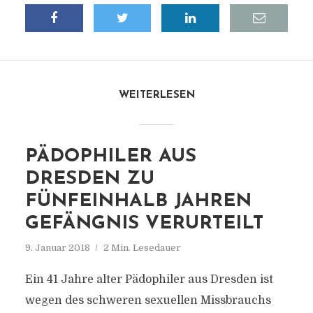
WEITERLESEN
PÄDOPHILER AUS
DRESDEN ZU
FÜNFEINHALB JAHREN
GEFÄNGNIS VERURTEILT
9. Januar 2018
2 Min. Lesedauer
Ein 41 Jahre alter Pädophiler aus Dresden ist
wegen des schweren sexuellen Missbrauchs