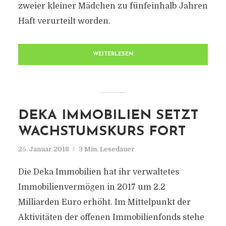
zweier kleiner Mädchen zu fünfeinhalb Jahren
Haft verurteilt worden.
WEITERLESEN
DEKA IMMOBILIEN SETZT
WACHSTUMSKURS FORT
25. Januar 2018
3 Min. Lesedauer
Die Deka Immobilien hat ihr verwaltetes
Immobilienvermögen in 2017 um 2,2
Milliarden Euro erhöht. Im Mittelpunkt der
Aktivitäten der offenen Immobilienfonds stehe