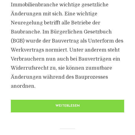
Immobilienbranche wichtige gesetzliche
Änderungen mit sich. Eine wichtige
Neuregelung betrifft alle Betriebe der
Baubranche. Im Bürgerlichen Gesetzbuch
(BGB) wurde der Bauvertrag als Unterform des
Werkvertrags normiert. Unter anderem steht
Verbrauchern nun auch bei Bauverträgen ein
Widerrufsrecht zu, sie können zumutbare
Änderungen während des Bauprozesses
anordnen.
WEITERLESEN