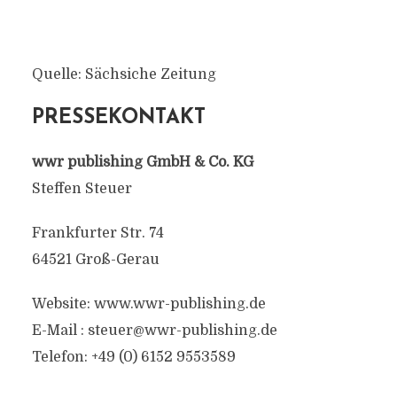
Quelle: Sächsiche Zeitung
PRESSEKONTAKT
wwr publishing GmbH & Co. KG
Steffen Steuer
Frankfurter Str. 74
64521 Groß-Gerau
Website: www.wwr-publishing.de
E-Mail : steuer@wwr-publishing.de
Telefon: +49 (0) 6152 9553589