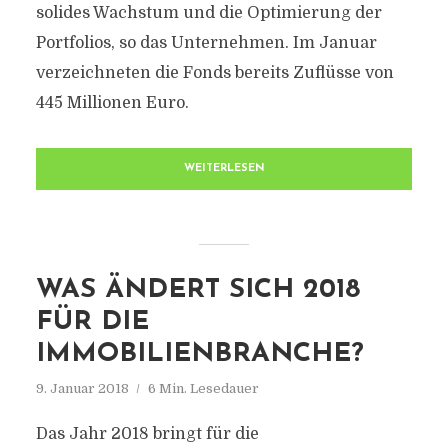
solides Wachstum und die Optimierung der
Portfolios, so das Unternehmen. Im Januar
verzeichneten die Fonds bereits Zuflüsse von
445 Millionen Euro.
WEITERLESEN
WAS ÄNDERT SICH 2018
FÜR DIE
IMMOBILIENBRANCHE?
9. Januar 2018
6 Min. Lesedauer
Das Jahr 2018 bringt für die