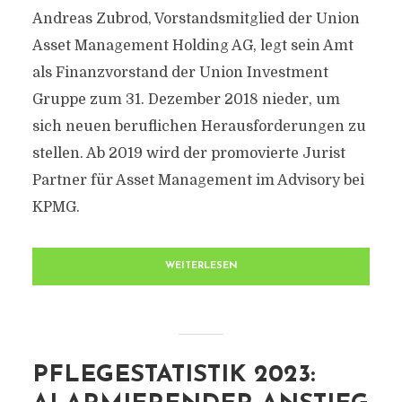
Andreas Zubrod, Vorstandsmitglied der Union
Asset Management Holding AG, legt sein Amt
als Finanzvorstand der Union Investment
Gruppe zum 31. Dezember 2018 nieder, um
sich neuen beruflichen Herausforderungen zu
stellen. Ab 2019 wird der promovierte Jurist
Partner für Asset Management im Advisory bei
KPMG.
WEITERLESEN
PFLEGESTATISTIK 2023: