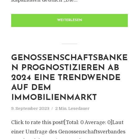
Kapazitäten deutlich „Die...
WEITERLESEN
GENOSSENSCHAFTSBANKE
N PROGNOSTIZIEREN AB
2024 EINE TRENDWENDE
AUF DEM
IMMOBILIENMARKT
9. September 2023
2 Min. Lesedauer
Click to rate this post![Total: 0 Average: 0]Laut
einer Umfrage des Genossenschaftsverbandes