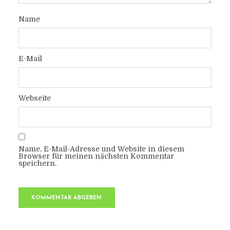
Name
E-Mail
Webseite
Name, E-Mail-Adresse und Website in diesem
Browser für meinen nächsten Kommentar
speichern.