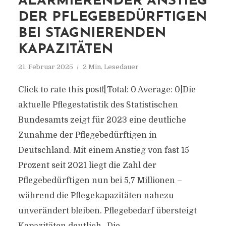
ALARMIERENDER ANSTIEG
DER PFLEGEBEDÜRFTIGEN
BEI STAGNIERENDEN
KAPAZITÄTEN
21. Februar 2025
2 Min. Lesedauer
Click to rate this post![Total: 0 Average: 0]Die
aktuelle Pflegestatistik des Statistischen
Bundesamts zeigt für 2023 eine deutliche
Zunahme der Pflegebedürftigen in
Deutschland. Mit einem Anstieg von fast 15
Prozent seit 2021 liegt die Zahl der
Pflegebedürftigen nun bei 5,7 Millionen –
während die Pflegekapazitäten nahezu
unverändert bleiben. Pflegebedarf übersteigt