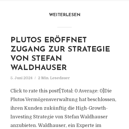
WEITERLESEN
PLUTOS ERÖFFNET
ZUGANG ZUR STRATEGIE
VON STEFAN
WALDHAUSER
5. Juni 2024
2 Min. Lesedauer
Click to rate this post![Total: 0 Average: 0]Die
Plutos Vermögensverwaltung hat beschlossen,
ihren Kunden zukünftig die High-Growth-
Investing Strategie von Stefan Waldhauser
anzubieten. Waldhauser, ein Experte im