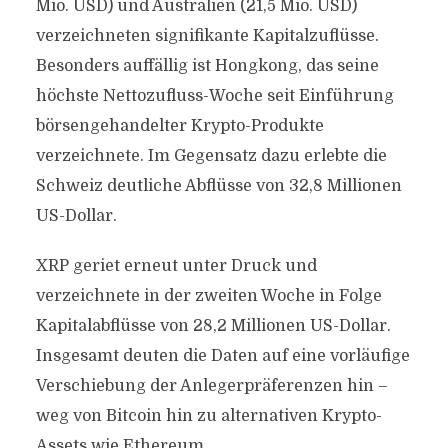
Mio. USD) und Australien (21,5 Mio. USD)
verzeichneten signifikante Kapitalzuflüsse.
Besonders auffällig ist Hongkong, das seine
höchste Nettozufluss-Woche seit Einführung
börsengehandelter Krypto-Produkte
verzeichnete. Im Gegensatz dazu erlebte die
Schweiz deutliche Abflüsse von 32,8 Millionen
US-Dollar.
XRP geriet erneut unter Druck und
verzeichnete in der zweiten Woche in Folge
Kapitalabflüsse von 28,2 Millionen US-Dollar.
Insgesamt deuten die Daten auf eine vorläufige
Verschiebung der Anlegerpräferenzen hin –
weg von Bitcoin hin zu alternativen Krypto-
Assets wie Ethereum.