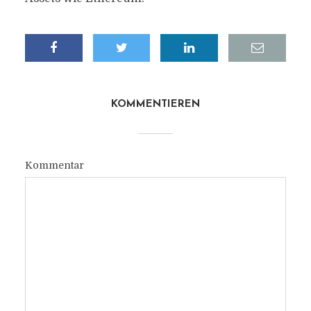
KOMMENTIEREN
Kommentar