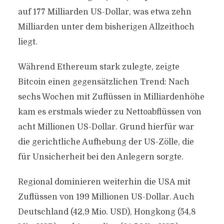
auf 177 Milliarden US-Dollar, was etwa zehn
Milliarden unter dem bisherigen Allzeithoch
liegt.
Während Ethereum stark zulegte, zeigte
Bitcoin einen gegensätzlichen Trend: Nach
sechs Wochen mit Zuflüssen in Milliardenhöhe
kam es erstmals wieder zu Nettoabflüssen von
acht Millionen US-Dollar. Grund hierfür war
die gerichtliche Aufhebung der US-Zölle, die
für Unsicherheit bei den Anlegern sorgte.
Regional dominieren weiterhin die USA mit
Zuflüssen von 199 Millionen US-Dollar. Auch
Deutschland (42,9 Mio. USD), Hongkong (54,8