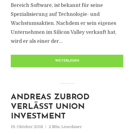
Bereich Software, ist bekannt für seine
Spezialisierung auf Technologie- und
Wachstumsaktien. Nachdem er sein eigenes
Unternehmen im Silicon Valley verkauft hat,
wird er als einer der...
WEITERLESEN
ANDREAS ZUBROD
VERLÄSST UNION
INVESTMENT
19. Oktober 2018
2 Min. Lesedauer