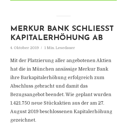
MERKUR BANK SCHLIESST K
APITALERHÖHUNG AB
4. Oktober 2019
1 Min. Lesedauer
Mit der Platzierung aller angebotenen Aktien
hat die in München ansässige Merkur Bank
ihre Barkapitalerhöhung erfolgreich zum
Abschluss gebracht und damit das
Bezugsangebot beendet. Wie geplant wurden
1.421.750 neue Stückaktien aus der am 27.
August 2019 beschlossenen Kapitalerhöhung
gezeichnet.