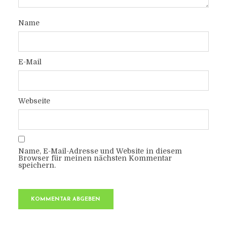
Name
E-Mail
Webseite
Name, E-Mail-Adresse und Website in diesem
Browser für meinen nächsten Kommentar
speichern.