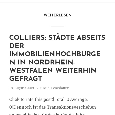
WEITERLESEN
COLLIERS: STÄDTE ABSEITS
DER
IMMOBILIENHOCHBURGE
N IN NORDRHEIN-
WESTFALEN WEITERHIN
GEFRAGT
18. August 2020
2 Min. Lesedauer
Click to rate this post![Total: 0 Average:
0]Dennoch ist das Transaktionsgeschehen