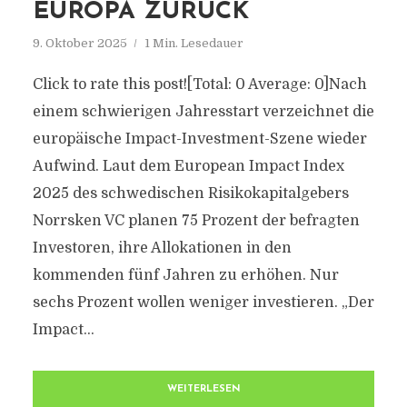
EUROPA ZURÜCK
9. Oktober 2025
1 Min. Lesedauer
Click to rate this post![Total: 0 Average: 0]Nach
einem schwierigen Jahresstart verzeichnet die
europäische Impact-Investment-Szene wieder
Aufwind. Laut dem European Impact Index
2025 des schwedischen Risikokapitalgebers
Norrsken VC planen 75 Prozent der befragten
Investoren, ihre Allokationen in den
kommenden fünf Jahren zu erhöhen. Nur
sechs Prozent wollen weniger investieren. „Der
Impact...
WEITERLESEN