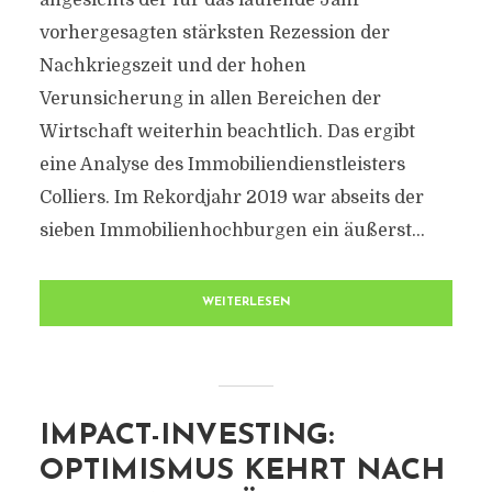
angesichts der für das laufende Jahr
vorhergesagten stärksten Rezession der
Nachkriegszeit und der hohen
Verunsicherung in allen Bereichen der
Wirtschaft weiterhin beachtlich. Das ergibt
eine Analyse des Immobiliendienstleisters
Colliers. Im Rekordjahr 2019 war abseits der
sieben Immobilienhochburgen ein äußerst...
WEITERLESEN
IMPACT-INVESTING:
OPTIMISMUS KEHRT NACH