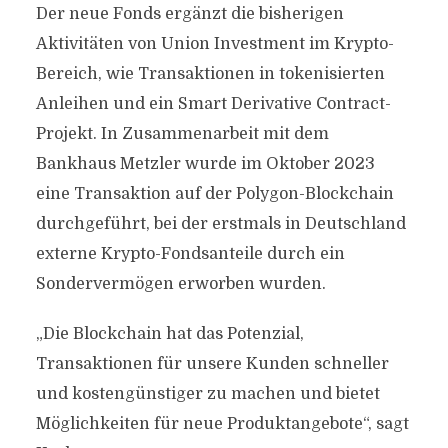
Der neue Fonds ergänzt die bisherigen
Aktivitäten von Union Investment im Krypto-
Bereich, wie Transaktionen in tokenisierten
Anleihen und ein Smart Derivative Contract-
Projekt. In Zusammenarbeit mit dem
Bankhaus Metzler wurde im Oktober 2023
eine Transaktion auf der Polygon-Blockchain
durchgeführt, bei der erstmals in Deutschland
externe Krypto-Fondsanteile durch ein
Sondervermögen erworben wurden.
„Die Blockchain hat das Potenzial,
Transaktionen für unsere Kunden schneller
und kostengünstiger zu machen und bietet
Möglichkeiten für neue Produktangebote“, sagt