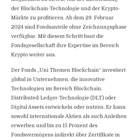
der Blockchain-Technologie und der Krypto-
Märkte zu profitieren. Ab dem 29. Februar
2024 sind Fondsanteile ohne Zeichnungsphase
verfügbar. Mit diesem Schritt baut die
Fondsgesellschaft ihre Expertise im Bereich
Krypto weiter aus.
Der Fonds „Uni Themen Blockchain“ investiert
global in Unternehmen, die innovative
Technologien im Bereich Blockchain,
Distributed-Ledger-Technologie (DLT) oder
Digital Assets entwickeln oder nutzen. Er kann
sowohl internationale Aktien als auch Anleihen
erwerben und bis zu 15 Prozent des
Fondsvermögens indirekt über Zertifikate in