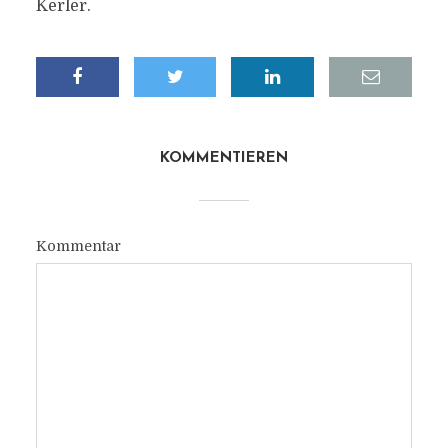
Kerler.
KOMMENTIEREN
Kommentar