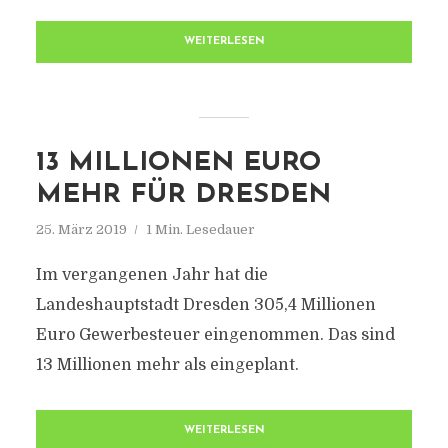
WEITERLESEN
13 MILLIONEN EURO
MEHR FÜR DRESDEN
25. März 2019
1 Min. Lesedauer
Im vergangenen Jahr hat die
Landeshauptstadt Dresden 305,4 Millionen
Euro Gewerbesteuer eingenommen. Das sind
13 Millionen mehr als eingeplant.
WEITERLESEN