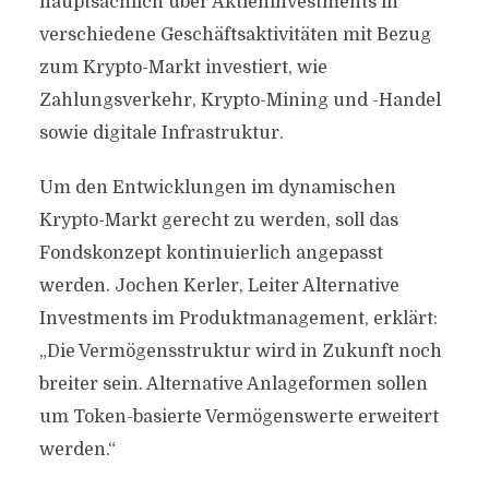
hauptsächlich über Aktieninvestments in
verschiedene Geschäftsaktivitäten mit Bezug
zum Krypto-Markt investiert, wie
Zahlungsverkehr, Krypto-Mining und -Handel
sowie digitale Infrastruktur.
Um den Entwicklungen im dynamischen
Krypto-Markt gerecht zu werden, soll das
Fondskonzept kontinuierlich angepasst
werden. Jochen Kerler, Leiter Alternative
Investments im Produktmanagement, erklärt:
„Die Vermögensstruktur wird in Zukunft noch
breiter sein. Alternative Anlageformen sollen
um Token-basierte Vermögenswerte erweitert
werden.“