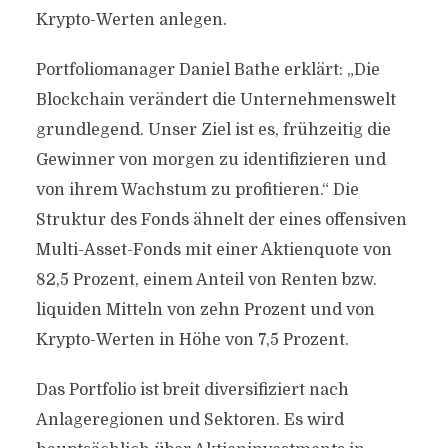
Krypto-Werten anlegen.
Portfoliomanager Daniel Bathe erklärt: „Die
Blockchain verändert die Unternehmenswelt
grundlegend. Unser Ziel ist es, frühzeitig die
Gewinner von morgen zu identifizieren und
von ihrem Wachstum zu profitieren.“ Die
Struktur des Fonds ähnelt der eines offensiven
Multi-Asset-Fonds mit einer Aktienquote von
82,5 Prozent, einem Anteil von Renten bzw.
liquiden Mitteln von zehn Prozent und von
Krypto-Werten in Höhe von 7,5 Prozent.
Das Portfolio ist breit diversifiziert nach
Anlageregionen und Sektoren. Es wird