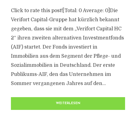
Click to rate this post![Total: 0 Average: 0]Die
Verifort Capital-Gruppe hat kürzlich bekannt
gegeben, dass sie mit dem „Verifort Capital HC
2“ ihren zweiten alternativen Investmentfonds
(AIF) startet. Der Fonds investiert in
Immobilien aus dem Segment der Pflege- und
Sozialimmobilien in Deutschland. Der erste
Publikums-AIF, den das Unternehmen im
Sommer vergangenen Jahres auf den...
WEITERLESEN