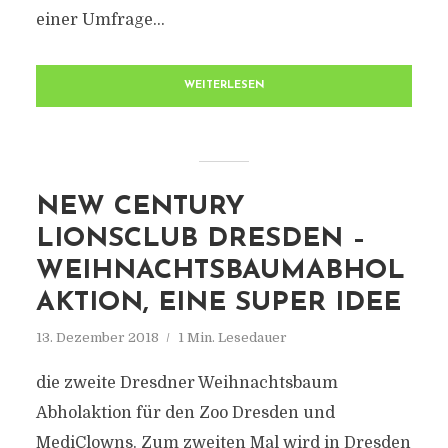
einer Umfrage...
WEITERLESEN
NEW CENTURY
LIONSCLUB DRESDEN –
WEIHNACHTSBAUMABHOL
AKTION, EINE SUPER IDEE
13. Dezember 2018
1 Min. Lesedauer
die zweite Dresdner Weihnachtsbaum
Abholaktion für den Zoo Dresden und
MediClowns. Zum zweiten Mal wird in Dresden