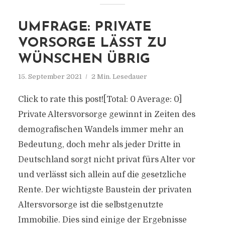
UMFRAGE: PRIVATE
VORSORGE LÄSST ZU
WÜNSCHEN ÜBRIG
15. September 2021
2 Min. Lesedauer
Click to rate this post![Total: 0 Average: 0]
Private Altersvorsorge gewinnt in Zeiten des
demografischen Wandels immer mehr an
Bedeutung, doch mehr als jeder Dritte in
Deutschland sorgt nicht privat fürs Alter vor
und verlässt sich allein auf die gesetzliche
Rente. Der wichtigste Baustein der privaten
Altersvorsorge ist die selbstgenutzte
Immobilie. Dies sind einige der Ergebnisse