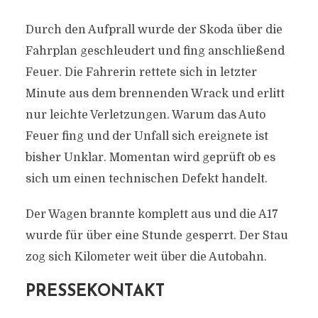
Durch den Aufprall wurde der Skoda über die
Fahrplan geschleudert und fing anschließend
Feuer. Die Fahrerin rettete sich in letzter
Minute aus dem brennenden Wrack und erlitt
nur leichte Verletzungen. Warum das Auto
Feuer fing und der Unfall sich ereignete ist
bisher Unklar. Momentan wird geprüft ob es
sich um einen technischen Defekt handelt.
Der Wagen brannte komplett aus und die A17
wurde für über eine Stunde gesperrt. Der Stau
zog sich Kilometer weit über die Autobahn.
PRESSEKONTAKT