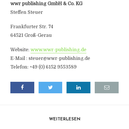
wwr publishing GmbH & Co. KG
Steffen Steuer
Frankfurter Str. 74
64521 Groß-Gerau
Website:
www.wwr-publishing.de
E-Mail : steuer@wwr-publishing.de
Telefon: +49 (0) 6152 9553589
WEITERLESEN