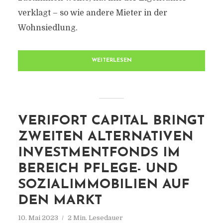
verklagt – so wie andere Mieter in der
Wohnsiedlung.
WEITERLESEN
VERIFORT CAPITAL BRINGT
ZWEITEN ALTERNATIVEN
INVESTMENTFONDS IM
BEREICH PFLEGE- UND
SOZIALIMMOBILIEN AUF
DEN MARKT
10. Mai 2023
2 Min. Lesedauer