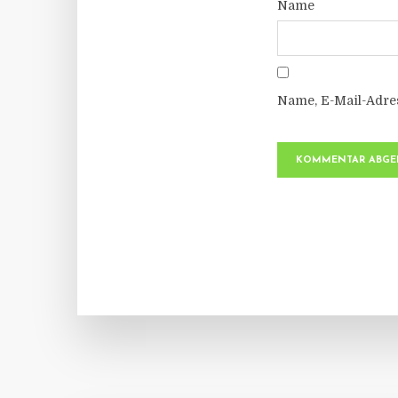
Name
Name, E-Mail-Adre