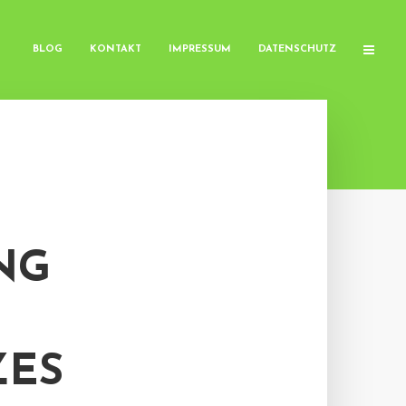
BLOG
KONTAKT
IMPRESSUM
DATENSCHUTZ
NG
ZES