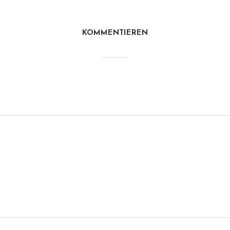
KOMMENTIEREN