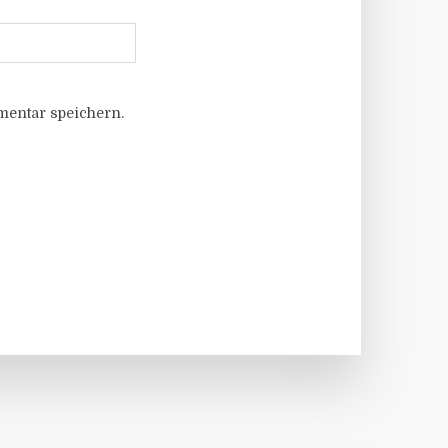
entar speichern.