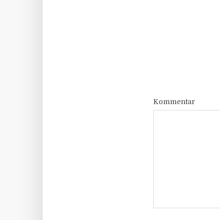
Kommentar