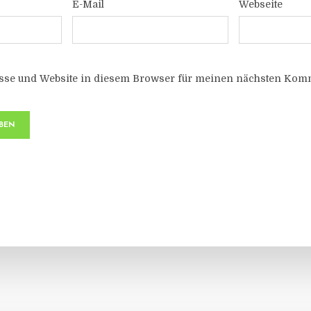
E-Mail
Webseite
sse und Website in diesem Browser für meinen nächsten Komm