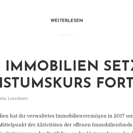
WEITERLESEN
 IMMOBILIEN SET
STUMSKURS FOR
Min. Lesedauer
ien hat ihr verwaltetes Immobilienvermögen in 2017 um
Mittelpunkt der Aktivitäten der offenen Immobilienfonds 