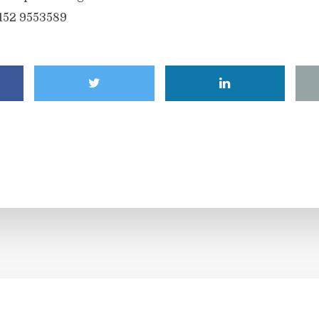
6152 9553589