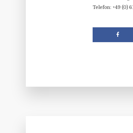
Telefon: +49 (0) 