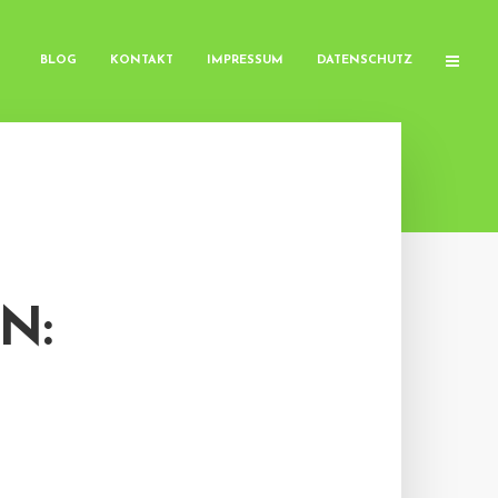
BLOG
KONTAKT
IMPRESSUM
DATENSCHUTZ
N: