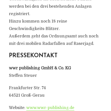
werden bei den drei bestehenden Anlagen
registriert.
Hinzu kommen noch 18 reine
Geschwindigkeits-Blitzer.
Außerdem geht das Ordnungsamt auch noch
mit drei mobilen Radarfallen auf Raserjagd.
PRESSEKONTAKT
wwr publishing GmbH & Co. KG
Steffen Steuer
Frankfurter Str. 74
64521 Groß-Gerau
Website:
www.wwr-publishing.de