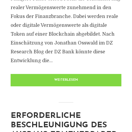
realer Vermögenswerte zunehmend in den
Fokus der Finanzbranche. Dabei werden reale
oder digitale Vermögenswerte als digitale
Token auf einer Blockchain abgebildet. Nach
Einschätzung von Jonathan Osswald im DZ
Research Blog der DZ Bank könnte diese
Entwicklung die...
WEITERLESEN
ERFORDERLICHE
BESCHLEUNIGUNG DES