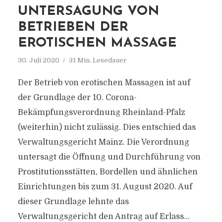
UNTERSAGUNG VON
BETRIEBEN DER
EROTISCHEN MASSAGE
30. Juli 2020
31 Min. Lesedauer
Der Betrieb von erotischen Massagen ist auf
der Grundlage der 10. Corona-
Bekämpfungsverordnung Rheinland-Pfalz
(weiterhin) nicht zulässig. Dies entschied das
Verwaltungsgericht Mainz. Die Verordnung
untersagt die Öffnung und Durchführung von
Prostitutionsstätten, Bordellen und ähnlichen
Einrichtungen bis zum 31. August 2020. Auf
dieser Grundlage lehnte das
Verwaltungsgericht den Antrag auf Erlass...