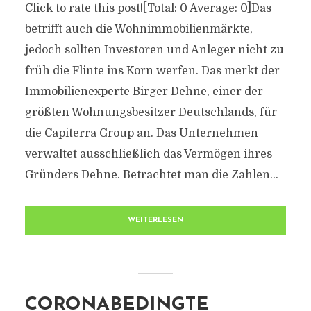
Click to rate this post![Total: 0 Average: 0]Das
betrifft auch die Wohnimmobilienmärkte,
jedoch sollten Investoren und Anleger nicht zu
früh die Flinte ins Korn werfen. Das merkt der
Immobilienexperte Birger Dehne, einer der
größten Wohnungsbesitzer Deutschlands, für
die Capiterra Group an. Das Unternehmen
verwaltet ausschließlich das Vermögen ihres
Gründers Dehne. Betrachtet man die Zahlen...
WEITERLESEN
CORONABEDINGTE