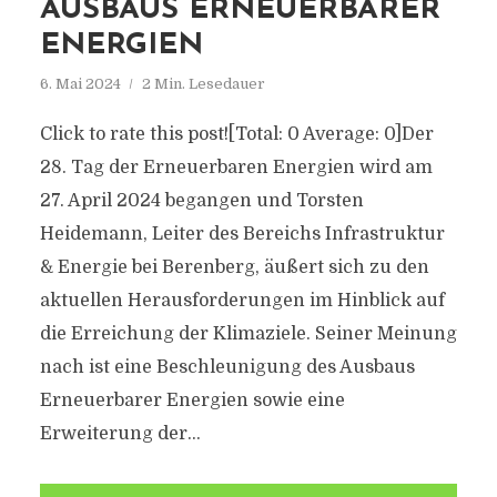
AUSBAUS ERNEUERBARER
ENERGIEN
6. Mai 2024
2 Min. Lesedauer
Click to rate this post![Total: 0 Average: 0]Der
28. Tag der Erneuerbaren Energien wird am
27. April 2024 begangen und Torsten
Heidemann, Leiter des Bereichs Infrastruktur
& Energie bei Berenberg, äußert sich zu den
aktuellen Herausforderungen im Hinblick auf
die Erreichung der Klimaziele. Seiner Meinung
nach ist eine Beschleunigung des Ausbaus
Erneuerbarer Energien sowie eine
Erweiterung der...