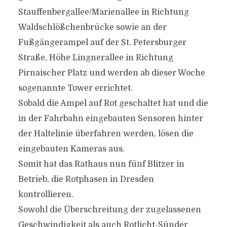
Stauffenbergallee/Marienallee in Richtung
Waldschlößchenbrücke sowie an der
Fußgängerampel auf der St. Petersburger
Straße, Höhe Lingnerallee in Richtung
Pirnaischer Platz und werden ab dieser Woche
sogenannte Tower errichtet.
Sobald die Ampel auf Rot geschaltet hat und die
in der Fahrbahn eingebauten Sensoren hinter
der Haltelinie überfahren werden, lösen die
eingebauten Kameras aus.
Somit hat das Rathaus nun fünf Blitzer in
Betrieb, die Rotphasen in Dresden
kontrollieren.
Sowohl die Überschreitung der zugelassenen
Geschwindigkeit als auch Rotlicht-Sünder