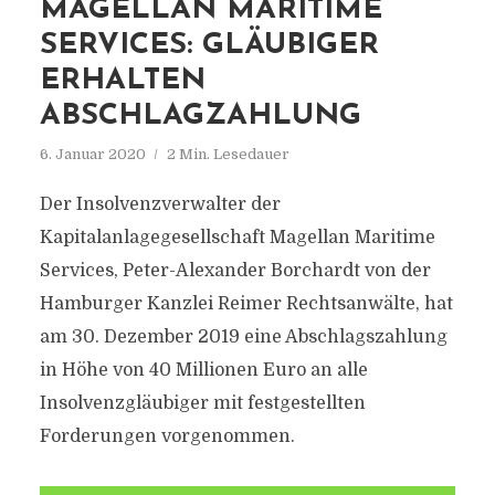
MAGELLAN MARITIME
SERVICES: GLÄUBIGER
ERHALTEN
ABSCHLAGZAHLUNG
6. Januar 2020
2 Min. Lesedauer
Der Insolvenzverwalter der
Kapitalanlagegesellschaft Magellan Maritime
Services, Peter-Alexander Borchardt von der
Hamburger Kanzlei Reimer Rechtsanwälte, hat
am 30. Dezember 2019 eine Abschlagszahlung
in Höhe von 40 Millionen Euro an alle
Insolvenzgläubiger mit festgestellten
Forderungen vorgenommen.