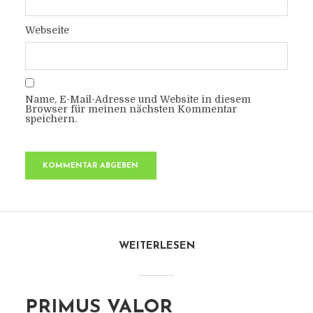
Webseite
Name, E-Mail-Adresse und Website in diesem
Browser für meinen nächsten Kommentar
speichern.
WEITERLESEN
PRIMUS VALOR