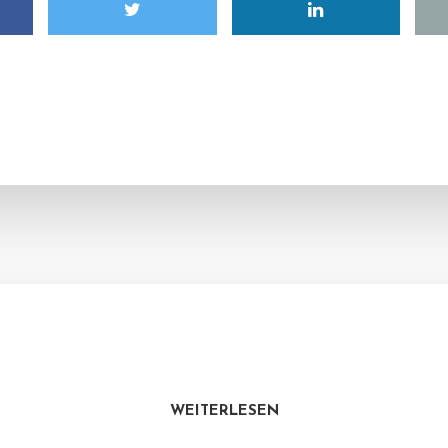
WEITERLESEN