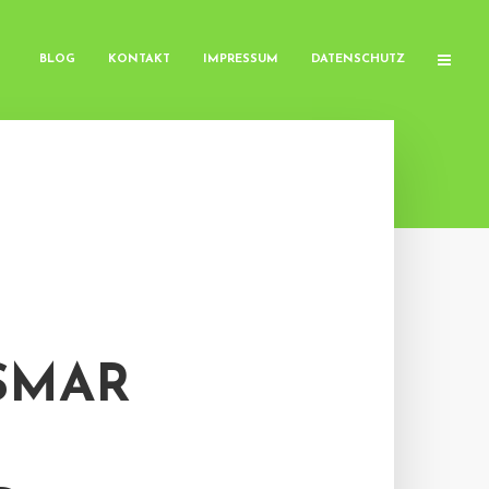
BLOG
KONTAKT
IMPRESSUM
DATENSCHUTZ
SMAR