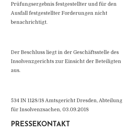
Prüfungsergebnis festgestellter und für den
Ausfall festgestellter Forderungen nicht
benachrichtigt.
Der Beschluss liegt in der Geschäftsstelle des
Insolvenzgerichts zur Einsicht der Beteiligten
aus.
534 IN 1128/18 Amtsgericht Dresden, Abteilung
für Insolvenzsachen, 03.09.2018
PRESSEKONTAKT