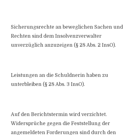
Sicherungsrechte an beweglichen Sachen und
Rechten sind dem Insolvenzverwalter
unverzüglich anzuzeigen (§ 28 Abs. 2 InsO).
Leistungen an die Schuldnerin haben zu
unterbleiben (§ 28 Abs. 3 InsO).
Auf den Berichtstermin wird verzichtet.
Widersprüche gegen die Feststellung der
angemeldeten Forderungen sind durch den