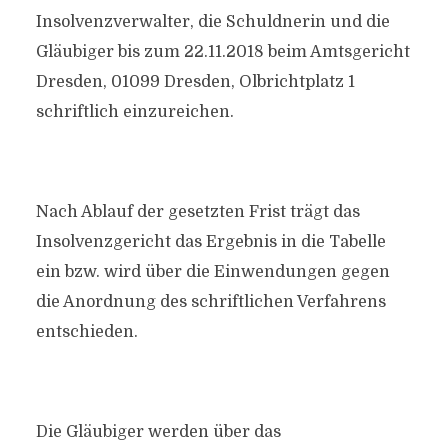
Insolvenzverwalter, die Schuldnerin und die
Gläubiger bis zum 22.11.2018 beim Amtsgericht
Dresden, 01099 Dresden, Olbrichtplatz 1
schriftlich einzureichen.
Nach Ablauf der gesetzten Frist trägt das
Insolvenzgericht das Ergebnis in die Tabelle
ein bzw. wird über die Einwendungen gegen
die Anordnung des schriftlichen Verfahrens
entschieden.
Die Gläubiger werden über das