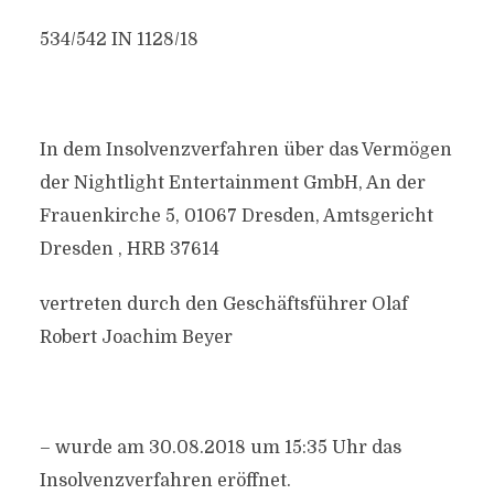
534/542 IN 1128/18
In dem Insolvenzverfahren über das Vermögen
der Nightlight Entertainment GmbH, An der
Frauenkirche 5, 01067 Dresden, Amtsgericht
Dresden , HRB 37614
vertreten durch den Geschäftsführer Olaf
Robert Joachim Beyer
– wurde am 30.08.2018 um 15:35 Uhr das
Insolvenzverfahren eröffnet.