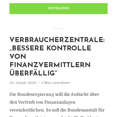
WEITERLESEN
VERBRAUCHERZENTRALE:
„BESSERE KONTROLLE
VON
FINANZVERMITTLERN
ÜBERFÄLLIG“
23. Januar 2020
2 Min. Lesedauer
Die Bundesregierung will die Aufsicht über
den Vertrieb von Finanzanlagen
vereinheitlichen. So soll die Bundesanstalt für