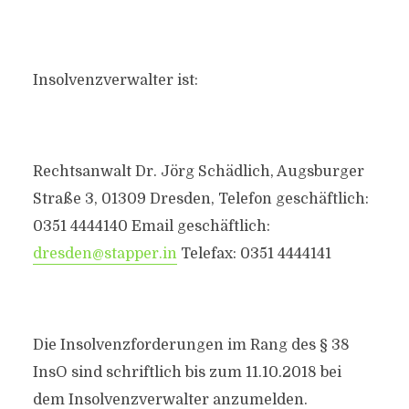
Insolvenzverwalter ist:
Rechtsanwalt Dr. Jörg Schädlich, Augsburger
Straße 3, 01309 Dresden, Telefon geschäftlich:
0351 4444140 Email geschäftlich:
dresden@stapper.in
Telefax: 0351 4444141
Die Insolvenzforderungen im Rang des § 38
InsO sind schriftlich bis zum 11.10.2018 bei
dem Insolvenzverwalter anzumelden.