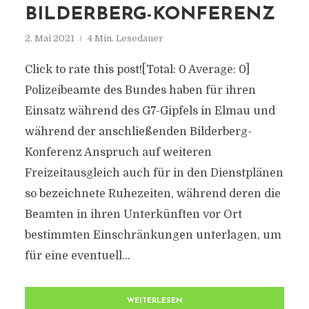
BILDERBERG-KONFERENZ
2. Mai 2021
4 Min. Lesedauer
Click to rate this post![Total: 0 Average: 0]
Polizeibeamte des Bundes haben für ihren
Einsatz während des G7-Gipfels in Elmau und
während der anschließenden Bilderberg-
Konferenz Anspruch auf weiteren
Freizeitausgleich auch für in den Dienstplänen
so bezeichnete Ruhezeiten, während deren die
Beamten in ihren Unterkünften vor Ort
bestimmten Einschränkungen unterlagen, um
für eine eventuell...
WEITERLESEN