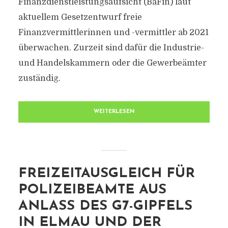
Finanzdienstleistungsaufsicht (BaFin) laut
aktuellem Gesetzentwurf freie
Finanzvermittlerinnen und -vermittler ab 2021
überwachen. Zurzeit sind dafür die Industrie-
und Handelskammern oder die Gewerbeämter
zuständig.
WEITERLESEN
FREIZEITAUSGLEICH FÜR
POLIZEIBEAMTE AUS
ANLASS DES G7-GIPFELS
IN ELMAU UND DER