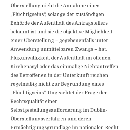
Überstellung nicht die Annahme eines
„Flüchtigseins“, solange der zuständigen
Behörde der Aufenthalt des Antragstellers
bekannt ist und sie die objektive Möglichkeit
einer Überstellung – gegebenenfalls unter
Anwendung unmittelbaren Zwangs – hat.
Flugunwilligkeit, der Aufenthalt im offenen
Kirchenasyl oder das einmalige Nichtantreffen
des Betroffenen in der Unterkunft reichen
regelmäßig nicht zur Begründung eines
„Flüchtigseins“. Ungeachtet der Frage der
Rechtsqualität einer
Selbstgestellungsaufforderung im Dublin-
Überstellungsverfahren und deren
Ermächtigungsgrundlage im nationalen Recht