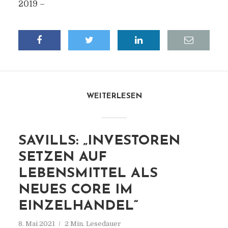
2019 –
WEITERLESEN
SAVILLS: „INVESTOREN
SETZEN AUF
LEBENSMITTEL ALS
NEUES CORE IM
EINZELHANDEL“
8. Mai 2021
2 Min. Lesedauer