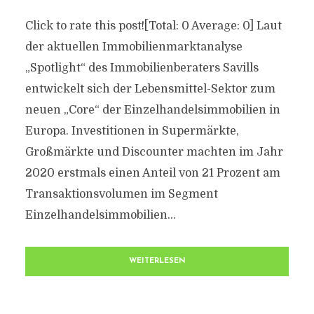
Click to rate this post![Total: 0 Average: 0] Laut
der aktuellen Immobilienmarktanalyse
„Spotlight“ des Immobilienberaters Savills
entwickelt sich der Lebensmittel-Sektor zum
neuen „Core“ der Einzelhandelsimmobilien in
Europa. Investitionen in Supermärkte,
Großmärkte und Discounter machten im Jahr
2020 erstmals einen Anteil von 21 Prozent am
Transaktionsvolumen im Segment
Einzelhandelsimmobilien...
WEITERLESEN