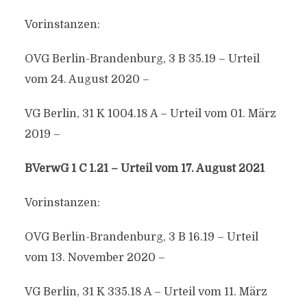
Vorinstanzen:
OVG Berlin-Brandenburg, 3 B 35.19 – Urteil
vom 24. August 2020 –
VG Berlin, 31 K 1004.18 A – Urteil vom 01. März
2019 –
BVerwG 1 C 1.21 – Urteil vom 17. August 2021
Vorinstanzen:
OVG Berlin-Brandenburg, 3 B 16.19 – Urteil
vom 13. November 2020 –
VG Berlin, 31 K 335.18 A – Urteil vom 11. März