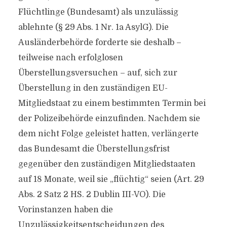
Flüchtlinge (Bundesamt) als unzulässig
ablehnte (§ 29 Abs. 1 Nr. 1a AsylG). Die
Ausländerbehörde forderte sie deshalb –
teilweise nach erfolglosen
Überstellungsversuchen – auf, sich zur
Überstellung in den zuständigen EU-
Mitgliedstaat zu einem bestimmten Termin bei
der Polizeibehörde einzufinden. Nachdem sie
dem nicht Folge geleistet hatten, verlängerte
das Bundesamt die Überstellungsfrist
gegenüber den zuständigen Mitgliedstaaten
auf 18 Monate, weil sie „flüchtig“ seien (Art. 29
Abs. 2 Satz 2 HS. 2 Dublin III-VO). Die
Vorinstanzen haben die
Unzulässigkeitsentscheidungen des