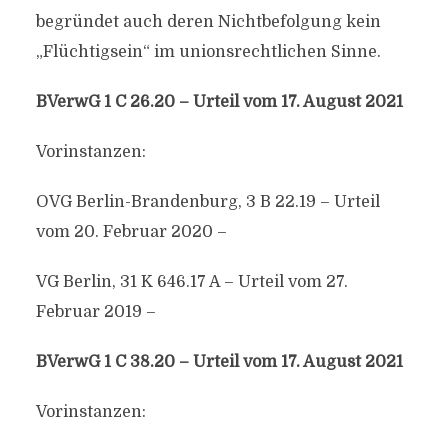
begründet auch deren Nichtbefolgung kein
„Flüchtigsein“ im unionsrechtlichen Sinne.
BVerwG 1 C 26.20 – Urteil vom 17. August 2021
Vorinstanzen:
OVG Berlin-Brandenburg, 3 B 22.19 – Urteil
vom 20. Februar 2020 –
VG Berlin, 31 K 646.17 A – Urteil vom 27.
Februar 2019 –
BVerwG 1 C 38.20 – Urteil vom 17. August 2021
Vorinstanzen: