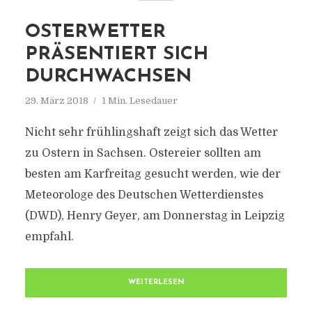
OSTERWETTER
PRÄSENTIERT SICH
DURCHWACHSEN
29. März 2018
1 Min. Lesedauer
Nicht sehr frühlingshaft zeigt sich das Wetter
zu Ostern in Sachsen. Ostereier sollten am
besten am Karfreitag gesucht werden, wie der
Meteorologe des Deutschen Wetterdienstes
(DWD), Henry Geyer, am Donnerstag in Leipzig
empfahl.
WEITERLESEN