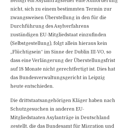
Befolgt ein Asylantragsteller eine Aufforderung
nicht, sich zu einem bestimmten Termin zur
zwangsweisen Überstellung in den für die
Durchführung des Asylverfahrens
zuständigen EU-Mitgliedstaat einzufinden
(Selbstgestellung), folgt allein hieraus kein
„Flüchtigsein“ im Sinne der Dublin III-VO, so
dass eine Verlängerung der Überstellungsfrist
auf 18 Monate nicht gerechtfertigt ist. Dies hat
das Bundesverwaltungsgericht in Leipzig
heute entschieden.
Die drittstaatsangehörigen Kläger haben nach
Schutzgesuchen in anderen EU-
Mitgliedstaaten Asylanträge in Deutschland
gestellt, die das Bundesamt für Migration und