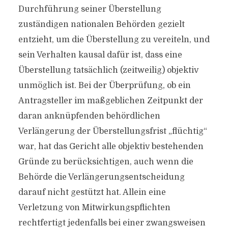
Durchführung seiner Überstellung
zuständigen nationalen Behörden gezielt
entzieht, um die Überstellung zu vereiteln, und
sein Verhalten kausal dafür ist, dass eine
Überstellung tatsächlich (zeitweilig) objektiv
unmöglich ist. Bei der Überprüfung, ob ein
Antragsteller im maßgeblichen Zeitpunkt der
daran anknüpfenden behördlichen
Verlängerung der Überstellungsfrist „flüchtig“
war, hat das Gericht alle objektiv bestehenden
Gründe zu berücksichtigen, auch wenn die
Behörde die Verlängerungsentscheidung
darauf nicht gestützt hat. Allein eine
Verletzung von Mitwirkungspflichten
rechtfertigt jedenfalls bei einer zwangsweisen