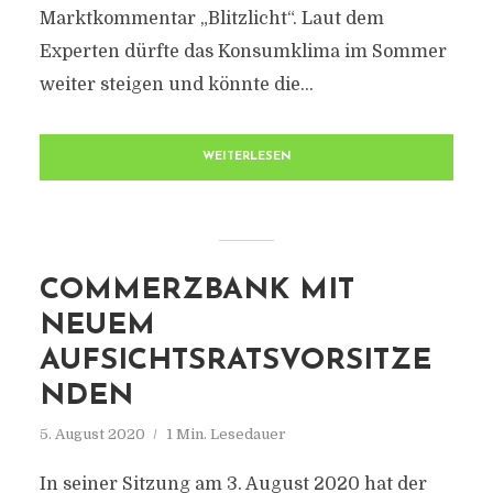
Marktkommentar „Blitzlicht“. Laut dem
Experten dürfte das Konsumklima im Sommer
weiter steigen und könnte die...
WEITERLESEN
COMMERZBANK MIT
NEUEM
AUFSICHTSRATSVORSITZE
NDEN
5. August 2020
1 Min. Lesedauer
In seiner Sitzung am 3. August 2020 hat der