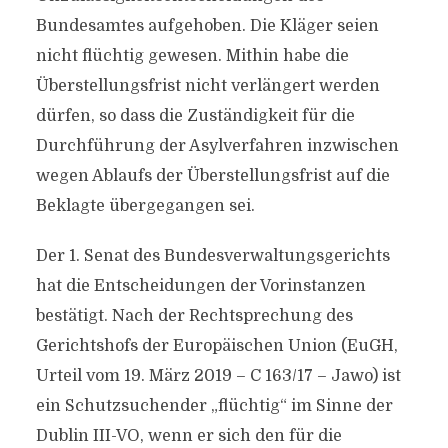
Bundesamtes aufgehoben. Die Kläger seien
nicht flüchtig gewesen. Mithin habe die
Überstellungsfrist nicht verlängert werden
dürfen, so dass die Zuständigkeit für die
Durchführung der Asylverfahren inzwischen
wegen Ablaufs der Überstellungsfrist auf die
Beklagte übergegangen sei.
Der 1. Senat des Bundesverwaltungsgerichts
hat die Entscheidungen der Vorinstanzen
bestätigt. Nach der Rechtsprechung des
Gerichtshofs der Europäischen Union (EuGH,
Urteil vom 19. März 2019 – C 163/17 – Jawo) ist
ein Schutzsuchender „flüchtig“ im Sinne der
Dublin III-VO, wenn er sich den für die