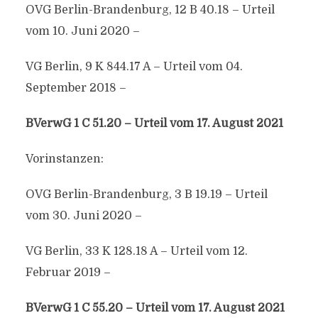
OVG Berlin-Brandenburg, 12 B 40.18 – Urteil
vom 10. Juni 2020 –
VG Berlin, 9 K 844.17 A – Urteil vom 04.
September 2018 –
BVerwG 1 C 51.20 – Urteil vom 17. August 2021
Vorinstanzen:
OVG Berlin-Brandenburg, 3 B 19.19 – Urteil
vom 30. Juni 2020 –
VG Berlin, 33 K 128.18 A – Urteil vom 12.
Februar 2019 –
BVerwG 1 C 55.20 – Urteil vom 17. August 2021